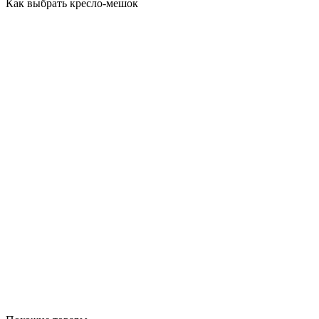
Как выбрать кресло-мешок