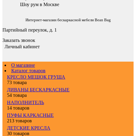
Шоу рум в Москве
Интернет-магазин бескаркасной мебели Bean Bag
Партийный переулок, д. 1
Заказать звонок
Личный кабинет
О магазине
Каталог товаров
КРЕСЛО МЕШОК ГРУША
73 товара
ДИВАНЫ БЕСКАРКАСНЫЕ
54 товара
НАПОЛНИТЕЛЬ
14 товаров
ПУФЫ КАРКАСНЫЕ
213 товаров
ДЕТСКИЕ КРЕСЛА
30 товаров