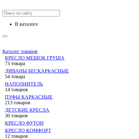
в каталоге
Каталог товаров
КРЕСЛО МЕШОК ГРУША
73 товара
ДИВАНЫ БЕСКАРКАСНЫЕ
54 товара
НАПОЛНИТЕЛЬ
14 товаров
ПУФЫ КАРКАСНЫЕ
213 товаров
ДЕТСКИЕ КРЕСЛА
30 товаров
КРЕСЛО ФУТОН
КРЕСЛО КОМФОРТ
12 товаров