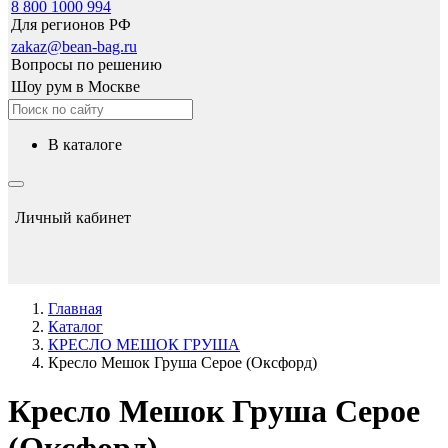
8 800 1000 994
Для регионов РФ
zakaz@bean-bag.ru
Вопросы по решению
Шоу рум в Москве
в каталоге
Личный кабинет
Главная
Каталог
КРЕСЛО МЕШОК ГРУША
Кресло Мешок Груша Серое (Оксфорд)
Кресло Мешок Груша Серое