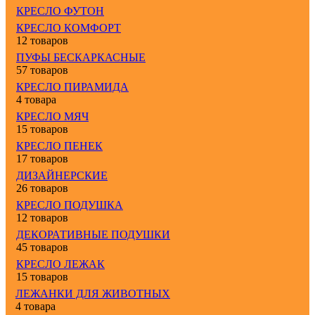
КРЕСЛО ФУТОН
КРЕСЛО КОМФОРТ
12 товаров
ПУФЫ БЕСКАРКАСНЫЕ
57 товаров
КРЕСЛО ПИРАМИДА
4 товара
КРЕСЛО МЯЧ
15 товаров
КРЕСЛО ПЕНЕК
17 товаров
ДИЗАЙНЕРСКИЕ
26 товаров
КРЕСЛО ПОДУШКА
12 товаров
ДЕКОРАТИВНЫЕ ПОДУШКИ
45 товаров
КРЕСЛО ЛЕЖАК
15 товаров
ЛЕЖАНКИ ДЛЯ ЖИВОТНЫХ
4 товара