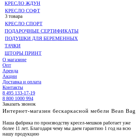
КРЕСЛО ЖДУН
КРЕСЛО СОФТ
3 товара
КРЕСЛО СПОРТ
ПОДАРОЧНЫЕ СЕРТИФИКАТЫ
ПОДУШКИ ДЛЯ БЕРЕМЕННЫХ
ТАЧКИ
ШТОРЫ ПРИНТ
О магазине
Опт
Аренда
Акции
Доставка и оплата
Контакты
8 495 133-17-19
8 800 1000 994
Заказать звонок
Интернет-магазин бескаркасной мебели Bean Bag
Наша фабрика по производству кресел-мешков работает уже
более 11 лет. Благодаря чему мы даем гарантию 1 год на всю
нашу продукцию