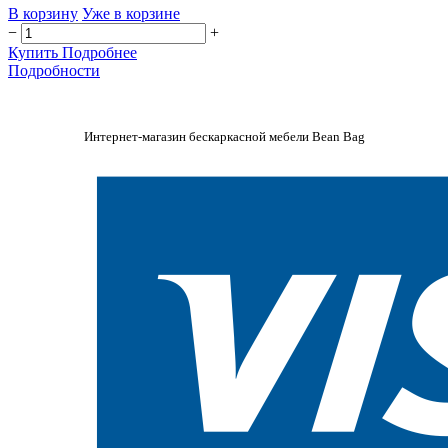
В корзину
Уже в корзине
−
+
Купить
Подробнее
Подробности
Интернет-магазин бескаркасной мебели Bean Bag