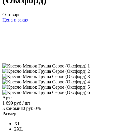
(Оксфорд)
О товаре
Цена и заказ
Арт.:
1 699 руб
/ шт
Экономия
0 руб
0%
Размер
XL
2XL