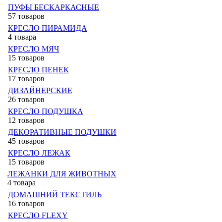
ПУФЫ БЕСКАРКАСНЫЕ
57 товаров
КРЕСЛО ПИРАМИДА
4 товара
КРЕСЛО МЯЧ
15 товаров
КРЕСЛО ПЕНЕК
17 товаров
ДИЗАЙНЕРСКИЕ
26 товаров
КРЕСЛО ПОДУШКА
12 товаров
ДЕКОРАТИВНЫЕ ПОДУШКИ
45 товаров
КРЕСЛО ЛЕЖАК
15 товаров
ЛЕЖАНКИ ДЛЯ ЖИВОТНЫХ
4 товара
ДОМАШНИЙ ТЕКСТИЛЬ
16 товаров
КРЕСЛО FLEXY