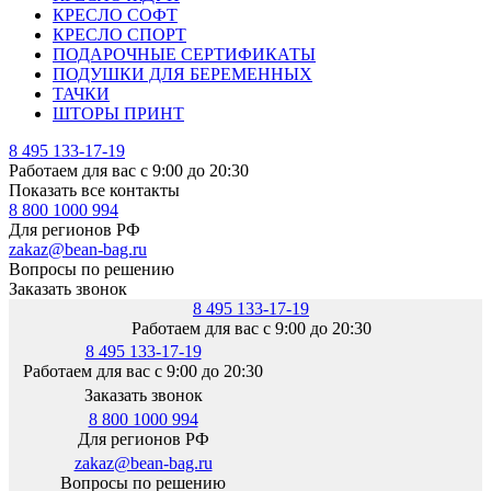
КРЕСЛО СОФТ
КРЕСЛО СПОРТ
ПОДАРОЧНЫЕ СЕРТИФИКАТЫ
ПОДУШКИ ДЛЯ БЕРЕМЕННЫХ
ТАЧКИ
ШТОРЫ ПРИНТ
8 495 133-17-19
Работаем для вас с 9:00 до 20:30
Показать все контакты
8 800 1000 994
Для регионов РФ
zakaz@bean-bag.ru
Вопросы по решению
Заказать звонок
8 495 133-17-19
Работаем для вас с 9:00 до 20:30
8 495 133-17-19
Работаем для вас с 9:00 до 20:30
Заказать звонок
8 800 1000 994
Для регионов РФ
zakaz@bean-bag.ru
Вопросы по решению