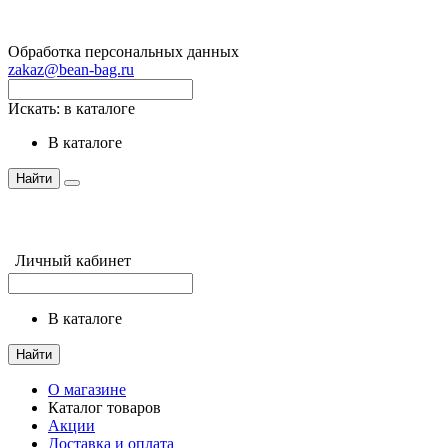
Обработка персональных данных
zakaz@bean-bag.ru
Искать:
в каталоге
в каталоге
Найти
Личный кабинет
в каталоге
Найти
О магазине
Каталог товаров
Акции
Доставка и оплата