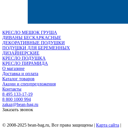
КРЕСЛО МЕШОК ГРУША
ДИВАНЫ БЕСКАРКАСНЫЕ
ДЕКОРАТИВНЫЕ ПОДУШКИ
ПОДУШКИ ДЛЯ БЕРЕМЕННЫХ
ДИЗАЙНЕРСКИЕ
КРЕСЛО ПОДУШКА
КРЕСЛО ПИРАМИДА
О магазине
Доставка и оплата
Каталог товаров
Акции и спецпредложения
Контакты
8 495 133-17-19
8 800 1000 994
zakaz@bean-bag.ru
Заказать звонок
© 2008-2025 bean-bag.ru, Все права защищены |
Карта сайта
|