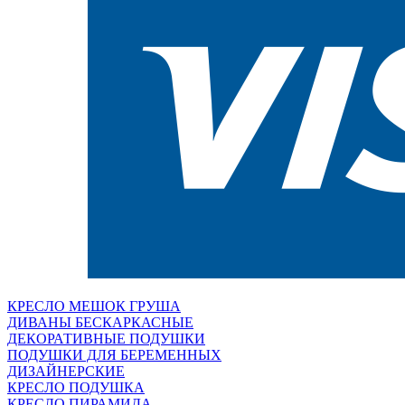
КРЕСЛО МЕШОК ГРУША
ДИВАНЫ БЕСКАРКАСНЫЕ
ДЕКОРАТИВНЫЕ ПОДУШКИ
ПОДУШКИ ДЛЯ БЕРЕМЕННЫХ
ДИЗАЙНЕРСКИЕ
КРЕСЛО ПОДУШКА
КРЕСЛО ПИРАМИДА