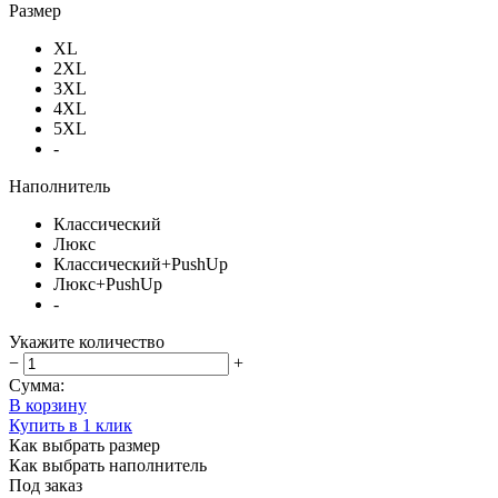
Размер
XL
2XL
3XL
4XL
5XL
-
Наполнитель
Классический
Люкс
Классический+PushUp
Люкс+PushUp
-
Укажите количество
−
+
Сумма:
В корзину
Купить в 1 клик
Как выбрать размер
Как выбрать наполнитель
Под заказ