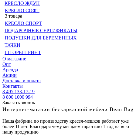
КРЕСЛО ЖДУН
КРЕСЛО СОФТ
3 товара
КРЕСЛО СПОРТ
ПОДАРОЧНЫЕ СЕРТИФИКАТЫ
ПОДУШКИ ДЛЯ БЕРЕМЕННЫХ
ТАЧКИ
ШТОРЫ ПРИНТ
О магазине
Опт
Аренда
Акции
Доставка и оплата
Контакты
8 495 133-17-19
8 800 1000 994
Заказать звонок
Интернет-магазин бескаркасной мебели Bean Bag
Наша фабрика по производству кресел-мешков работает уже
более 11 лет. Благодаря чему мы даем гарантию 1 год на всю
нашу продукцию