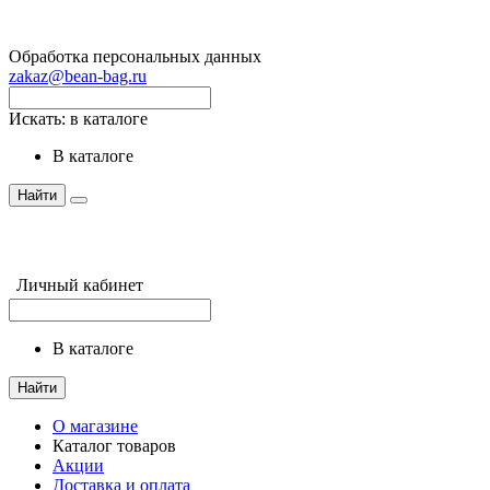
Обработка персональных данных
zakaz@bean-bag.ru
Искать:
в каталоге
в каталоге
Найти
Личный кабинет
в каталоге
Найти
О магазине
Каталог товаров
Акции
Доставка и оплата