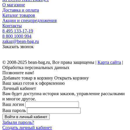
О магазине
Доставка и оплата
Каталог товаров
Акции и спецпредложения
Контакты
8 495 133-17-19
8 800 1000 994
zakaz@bean-bag.ru
Заказать звонок
© 2008-2025 bean-bag.ru, Все права защищены |
Карта сайта
|
Обработка персональных данных
Позвоните нам!
Добавьте товар в корзину
Открыть корзину
Ваш заказ готов к оформлению
Личный кабинет
Вам будет доступна история заказов, управление рассылками
и многое другое.
Ваш логин
Ваш пароль
Войти в личный кабинет
Забыли пароль?
Создать личный кабинет