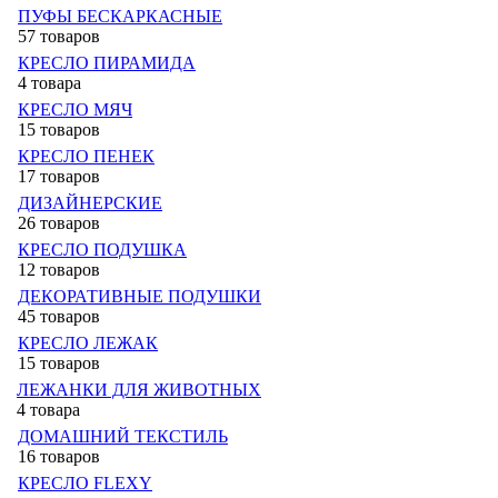
ПУФЫ БЕСКАРКАСНЫЕ
57 товаров
КРЕСЛО ПИРАМИДА
4 товара
КРЕСЛО МЯЧ
15 товаров
КРЕСЛО ПЕНЕК
17 товаров
ДИЗАЙНЕРСКИЕ
26 товаров
КРЕСЛО ПОДУШКА
12 товаров
ДЕКОРАТИВНЫЕ ПОДУШКИ
45 товаров
КРЕСЛО ЛЕЖАК
15 товаров
ЛЕЖАНКИ ДЛЯ ЖИВОТНЫХ
4 товара
ДОМАШНИЙ ТЕКСТИЛЬ
16 товаров
КРЕСЛО FLEXY