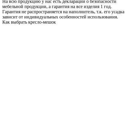
На всю продукцию у нас есть декларации о безопасности
мебельной продукции, а гарантия на все изделия 1 год.
Гарантия не распространяется на наполнитель, т.к. его усадка
зависит от индивидуальных особенностей использования.
Как выбрать кресло-мешок