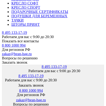
КРЕСЛО СОФТ
КРЕСЛО СПОРТ
ПОДАРОЧНЫЕ СЕРТИФИКАТЫ
ПОДУШКИ ДЛЯ БЕРЕМЕННЫХ
ТАЧКИ
ШТОРЫ ПРИНТ
8 495 133-17-19
Работаем для вас с 9:00 до 20:30
Показать все контакты
8 800 1000 994
Для регионов РФ
zakaz@bean-bag.ru
Вопросы по решению
Заказать звонок
8 495 133-17-19
Работаем для вас с 9:00 до 20:30
8 495 133-17-19
Работаем для вас с 9:00 до 20:30
Заказать звонок
8 800 1000 994
Для регионов РФ
zakaz@bean-bag.ru
Вопросы по решению