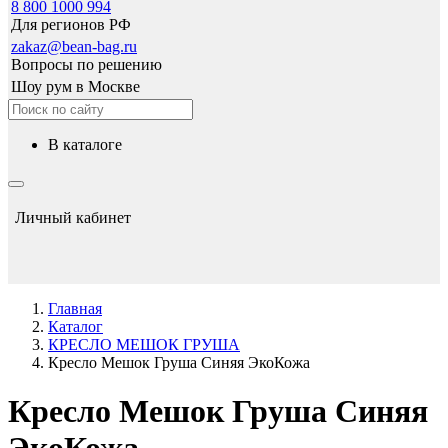
8 800 1000 994
Для регионов РФ
zakaz@bean-bag.ru
Вопросы по решению
Шоу рум в Москве
в каталоге
Личный кабинет
Главная
Каталог
КРЕСЛО МЕШОК ГРУША
Кресло Мешок Груша Синяя ЭкоКожа
Кресло Мешок Груша Синяя