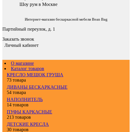
Шоу рум в Москве
Интернет-магазин бескаркасной мебели Bean Bag
Партийный переулок, д. 1
Заказать звонок
Личный кабинет
О магазине
Каталог товаров
КРЕСЛО МЕШОК ГРУША
73 товара
ДИВАНЫ БЕСКАРКАСНЫЕ
54 товара
НАПОЛНИТЕЛЬ
14 товаров
ПУФЫ КАРКАСНЫЕ
213 товаров
ДЕТСКИЕ КРЕСЛА
30 товаров