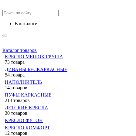
в каталоге
Каталог товаров
КРЕСЛО МЕШОК ГРУША
73 товара
ДИВАНЫ БЕСКАРКАСНЫЕ
54 товара
НАПОЛНИТЕЛЬ
14 товаров
ПУФЫ КАРКАСНЫЕ
213 товаров
ДЕТСКИЕ КРЕСЛА
30 товаров
КРЕСЛО ФУТОН
КРЕСЛО КОМФОРТ
12 товаров