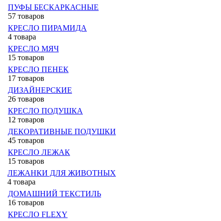
ПУФЫ БЕСКАРКАСНЫЕ
57 товаров
КРЕСЛО ПИРАМИДА
4 товара
КРЕСЛО МЯЧ
15 товаров
КРЕСЛО ПЕНЕК
17 товаров
ДИЗАЙНЕРСКИЕ
26 товаров
КРЕСЛО ПОДУШКА
12 товаров
ДЕКОРАТИВНЫЕ ПОДУШКИ
45 товаров
КРЕСЛО ЛЕЖАК
15 товаров
ЛЕЖАНКИ ДЛЯ ЖИВОТНЫХ
4 товара
ДОМАШНИЙ ТЕКСТИЛЬ
16 товаров
КРЕСЛО FLEXY