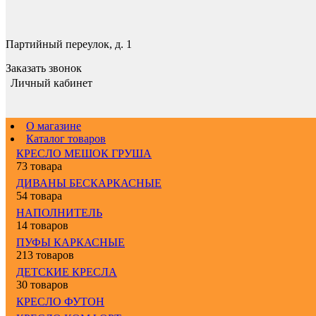
Партийный переулок, д. 1
Заказать звонок
Личный кабинет
О магазине
Каталог товаров
КРЕСЛО МЕШОК ГРУША
73 товара
ДИВАНЫ БЕСКАРКАСНЫЕ
54 товара
НАПОЛНИТЕЛЬ
14 товаров
ПУФЫ КАРКАСНЫЕ
213 товаров
ДЕТСКИЕ КРЕСЛА
30 товаров
КРЕСЛО ФУТОН