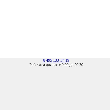
8 495 133-17-19
Работаем для вас с 9:00 до 20:30