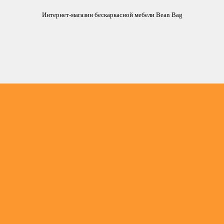
Интернет-магазин бескаркасной мебели Bean Bag