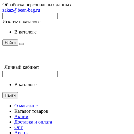
Обработка персональных данных
zakaz@bean-bag.ru
Искать:
в каталоге
в каталоге
Найти
Личный кабинет
в каталоге
Найти
О магазине
Каталог товаров
Акции
Доставка и оплата
Опт
Аренда