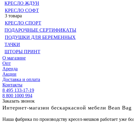
КРЕСЛО ЖДУН
КРЕСЛО СОФТ
3 товара
КРЕСЛО СПОРТ
ПОДАРОЧНЫЕ СЕРТИФИКАТЫ
ПОДУШКИ ДЛЯ БЕРЕМЕННЫХ
ТАЧКИ
ШТОРЫ ПРИНТ
О магазине
Опт
Аренда
Акции
Доставка и оплата
Контакты
8 495 133-17-19
8 800 1000 994
Заказать звонок
Интернет-магазин бескаркасной мебели Bean Bag
Наша фабрика по производству кресел-мешков работает уже бол