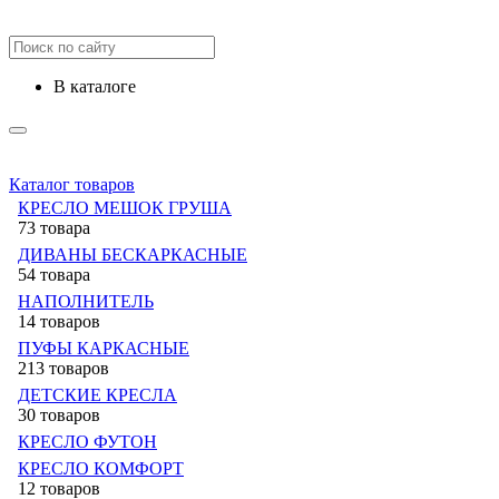
в каталоге
Каталог товаров
КРЕСЛО МЕШОК ГРУША
73 товара
ДИВАНЫ БЕСКАРКАСНЫЕ
54 товара
НАПОЛНИТЕЛЬ
14 товаров
ПУФЫ КАРКАСНЫЕ
213 товаров
ДЕТСКИЕ КРЕСЛА
30 товаров
КРЕСЛО ФУТОН
КРЕСЛО КОМФОРТ
12 товаров