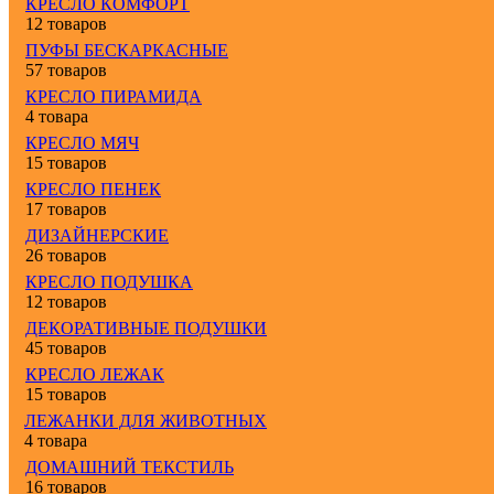
КРЕСЛО КОМФОРТ
12 товаров
ПУФЫ БЕСКАРКАСНЫЕ
57 товаров
КРЕСЛО ПИРАМИДА
4 товара
КРЕСЛО МЯЧ
15 товаров
КРЕСЛО ПЕНЕК
17 товаров
ДИЗАЙНЕРСКИЕ
26 товаров
КРЕСЛО ПОДУШКА
12 товаров
ДЕКОРАТИВНЫЕ ПОДУШКИ
45 товаров
КРЕСЛО ЛЕЖАК
15 товаров
ЛЕЖАНКИ ДЛЯ ЖИВОТНЫХ
4 товара
ДОМАШНИЙ ТЕКСТИЛЬ
16 товаров