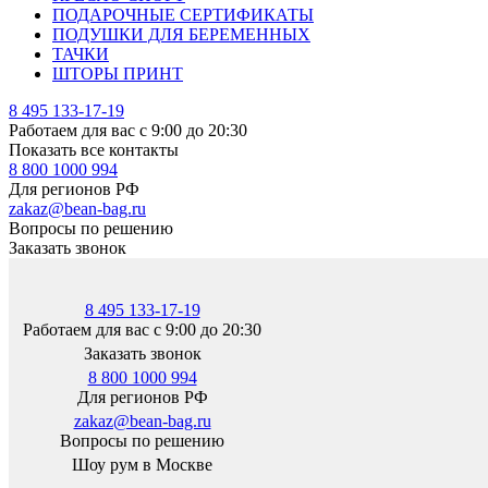
ПОДАРОЧНЫЕ СЕРТИФИКАТЫ
ПОДУШКИ ДЛЯ БЕРЕМЕННЫХ
ТАЧКИ
ШТОРЫ ПРИНТ
8 495 133-17-19
Работаем для вас с 9:00 до 20:30
Показать все контакты
8 800 1000 994
Для регионов РФ
zakaz@bean-bag.ru
Вопросы по решению
Заказать звонок
8 495 133-17-19
Работаем для вас с 9:00 до 20:30
Заказать звонок
8 800 1000 994
Для регионов РФ
zakaz@bean-bag.ru
Вопросы по решению
Шоу рум в Москве