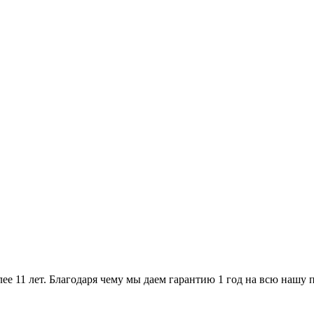
ее 11 лет. Благодаря чему мы даем гарантию 1 год на всю нашу