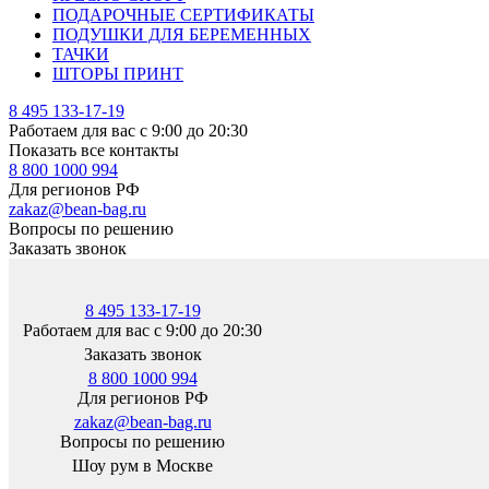
ПОДАРОЧНЫЕ СЕРТИФИКАТЫ
ПОДУШКИ ДЛЯ БЕРЕМЕННЫХ
ТАЧКИ
ШТОРЫ ПРИНТ
8 495 133-17-19
Работаем для вас с 9:00 до 20:30
Показать все контакты
8 800 1000 994
Для регионов РФ
zakaz@bean-bag.ru
Вопросы по решению
Заказать звонок
8 495 133-17-19
Работаем для вас с 9:00 до 20:30
Заказать звонок
8 800 1000 994
Для регионов РФ
zakaz@bean-bag.ru
Вопросы по решению
Шоу рум в Москве