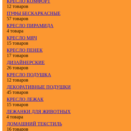
КРЕСЛО КОМФОРТ
12 товаров
ПУФЫ БЕСКАРКАСНЫЕ
57 товаров
КРЕСЛО ПИРАМИДА
4 товара
КРЕСЛО МЯЧ
15 товаров
КРЕСЛО ПЕНЕК
17 товаров
ДИЗАЙНЕРСКИЕ
26 товаров
КРЕСЛО ПОДУШКА
12 товаров
ДЕКОРАТИВНЫЕ ПОДУШКИ
45 товаров
КРЕСЛО ЛЕЖАК
15 товаров
ЛЕЖАНКИ ДЛЯ ЖИВОТНЫХ
4 товара
ДОМАШНИЙ ТЕКСТИЛЬ
16 товаров