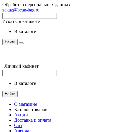
Обработка персональных данных
zakaz@bean-bag.ru
Искать:
в каталоге
в каталоге
Найти
Личный кабинет
в каталоге
Найти
О магазине
Каталог товаров
Акции
Доставка и оплата
Опт
Аренда