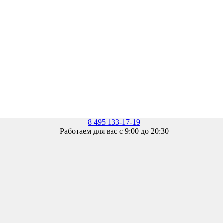
8 495 133-17-19
Работаем для вас с 9:00 до 20:30