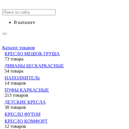
в каталоге
Каталог товаров
КРЕСЛО МЕШОК ГРУША
73 товара
ДИВАНЫ БЕСКАРКАСНЫЕ
54 товара
НАПОЛНИТЕЛЬ
14 товаров
ПУФЫ КАРКАСНЫЕ
213 товаров
ДЕТСКИЕ КРЕСЛА
30 товаров
КРЕСЛО ФУТОН
КРЕСЛО КОМФОРТ
12 товаров