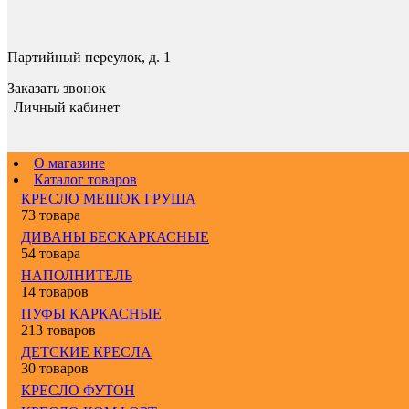
Партийный переулок, д. 1
Заказать звонок
Личный кабинет
О магазине
Каталог товаров
КРЕСЛО МЕШОК ГРУША
73 товара
ДИВАНЫ БЕСКАРКАСНЫЕ
54 товара
НАПОЛНИТЕЛЬ
14 товаров
ПУФЫ КАРКАСНЫЕ
213 товаров
ДЕТСКИЕ КРЕСЛА
30 товаров
КРЕСЛО ФУТОН