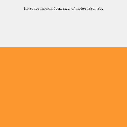
Интернет-магазин бескаркасной мебели Bean Bag