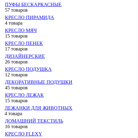
ПУФЫ БЕСКАРКАСНЫЕ
57 товаров
КРЕСЛО ПИРАМИДА
4 товара
КРЕСЛО МЯЧ
15 товаров
КРЕСЛО ПЕНЕК
17 товаров
ДИЗАЙНЕРСКИЕ
26 товаров
КРЕСЛО ПОДУШКА
12 товаров
ДЕКОРАТИВНЫЕ ПОДУШКИ
45 товаров
КРЕСЛО ЛЕЖАК
15 товаров
ЛЕЖАНКИ ДЛЯ ЖИВОТНЫХ
4 товара
ДОМАШНИЙ ТЕКСТИЛЬ
16 товаров
КРЕСЛО FLEXY