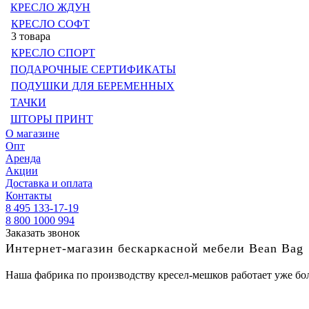
КРЕСЛО ЖДУН
КРЕСЛО СОФТ
3 товара
КРЕСЛО СПОРТ
ПОДАРОЧНЫЕ СЕРТИФИКАТЫ
ПОДУШКИ ДЛЯ БЕРЕМЕННЫХ
ТАЧКИ
ШТОРЫ ПРИНТ
О магазине
Опт
Аренда
Акции
Доставка и оплата
Контакты
8 495 133-17-19
8 800 1000 994
Заказать звонок
Интернет-магазин бескаркасной мебели Bean Bag
Наша фабрика по производству кресел-мешков работает уже бол