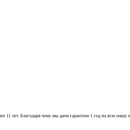
ее 11 лет. Благодаря чему мы даем гарантию 1 год на всю нашу