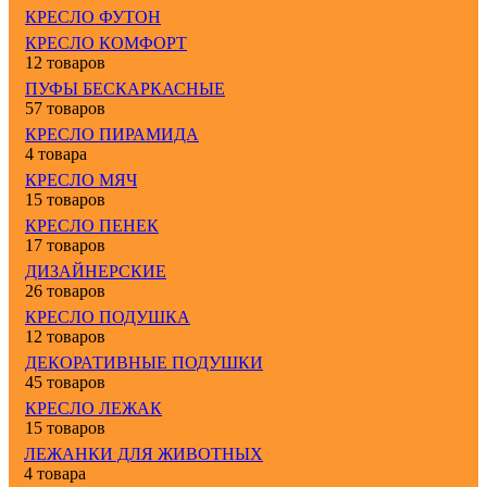
КРЕСЛО ФУТОН
КРЕСЛО КОМФОРТ
12 товаров
ПУФЫ БЕСКАРКАСНЫЕ
57 товаров
КРЕСЛО ПИРАМИДА
4 товара
КРЕСЛО МЯЧ
15 товаров
КРЕСЛО ПЕНЕК
17 товаров
ДИЗАЙНЕРСКИЕ
26 товаров
КРЕСЛО ПОДУШКА
12 товаров
ДЕКОРАТИВНЫЕ ПОДУШКИ
45 товаров
КРЕСЛО ЛЕЖАК
15 товаров
ЛЕЖАНКИ ДЛЯ ЖИВОТНЫХ
4 товара