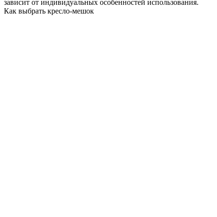
зависит от индивидуальных особенностей использования.
Как выбрать кресло-мешок