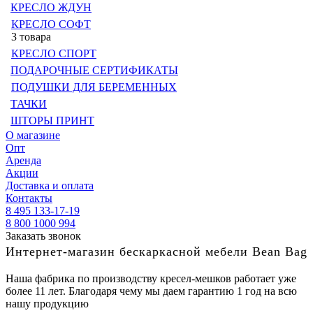
КРЕСЛО ЖДУН
КРЕСЛО СОФТ
3 товара
КРЕСЛО СПОРТ
ПОДАРОЧНЫЕ СЕРТИФИКАТЫ
ПОДУШКИ ДЛЯ БЕРЕМЕННЫХ
ТАЧКИ
ШТОРЫ ПРИНТ
О магазине
Опт
Аренда
Акции
Доставка и оплата
Контакты
8 495 133-17-19
8 800 1000 994
Заказать звонок
Интернет-магазин бескаркасной мебели Bean Bag
Наша фабрика по производству кресел-мешков работает уже
более 11 лет. Благодаря чему мы даем гарантию 1 год на всю
нашу продукцию