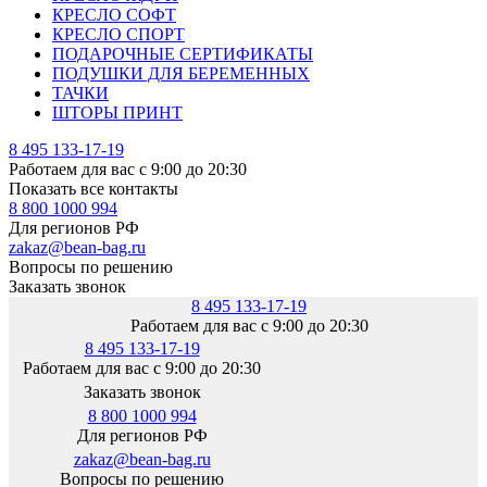
КРЕСЛО СОФТ
КРЕСЛО СПОРТ
ПОДАРОЧНЫЕ СЕРТИФИКАТЫ
ПОДУШКИ ДЛЯ БЕРЕМЕННЫХ
ТАЧКИ
ШТОРЫ ПРИНТ
8 495 133-17-19
Работаем для вас с 9:00 до 20:30
Показать все контакты
8 800 1000 994
Для регионов РФ
zakaz@bean-bag.ru
Вопросы по решению
Заказать звонок
8 495 133-17-19
Работаем для вас с 9:00 до 20:30
8 495 133-17-19
Работаем для вас с 9:00 до 20:30
Заказать звонок
8 800 1000 994
Для регионов РФ
zakaz@bean-bag.ru
Вопросы по решению