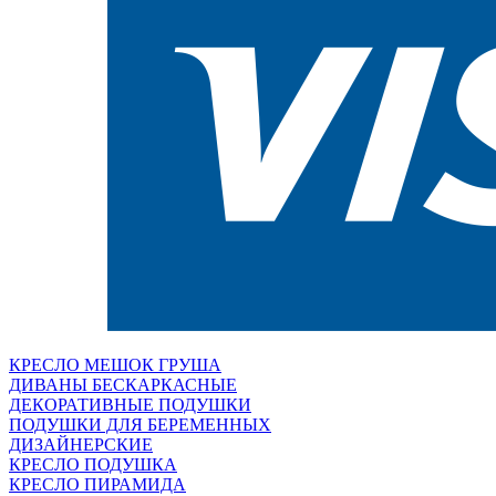
КРЕСЛО МЕШОК ГРУША
ДИВАНЫ БЕСКАРКАСНЫЕ
ДЕКОРАТИВНЫЕ ПОДУШКИ
ПОДУШКИ ДЛЯ БЕРЕМЕННЫХ
ДИЗАЙНЕРСКИЕ
КРЕСЛО ПОДУШКА
КРЕСЛО ПИРАМИДА