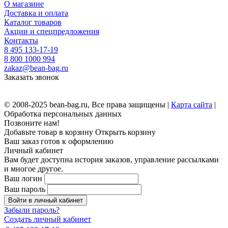
О магазине
Доставка и оплата
Каталог товаров
Акции и спецпредложения
Контакты
8 495 133-17-19
8 800 1000 994
zakaz@bean-bag.ru
Заказать звонок
© 2008-2025 bean-bag.ru, Все права защищены |
Карта сайта
|
Обработка персональных данных
Позвоните нам!
Добавьте товар в корзину
Открыть корзину
Ваш заказ готов к оформлению
Личный кабинет
Вам будет доступна история заказов, управление рассылками
и многое другое.
Ваш логин
Ваш пароль
Войти в личный кабинет
Забыли пароль?
Создать личный кабинет