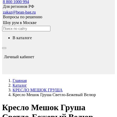
8 800 1000 994
Для регионов РФ
zakaz@bean-bag.ru
Вопросы по решению
Шоу рум в Москве
в каталоге
Личный кабинет
Главная
Каталог
КРЕСЛО МЕШОК ГРУША
Кресло Мешок Груша Светло-Бежевый Велюр
Кресло Мешок Груша