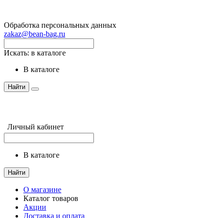
Обработка персональных данных
zakaz@bean-bag.ru
Искать:
в каталоге
в каталоге
Найти
Личный кабинет
в каталоге
Найти
О магазине
Каталог товаров
Акции
Доставка и оплата