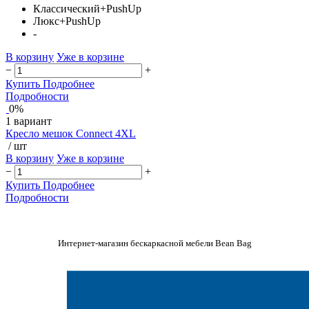
Классический+PushUp
Люкс+PushUp
-
В корзину
Уже в корзине
−
+
Купить
Подробнее
Подробности
0%
1 вариант
Кресло мешок Connect 4XL
/ шт
В корзину
Уже в корзине
−
+
Купить
Подробнее
Подробности
Интернет-магазин бескаркасной мебели Bean Bag