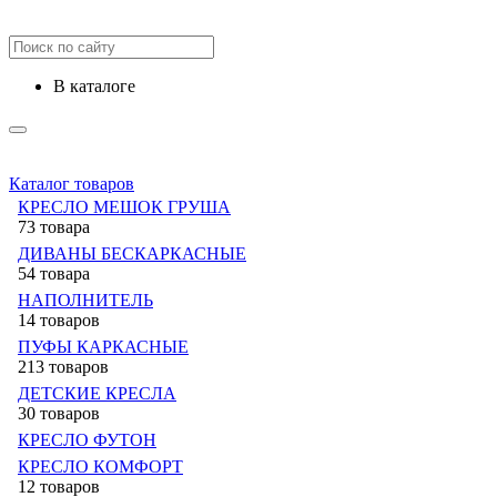
в каталоге
Каталог товаров
КРЕСЛО МЕШОК ГРУША
73 товара
ДИВАНЫ БЕСКАРКАСНЫЕ
54 товара
НАПОЛНИТЕЛЬ
14 товаров
ПУФЫ КАРКАСНЫЕ
213 товаров
ДЕТСКИЕ КРЕСЛА
30 товаров
КРЕСЛО ФУТОН
КРЕСЛО КОМФОРТ
12 товаров