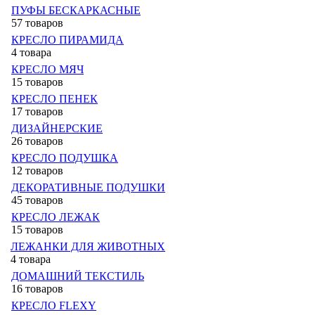
ПУФЫ БЕСКАРКАСНЫЕ
57 товаров
КРЕСЛО ПИРАМИДА
4 товара
КРЕСЛО МЯЧ
15 товаров
КРЕСЛО ПЕНЕК
17 товаров
ДИЗАЙНЕРСКИЕ
26 товаров
КРЕСЛО ПОДУШКА
12 товаров
ДЕКОРАТИВНЫЕ ПОДУШКИ
45 товаров
КРЕСЛО ЛЕЖАК
15 товаров
ЛЕЖАНКИ ДЛЯ ЖИВОТНЫХ
4 товара
ДОМАШНИЙ ТЕКСТИЛЬ
16 товаров
КРЕСЛО FLEXY