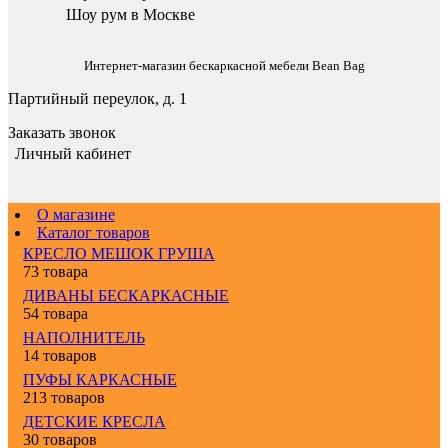
Шоу рум в Москве
Интернет-магазин бескаркасной мебели Bean Bag
Партийный переулок, д. 1
Заказать звонок
Личный кабинет
О магазине
Каталог товаров
КРЕСЛО МЕШОК ГРУША
73 товара
ДИВАНЫ БЕСКАРКАСНЫЕ
54 товара
НАПОЛНИТЕЛЬ
14 товаров
ПУФЫ КАРКАСНЫЕ
213 товаров
ДЕТСКИЕ КРЕСЛА
30 товаров