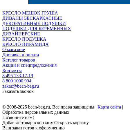
КРЕСЛО МЕШОК ГРУША
ДИВАНЫ БЕСКАРКАСНЫЕ
ДЕКОРАТИВНЫЕ ПОДУШКИ
ПОДУШКИ ДЛЯ БЕРЕМЕННЫХ
ДИЗАЙНЕРСКИЕ
КРЕСЛО ПОДУШКА
КРЕСЛО ПИРАМИДА
О магазине
Доставка и оплата
Каталог товаров
Акции и спецпредложения
Контакты
8 495 133-17-19
8 800 1000 994
zakaz@bean-bag.ru
Заказать звонок
© 2008-2025 bean-bag.ru, Все права защищены |
Карта сайта
|
Обработка персональных данных
Позвоните нам!
Добавьте товар в корзину
Открыть корзину
Ваш заказ готов к оформлению