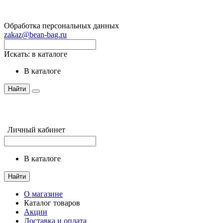
Обработка персональных данных
zakaz@bean-bag.ru
Искать:
в каталоге
в каталоге
Найти
Личный кабинет
в каталоге
Найти
О магазине
Каталог товаров
Акции
Доставка и оплата