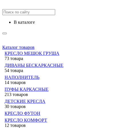
в каталоге
Каталог товаров
КРЕСЛО МЕШОК ГРУША
73 товара
ДИВАНЫ БЕСКАРКАСНЫЕ
54 товара
НАПОЛНИТЕЛЬ
14 товаров
ПУФЫ КАРКАСНЫЕ
213 товаров
ДЕТСКИЕ КРЕСЛА
30 товаров
КРЕСЛО ФУТОН
КРЕСЛО КОМФОРТ
12 товаров