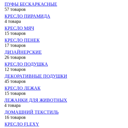
ПУФЫ БЕСКАРКАСНЫЕ
57 товаров
КРЕСЛО ПИРАМИДА
4 товара
КРЕСЛО МЯЧ
15 товаров
КРЕСЛО ПЕНЕК
17 товаров
ДИЗАЙНЕРСКИЕ
26 товаров
КРЕСЛО ПОДУШКА
12 товаров
ДЕКОРАТИВНЫЕ ПОДУШКИ
45 товаров
КРЕСЛО ЛЕЖАК
15 товаров
ЛЕЖАНКИ ДЛЯ ЖИВОТНЫХ
4 товара
ДОМАШНИЙ ТЕКСТИЛЬ
16 товаров
КРЕСЛО FLEXY