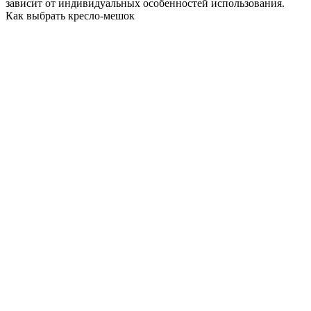
зависит от индивидуальных особенностей использования.
Как выбрать кресло-мешок