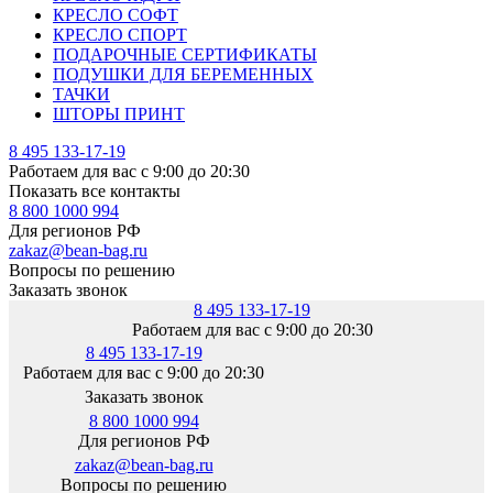
КРЕСЛО СОФТ
КРЕСЛО СПОРТ
ПОДАРОЧНЫЕ СЕРТИФИКАТЫ
ПОДУШКИ ДЛЯ БЕРЕМЕННЫХ
ТАЧКИ
ШТОРЫ ПРИНТ
8 495 133-17-19
Работаем для вас с 9:00 до 20:30
Показать все контакты
8 800 1000 994
Для регионов РФ
zakaz@bean-bag.ru
Вопросы по решению
Заказать звонок
8 495 133-17-19
Работаем для вас с 9:00 до 20:30
8 495 133-17-19
Работаем для вас с 9:00 до 20:30
Заказать звонок
8 800 1000 994
Для регионов РФ
zakaz@bean-bag.ru
Вопросы по решению