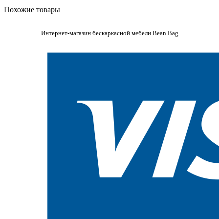
Похожие товары
Интернет-магазин бескаркасной мебели Bean Bag