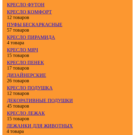
КРЕСЛО ФУТОН
КРЕСЛО КОМФОРТ
12 товаров
ПУФЫ БЕСКАРКАСНЫЕ
57 товаров
КРЕСЛО ПИРАМИДА
4 товара
КРЕСЛО МЯЧ
15 товаров
КРЕСЛО ПЕНЕК
17 товаров
ДИЗАЙНЕРСКИЕ
26 товаров
КРЕСЛО ПОДУШКА
12 товаров
ДЕКОРАТИВНЫЕ ПОДУШКИ
45 товаров
КРЕСЛО ЛЕЖАК
15 товаров
ЛЕЖАНКИ ДЛЯ ЖИВОТНЫХ
4 товара