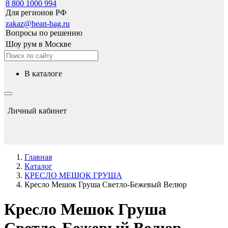
8 800 1000 994
Для регионов РФ
zakaz@bean-bag.ru
Вопросы по решению
Шоу рум в Москве
в каталоге
Личный кабинет
Главная
Каталог
КРЕСЛО МЕШОК ГРУША
Кресло Мешок Груша Светло-Бежевый Велюр
Кресло Мешок Груша