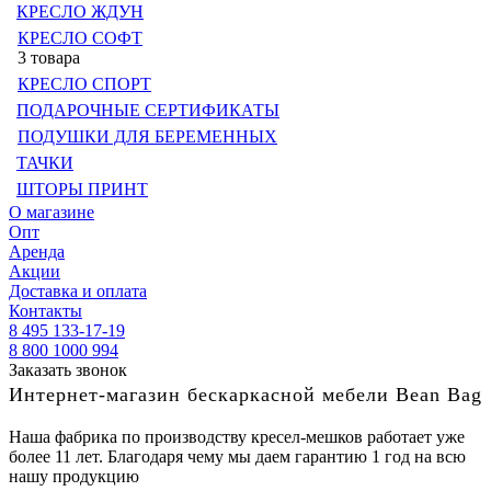
КРЕСЛО ЖДУН
КРЕСЛО СОФТ
3 товара
КРЕСЛО СПОРТ
ПОДАРОЧНЫЕ СЕРТИФИКАТЫ
ПОДУШКИ ДЛЯ БЕРЕМЕННЫХ
ТАЧКИ
ШТОРЫ ПРИНТ
О магазине
Опт
Аренда
Акции
Доставка и оплата
Контакты
8 495 133-17-19
8 800 1000 994
Заказать звонок
Интернет-магазин бескаркасной мебели Bean Bag
Наша фабрика по производству кресел-мешков работает уже
более 11 лет. Благодаря чему мы даем гарантию 1 год на всю
нашу продукцию