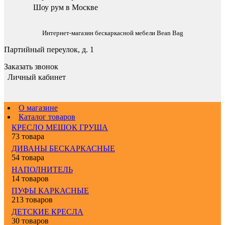
Шоу рум в Москве
Интернет-магазин бескаркасной мебели Bean Bag
Партийный переулок, д. 1
Заказать звонок
Личный кабинет
О магазине
Каталог товаров
КРЕСЛО МЕШОК ГРУША
73 товара
ДИВАНЫ БЕСКАРКАСНЫЕ
54 товара
НАПОЛНИТЕЛЬ
14 товаров
ПУФЫ КАРКАСНЫЕ
213 товаров
ДЕТСКИЕ КРЕСЛА
30 товаров