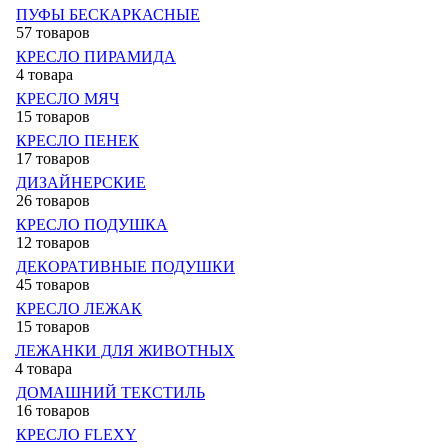
ПУФЫ БЕСКАРКАСНЫЕ
57 товаров
КРЕСЛО ПИРАМИДА
4 товара
КРЕСЛО МЯЧ
15 товаров
КРЕСЛО ПЕНЕК
17 товаров
ДИЗАЙНЕРСКИЕ
26 товаров
КРЕСЛО ПОДУШКА
12 товаров
ДЕКОРАТИВНЫЕ ПОДУШКИ
45 товаров
КРЕСЛО ЛЕЖАК
15 товаров
ЛЕЖАНКИ ДЛЯ ЖИВОТНЫХ
4 товара
ДОМАШНИЙ ТЕКСТИЛЬ
16 товаров
КРЕСЛО FLEXY