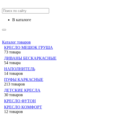
в каталоге
Каталог товаров
КРЕСЛО МЕШОК ГРУША
73 товара
ДИВАНЫ БЕСКАРКАСНЫЕ
54 товара
НАПОЛНИТЕЛЬ
14 товаров
ПУФЫ КАРКАСНЫЕ
213 товаров
ДЕТСКИЕ КРЕСЛА
30 товаров
КРЕСЛО ФУТОН
КРЕСЛО КОМФОРТ
12 товаров