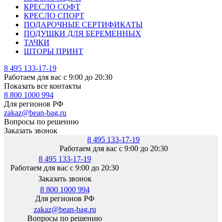
КРЕСЛО СОФТ
КРЕСЛО СПОРТ
ПОДАРОЧНЫЕ СЕРТИФИКАТЫ
ПОДУШКИ ДЛЯ БЕРЕМЕННЫХ
ТАЧКИ
ШТОРЫ ПРИНТ
8 495 133-17-19
Работаем для вас с 9:00 до 20:30
Показать все контакты
8 800 1000 994
Для регионов РФ
zakaz@bean-bag.ru
Вопросы по решению
Заказать звонок
8 495 133-17-19
Работаем для вас с 9:00 до 20:30
8 495 133-17-19
Работаем для вас с 9:00 до 20:30
Заказать звонок
8 800 1000 994
Для регионов РФ
zakaz@bean-bag.ru
Вопросы по решению