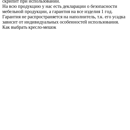
скрипит при использовании.
На всю продукцию у нас есть декларации о безопасности
мебельной продукции, а гарантия на все изделия 1 год.
Гарантия не распространяется на наполнитель, т.к. его усадка
зависит от индивидуальных особенностей использования.
Как выбрать кресло-мешок