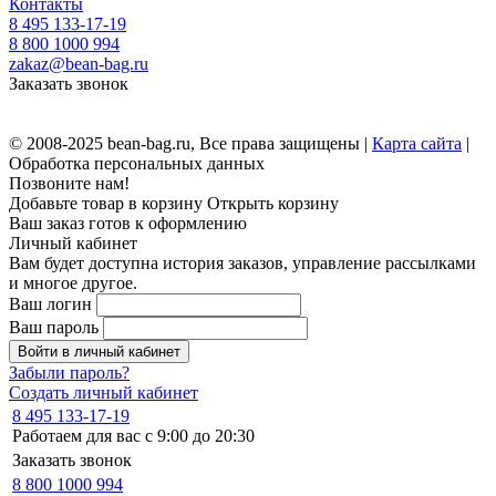
Контакты
8 495 133-17-19
8 800 1000 994
zakaz@bean-bag.ru
Заказать звонок
© 2008-2025 bean-bag.ru, Все права защищены |
Карта сайта
|
Обработка персональных данных
Позвоните нам!
Добавьте товар в корзину
Открыть корзину
Ваш заказ готов к оформлению
Личный кабинет
Вам будет доступна история заказов, управление рассылками
и многое другое.
Ваш логин
Ваш пароль
Войти в личный кабинет
Забыли пароль?
Создать личный кабинет
8 495 133-17-19
Работаем для вас с 9:00 до 20:30
Заказать звонок
8 800 1000 994