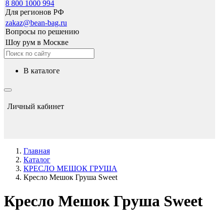
8 800 1000 994
Для регионов РФ
zakaz@bean-bag.ru
Вопросы по решению
Шоу рум в Москве
в каталоге
Личный кабинет
Главная
Каталог
КРЕСЛО МЕШОК ГРУША
Кресло Мешок Груша Sweet
Кресло Мешок Груша Sweet