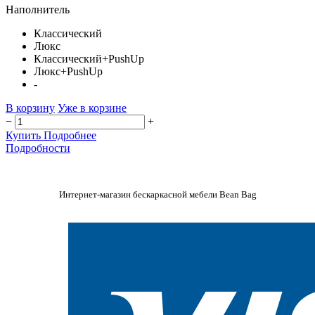
Наполнитель
Классический
Люкс
Классический+PushUp
Люкс+PushUp
-
В корзину
Уже в корзине
−
+
Купить
Подробнее
Подробности
Интернет-магазин бескаркасной мебели Bean Bag