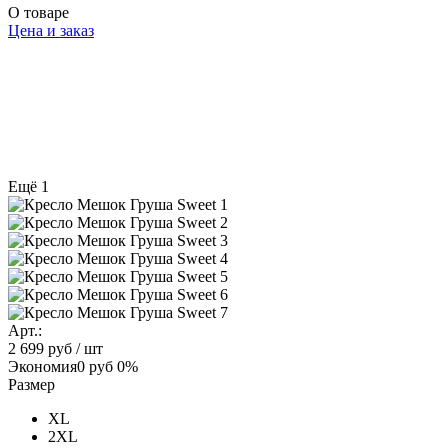
О товаре
Цена и заказ
Ещё 1
Арт.:
2 699 руб
/ шт
Экономия
0 руб
0%
Размер
XL
2XL