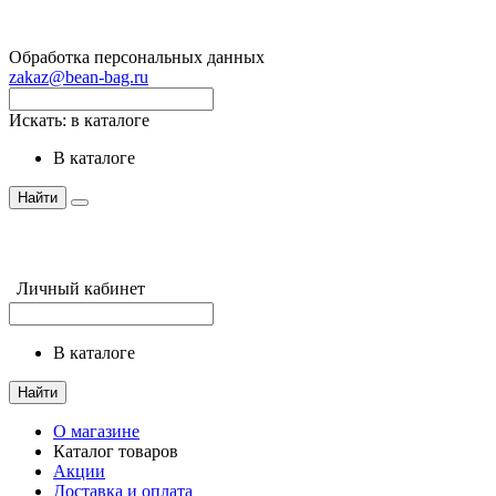
Обработка персональных данных
zakaz@bean-bag.ru
Искать:
в каталоге
в каталоге
Найти
Личный кабинет
в каталоге
Найти
О магазине
Каталог товаров
Акции
Доставка и оплата