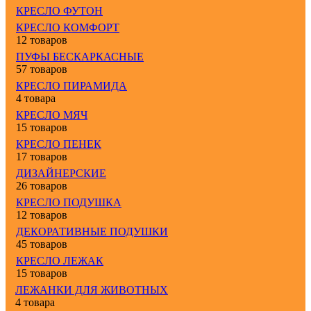
КРЕСЛО ФУТОН
КРЕСЛО КОМФОРТ
12 товаров
ПУФЫ БЕСКАРКАСНЫЕ
57 товаров
КРЕСЛО ПИРАМИДА
4 товара
КРЕСЛО МЯЧ
15 товаров
КРЕСЛО ПЕНЕК
17 товаров
ДИЗАЙНЕРСКИЕ
26 товаров
КРЕСЛО ПОДУШКА
12 товаров
ДЕКОРАТИВНЫЕ ПОДУШКИ
45 товаров
КРЕСЛО ЛЕЖАК
15 товаров
ЛЕЖАНКИ ДЛЯ ЖИВОТНЫХ
4 товара