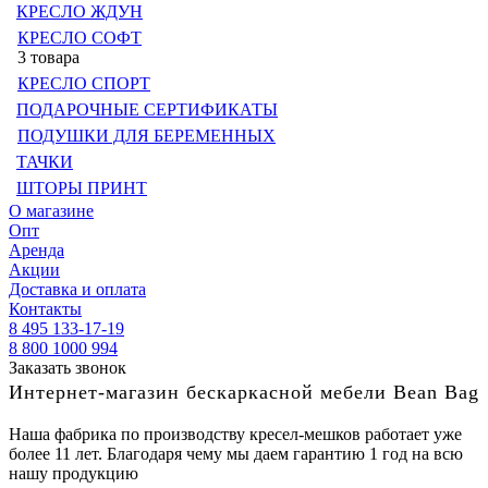
КРЕСЛО ЖДУН
КРЕСЛО СОФТ
3 товара
КРЕСЛО СПОРТ
ПОДАРОЧНЫЕ СЕРТИФИКАТЫ
ПОДУШКИ ДЛЯ БЕРЕМЕННЫХ
ТАЧКИ
ШТОРЫ ПРИНТ
О магазине
Опт
Аренда
Акции
Доставка и оплата
Контакты
8 495 133-17-19
8 800 1000 994
Заказать звонок
Интернет-магазин бескаркасной мебели Bean Bag
Наша фабрика по производству кресел-мешков работает уже
более 11 лет. Благодаря чему мы даем гарантию 1 год на всю
нашу продукцию