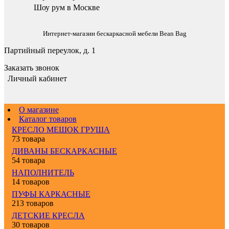
Шоу рум в Москве
Интернет-магазин бескаркасной мебели Bean Bag
Партийный переулок, д. 1
Заказать звонок
Личный кабинет
О магазине
Каталог товаров
КРЕСЛО МЕШОК ГРУША
73 товара
ДИВАНЫ БЕСКАРКАСНЫЕ
54 товара
НАПОЛНИТЕЛЬ
14 товаров
ПУФЫ КАРКАСНЫЕ
213 товаров
ДЕТСКИЕ КРЕСЛА
30 товаров