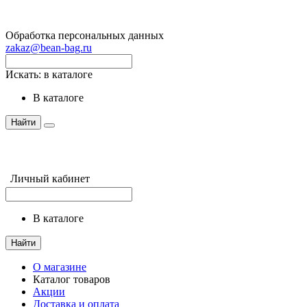
Обработка персональных данных
zakaz@bean-bag.ru
Искать:
в каталоге
в каталоге
Найти
Личный кабинет
в каталоге
Найти
О магазине
Каталог товаров
Акции
Доставка и оплата