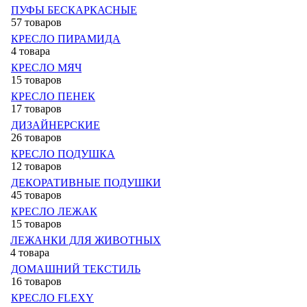
ПУФЫ БЕСКАРКАСНЫЕ
57 товаров
КРЕСЛО ПИРАМИДА
4 товара
КРЕСЛО МЯЧ
15 товаров
КРЕСЛО ПЕНЕК
17 товаров
ДИЗАЙНЕРСКИЕ
26 товаров
КРЕСЛО ПОДУШКА
12 товаров
ДЕКОРАТИВНЫЕ ПОДУШКИ
45 товаров
КРЕСЛО ЛЕЖАК
15 товаров
ЛЕЖАНКИ ДЛЯ ЖИВОТНЫХ
4 товара
ДОМАШНИЙ ТЕКСТИЛЬ
16 товаров
КРЕСЛО FLEXY