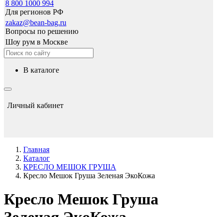
8 800 1000 994
Для регионов РФ
zakaz@bean-bag.ru
Вопросы по решению
Шоу рум в Москве
в каталоге
Личный кабинет
Главная
Каталог
КРЕСЛО МЕШОК ГРУША
Кресло Мешок Груша Зеленая ЭкоКожа
Кресло Мешок Груша