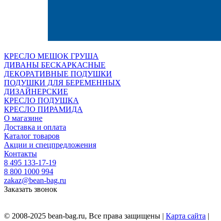
КРЕСЛО МЕШОК ГРУША
ДИВАНЫ БЕСКАРКАСНЫЕ
ДЕКОРАТИВНЫЕ ПОДУШКИ
ПОДУШКИ ДЛЯ БЕРЕМЕННЫХ
ДИЗАЙНЕРСКИЕ
КРЕСЛО ПОДУШКА
КРЕСЛО ПИРАМИДА
О магазине
Доставка и оплата
Каталог товаров
Акции и спецпредложения
Контакты
8 495 133-17-19
8 800 1000 994
zakaz@bean-bag.ru
Заказать звонок
© 2008-2025 bean-bag.ru, Все права защищены |
Карта сайта
|