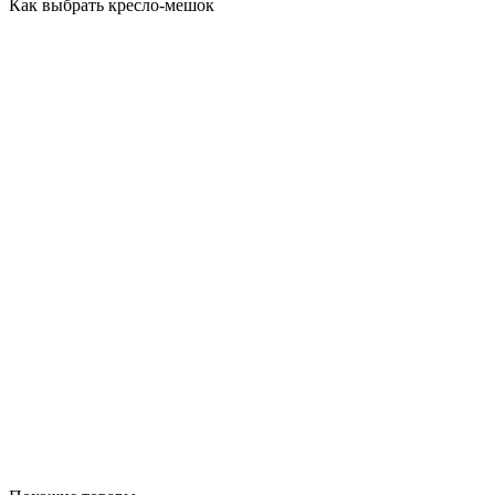
Как выбрать кресло-мешок