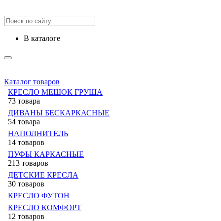
в каталоге
Каталог товаров
КРЕСЛО МЕШОК ГРУША
73 товара
ДИВАНЫ БЕСКАРКАСНЫЕ
54 товара
НАПОЛНИТЕЛЬ
14 товаров
ПУФЫ КАРКАСНЫЕ
213 товаров
ДЕТСКИЕ КРЕСЛА
30 товаров
КРЕСЛО ФУТОН
КРЕСЛО КОМФОРТ
12 товаров