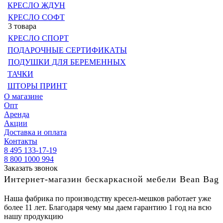
КРЕСЛО ЖДУН
КРЕСЛО СОФТ
3 товара
КРЕСЛО СПОРТ
ПОДАРОЧНЫЕ СЕРТИФИКАТЫ
ПОДУШКИ ДЛЯ БЕРЕМЕННЫХ
ТАЧКИ
ШТОРЫ ПРИНТ
О магазине
Опт
Аренда
Акции
Доставка и оплата
Контакты
8 495 133-17-19
8 800 1000 994
Заказать звонок
Интернет-магазин бескаркасной мебели Bean Bag
Наша фабрика по производству кресел-мешков работает уже
более 11 лет. Благодаря чему мы даем гарантию 1 год на всю
нашу продукцию