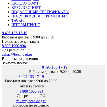
КРЕСЛО СОФТ
КРЕСЛО СПОРТ
ПОДАРОЧНЫЕ СЕРТИФИКАТЫ
ПОДУШКИ ДЛЯ БЕРЕМЕННЫХ
ТАЧКИ
ШТОРЫ ПРИНТ
8 495 133-17-19
Работаем для вас с 9:00 до 20:30
Показать все контакты
8 800 1000 994
Для регионов РФ
zakaz@bean-bag.ru
Вопросы по решению
Заказать звонок
8 495 133-17-19
Работаем для вас с 9:00 до 20:30
8 495 133-17-19
Работаем для вас с 9:00 до 20:30
Заказать звонок
8 800 1000 994
Для регионов РФ
zakaz@bean-bag.ru
Вопросы по решению