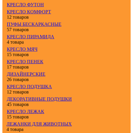
КРЕСЛО ФУТОН
КРЕСЛО КОМФОРТ
12 товаров
ПУФЫ БЕСКАРКАСНЫЕ
57 товаров
КРЕСЛО ПИРАМИДА
4 товара
КРЕСЛО МЯЧ
15 товаров
КРЕСЛО ПЕНЕК
17 товаров
ДИЗАЙНЕРСКИЕ
26 товаров
КРЕСЛО ПОДУШКА
12 товаров
ДЕКОРАТИВНЫЕ ПОДУШКИ
45 товаров
КРЕСЛО ЛЕЖАК
15 товаров
ЛЕЖАНКИ ДЛЯ ЖИВОТНЫХ
4 товара