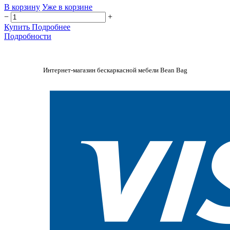
В корзину
Уже в корзине
−
+
Купить
Подробнее
Подробности
Интернет-магазин бескаркасной мебели Bean Bag