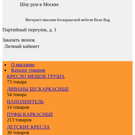
Шоу рум в Москве
Интернет-магазин бескаркасной мебели Bean Bag
Партийный переулок, д. 1
Заказать звонок
Личный кабинет
О магазине
Каталог товаров
КРЕСЛО МЕШОК ГРУША
73 товара
ДИВАНЫ БЕСКАРКАСНЫЕ
54 товара
НАПОЛНИТЕЛЬ
14 товаров
ПУФЫ КАРКАСНЫЕ
213 товаров
ДЕТСКИЕ КРЕСЛА
30 товаров