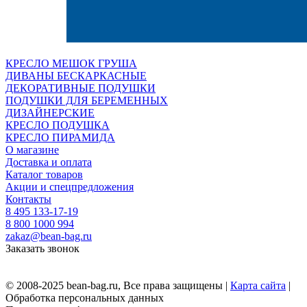
КРЕСЛО МЕШОК ГРУША
ДИВАНЫ БЕСКАРКАСНЫЕ
ДЕКОРАТИВНЫЕ ПОДУШКИ
ПОДУШКИ ДЛЯ БЕРЕМЕННЫХ
ДИЗАЙНЕРСКИЕ
КРЕСЛО ПОДУШКА
КРЕСЛО ПИРАМИДА
О магазине
Доставка и оплата
Каталог товаров
Акции и спецпредложения
Контакты
8 495 133-17-19
8 800 1000 994
zakaz@bean-bag.ru
Заказать звонок
© 2008-2025 bean-bag.ru, Все права защищены |
Карта сайта
|
Обработка персональных данных