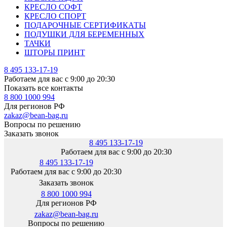
КРЕСЛО СОФТ
КРЕСЛО СПОРТ
ПОДАРОЧНЫЕ СЕРТИФИКАТЫ
ПОДУШКИ ДЛЯ БЕРЕМЕННЫХ
ТАЧКИ
ШТОРЫ ПРИНТ
8 495 133-17-19
Работаем для вас с 9:00 до 20:30
Показать все контакты
8 800 1000 994
Для регионов РФ
zakaz@bean-bag.ru
Вопросы по решению
Заказать звонок
8 495 133-17-19
Работаем для вас с 9:00 до 20:30
8 495 133-17-19
Работаем для вас с 9:00 до 20:30
Заказать звонок
8 800 1000 994
Для регионов РФ
zakaz@bean-bag.ru
Вопросы по решению