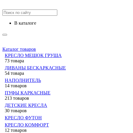
в каталоге
Каталог товаров
КРЕСЛО МЕШОК ГРУША
73 товара
ДИВАНЫ БЕСКАРКАСНЫЕ
54 товара
НАПОЛНИТЕЛЬ
14 товаров
ПУФЫ КАРКАСНЫЕ
213 товаров
ДЕТСКИЕ КРЕСЛА
30 товаров
КРЕСЛО ФУТОН
КРЕСЛО КОМФОРТ
12 товаров