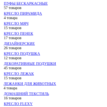
ПУФЫ БЕСКАРКАСНЫЕ
57 товаров
КРЕСЛО ПИРАМИДА
4 товара
КРЕСЛО МЯЧ
15 товаров
КРЕСЛО ПЕНЕК
17 товаров
ДИЗАЙНЕРСКИЕ
26 товаров
КРЕСЛО ПОДУШКА
12 товаров
ДЕКОРАТИВНЫЕ ПОДУШКИ
45 товаров
КРЕСЛО ЛЕЖАК
15 товаров
ЛЕЖАНКИ ДЛЯ ЖИВОТНЫХ
4 товара
ДОМАШНИЙ ТЕКСТИЛЬ
16 товаров
КРЕСЛО FLEXY