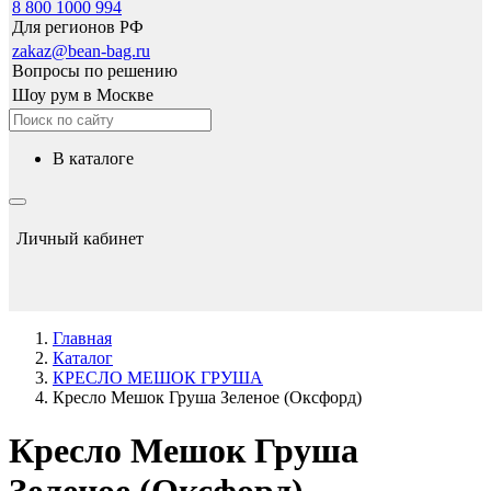
8 800 1000 994
Для регионов РФ
zakaz@bean-bag.ru
Вопросы по решению
Шоу рум в Москве
в каталоге
Личный кабинет
Главная
Каталог
КРЕСЛО МЕШОК ГРУША
Кресло Мешок Груша Зеленое (Оксфорд)
Кресло Мешок Груша