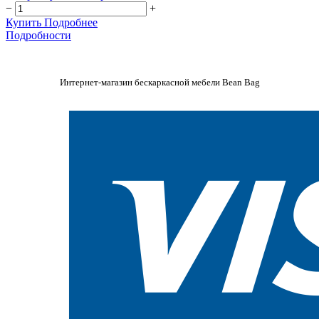
−
+
Купить
Подробнее
Подробности
Интернет-магазин бескаркасной мебели Bean Bag