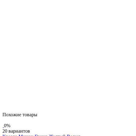
Похожие товары
0%
20 вариантов