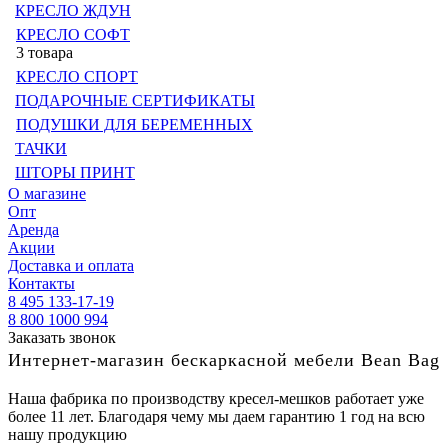
КРЕСЛО ЖДУН
КРЕСЛО СОФТ
3 товара
КРЕСЛО СПОРТ
ПОДАРОЧНЫЕ СЕРТИФИКАТЫ
ПОДУШКИ ДЛЯ БЕРЕМЕННЫХ
ТАЧКИ
ШТОРЫ ПРИНТ
О магазине
Опт
Аренда
Акции
Доставка и оплата
Контакты
8 495 133-17-19
8 800 1000 994
Заказать звонок
Интернет-магазин бескаркасной мебели Bean Bag
Наша фабрика по производству кресел-мешков работает уже
более 11 лет. Благодаря чему мы даем гарантию 1 год на всю
нашу продукцию