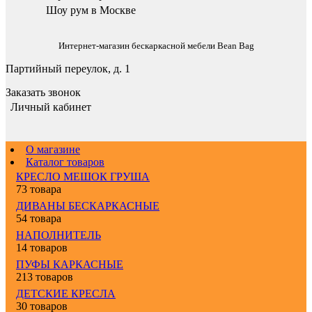
Шоу рум в Москве
Интернет-магазин бескаркасной мебели Bean Bag
Партийный переулок, д. 1
Заказать звонок
Личный кабинет
О магазине
Каталог товаров
КРЕСЛО МЕШОК ГРУША
73 товара
ДИВАНЫ БЕСКАРКАСНЫЕ
54 товара
НАПОЛНИТЕЛЬ
14 товаров
ПУФЫ КАРКАСНЫЕ
213 товаров
ДЕТСКИЕ КРЕСЛА
30 товаров