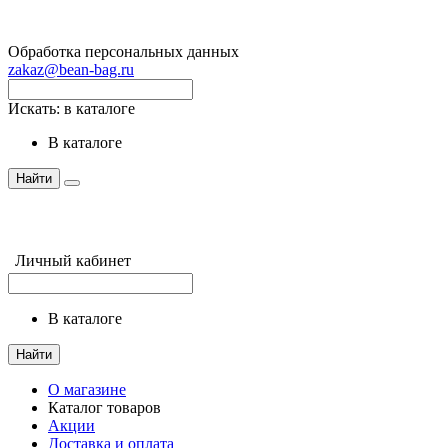
Обработка персональных данных
zakaz@bean-bag.ru
Искать:
в каталоге
в каталоге
Найти
Личный кабинет
в каталоге
Найти
О магазине
Каталог товаров
Акции
Доставка и оплата