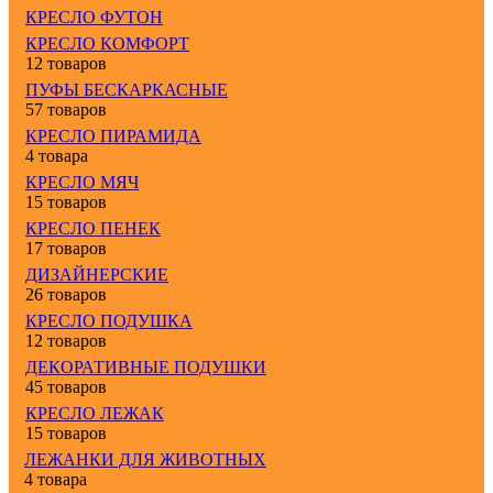
КРЕСЛО ФУТОН
КРЕСЛО КОМФОРТ
12 товаров
ПУФЫ БЕСКАРКАСНЫЕ
57 товаров
КРЕСЛО ПИРАМИДА
4 товара
КРЕСЛО МЯЧ
15 товаров
КРЕСЛО ПЕНЕК
17 товаров
ДИЗАЙНЕРСКИЕ
26 товаров
КРЕСЛО ПОДУШКА
12 товаров
ДЕКОРАТИВНЫЕ ПОДУШКИ
45 товаров
КРЕСЛО ЛЕЖАК
15 товаров
ЛЕЖАНКИ ДЛЯ ЖИВОТНЫХ
4 товара