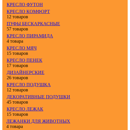
КРЕСЛО ФУТОН
КРЕСЛО КОМФОРТ
12 товаров
ПУФЫ БЕСКАРКАСНЫЕ
57 товаров
КРЕСЛО ПИРАМИДА
4 товара
КРЕСЛО МЯЧ
15 товаров
КРЕСЛО ПЕНЕК
17 товаров
ДИЗАЙНЕРСКИЕ
26 товаров
КРЕСЛО ПОДУШКА
12 товаров
ДЕКОРАТИВНЫЕ ПОДУШКИ
45 товаров
КРЕСЛО ЛЕЖАК
15 товаров
ЛЕЖАНКИ ДЛЯ ЖИВОТНЫХ
4 товара