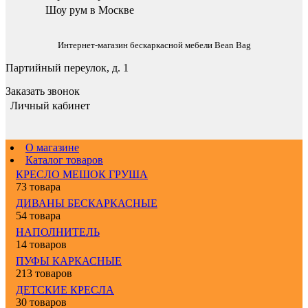
Шоу рум в Москве
Интернет-магазин бескаркасной мебели Bean Bag
Партийный переулок, д. 1
Заказать звонок
Личный кабинет
О магазине
Каталог товаров
КРЕСЛО МЕШОК ГРУША
73 товара
ДИВАНЫ БЕСКАРКАСНЫЕ
54 товара
НАПОЛНИТЕЛЬ
14 товаров
ПУФЫ КАРКАСНЫЕ
213 товаров
ДЕТСКИЕ КРЕСЛА
30 товаров