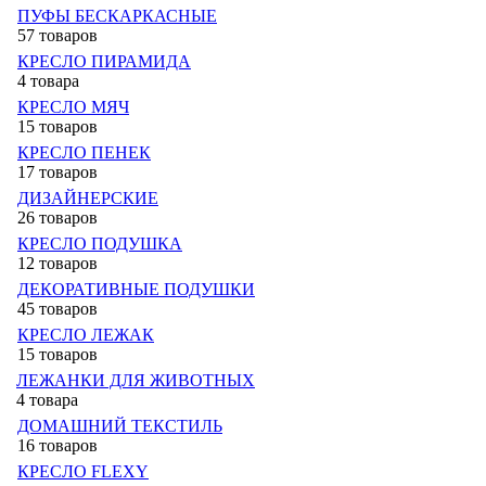
ПУФЫ БЕСКАРКАСНЫЕ
57 товаров
КРЕСЛО ПИРАМИДА
4 товара
КРЕСЛО МЯЧ
15 товаров
КРЕСЛО ПЕНЕК
17 товаров
ДИЗАЙНЕРСКИЕ
26 товаров
КРЕСЛО ПОДУШКА
12 товаров
ДЕКОРАТИВНЫЕ ПОДУШКИ
45 товаров
КРЕСЛО ЛЕЖАК
15 товаров
ЛЕЖАНКИ ДЛЯ ЖИВОТНЫХ
4 товара
ДОМАШНИЙ ТЕКСТИЛЬ
16 товаров
КРЕСЛО FLEXY