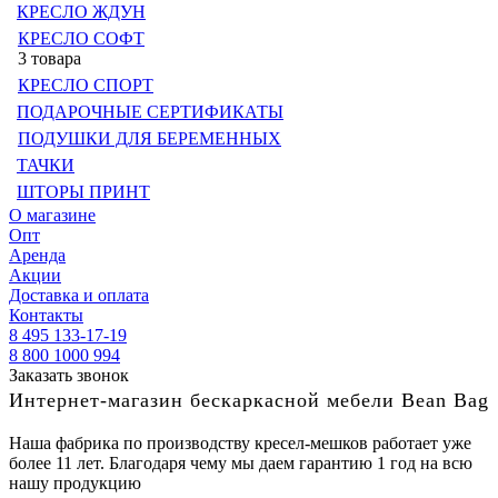
КРЕСЛО ЖДУН
КРЕСЛО СОФТ
3 товара
КРЕСЛО СПОРТ
ПОДАРОЧНЫЕ СЕРТИФИКАТЫ
ПОДУШКИ ДЛЯ БЕРЕМЕННЫХ
ТАЧКИ
ШТОРЫ ПРИНТ
О магазине
Опт
Аренда
Акции
Доставка и оплата
Контакты
8 495 133-17-19
8 800 1000 994
Заказать звонок
Интернет-магазин бескаркасной мебели Bean Bag
Наша фабрика по производству кресел-мешков работает уже
более 11 лет. Благодаря чему мы даем гарантию 1 год на всю
нашу продукцию