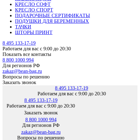
КРЕСЛО СОФТ
КРЕСЛО СПОРТ
ПОДАРОЧНЫЕ СЕРТИФИКАТЫ
ПОДУШКИ ДЛЯ БЕРЕМЕННЫХ
ТАЧКИ
ШТОРЫ ПРИНТ
8 495 133-17-19
Работаем для вас с 9:00 до 20:30
Показать все контакты
8 800 1000 994
Для регионов РФ
zakaz@bean-bag.ru
Вопросы по решению
Заказать звонок
8 495 133-17-19
Работаем для вас с 9:00 до 20:30
8 495 133-17-19
Работаем для вас с 9:00 до 20:30
Заказать звонок
8 800 1000 994
Для регионов РФ
zakaz@bean-bag.ru
Вопросы по решению