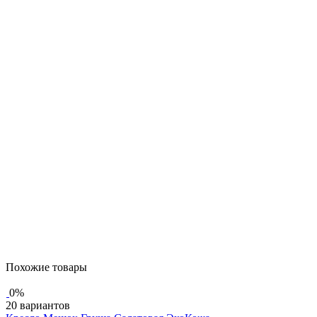
Похожие товары
0%
20 вариантов