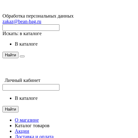
Обработка персональных данных
zakaz@bean-bag.ru
Искать:
в каталоге
в каталоге
Найти
Личный кабинет
в каталоге
Найти
О магазине
Каталог товаров
Акции
Доставка и оплата