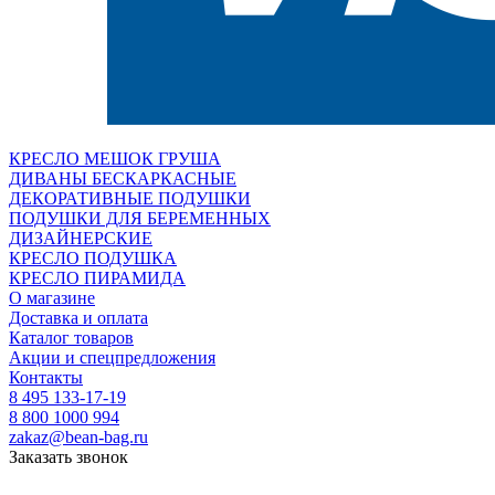
КРЕСЛО МЕШОК ГРУША
ДИВАНЫ БЕСКАРКАСНЫЕ
ДЕКОРАТИВНЫЕ ПОДУШКИ
ПОДУШКИ ДЛЯ БЕРЕМЕННЫХ
ДИЗАЙНЕРСКИЕ
КРЕСЛО ПОДУШКА
КРЕСЛО ПИРАМИДА
О магазине
Доставка и оплата
Каталог товаров
Акции и спецпредложения
Контакты
8 495 133-17-19
8 800 1000 994
zakaz@bean-bag.ru
Заказать звонок