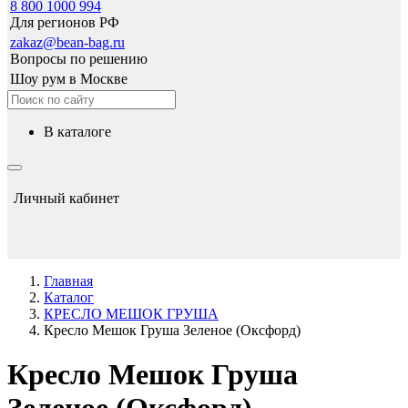
8 800 1000 994
Для регионов РФ
zakaz@bean-bag.ru
Вопросы по решению
Шоу рум в Москве
в каталоге
Личный кабинет
Главная
Каталог
КРЕСЛО МЕШОК ГРУША
Кресло Мешок Груша Зеленое (Оксфорд)
Кресло Мешок Груша