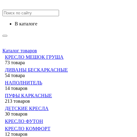
в каталоге
Каталог товаров
КРЕСЛО МЕШОК ГРУША
73 товара
ДИВАНЫ БЕСКАРКАСНЫЕ
54 товара
НАПОЛНИТЕЛЬ
14 товаров
ПУФЫ КАРКАСНЫЕ
213 товаров
ДЕТСКИЕ КРЕСЛА
30 товаров
КРЕСЛО ФУТОН
КРЕСЛО КОМФОРТ
12 товаров