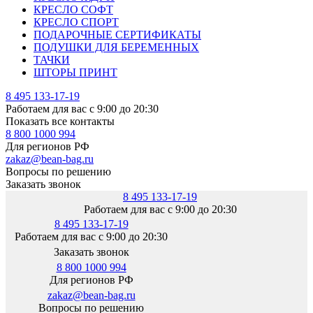
КРЕСЛО СОФТ
КРЕСЛО СПОРТ
ПОДАРОЧНЫЕ СЕРТИФИКАТЫ
ПОДУШКИ ДЛЯ БЕРЕМЕННЫХ
ТАЧКИ
ШТОРЫ ПРИНТ
8 495 133-17-19
Работаем для вас с 9:00 до 20:30
Показать все контакты
8 800 1000 994
Для регионов РФ
zakaz@bean-bag.ru
Вопросы по решению
Заказать звонок
8 495 133-17-19
Работаем для вас с 9:00 до 20:30
8 495 133-17-19
Работаем для вас с 9:00 до 20:30
Заказать звонок
8 800 1000 994
Для регионов РФ
zakaz@bean-bag.ru
Вопросы по решению