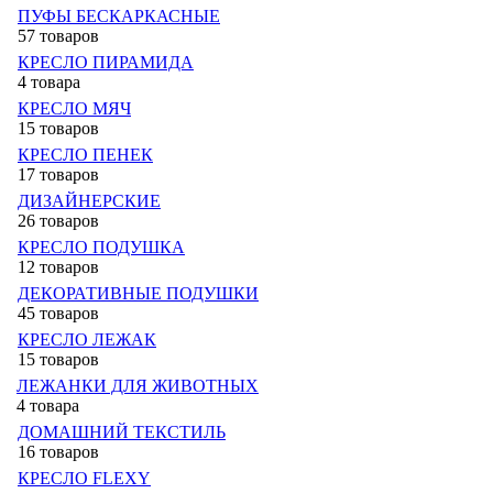
ПУФЫ БЕСКАРКАСНЫЕ
57 товаров
КРЕСЛО ПИРАМИДА
4 товара
КРЕСЛО МЯЧ
15 товаров
КРЕСЛО ПЕНЕК
17 товаров
ДИЗАЙНЕРСКИЕ
26 товаров
КРЕСЛО ПОДУШКА
12 товаров
ДЕКОРАТИВНЫЕ ПОДУШКИ
45 товаров
КРЕСЛО ЛЕЖАК
15 товаров
ЛЕЖАНКИ ДЛЯ ЖИВОТНЫХ
4 товара
ДОМАШНИЙ ТЕКСТИЛЬ
16 товаров
КРЕСЛО FLEXY