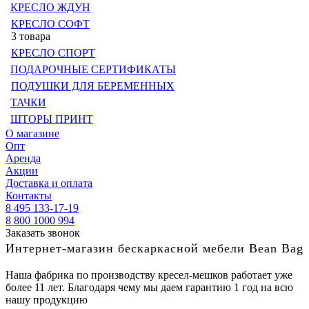
КРЕСЛО ЖДУН
КРЕСЛО СОФТ
3 товара
КРЕСЛО СПОРТ
ПОДАРОЧНЫЕ СЕРТИФИКАТЫ
ПОДУШКИ ДЛЯ БЕРЕМЕННЫХ
ТАЧКИ
ШТОРЫ ПРИНТ
О магазине
Опт
Аренда
Акции
Доставка и оплата
Контакты
8 495 133-17-19
8 800 1000 994
Заказать звонок
Интернет-магазин бескаркасной мебели Bean Bag
Наша фабрика по производству кресел-мешков работает уже
более 11 лет. Благодаря чему мы даем гарантию 1 год на всю
нашу продукцию