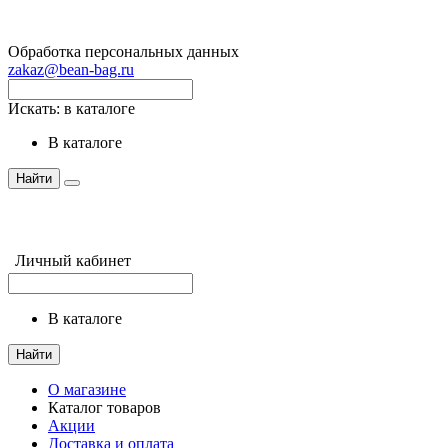
Обработка персональных данных
zakaz@bean-bag.ru
Искать:
в каталоге
в каталоге
Найти
Личный кабинет
в каталоге
Найти
О магазине
Каталог товаров
Акции
Доставка и оплата