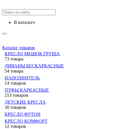
в каталоге
Каталог товаров
КРЕСЛО МЕШОК ГРУША
73 товара
ДИВАНЫ БЕСКАРКАСНЫЕ
54 товара
НАПОЛНИТЕЛЬ
14 товаров
ПУФЫ КАРКАСНЫЕ
213 товаров
ДЕТСКИЕ КРЕСЛА
30 товаров
КРЕСЛО ФУТОН
КРЕСЛО КОМФОРТ
12 товаров