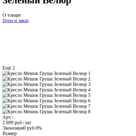
Зеленый Велюр
О товаре
Цена и заказ
Ещё 2
Арт.:
2 699 руб
/ шт
Экономия
0 руб
0%
Размер