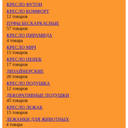
КРЕСЛО ФУТОН
КРЕСЛО КОМФОРТ
12 товаров
ПУФЫ БЕСКАРКАСНЫЕ
57 товаров
КРЕСЛО ПИРАМИДА
4 товара
КРЕСЛО МЯЧ
15 товаров
КРЕСЛО ПЕНЕК
17 товаров
ДИЗАЙНЕРСКИЕ
26 товаров
КРЕСЛО ПОДУШКА
12 товаров
ДЕКОРАТИВНЫЕ ПОДУШКИ
45 товаров
КРЕСЛО ЛЕЖАК
15 товаров
ЛЕЖАНКИ ДЛЯ ЖИВОТНЫХ
4 товара