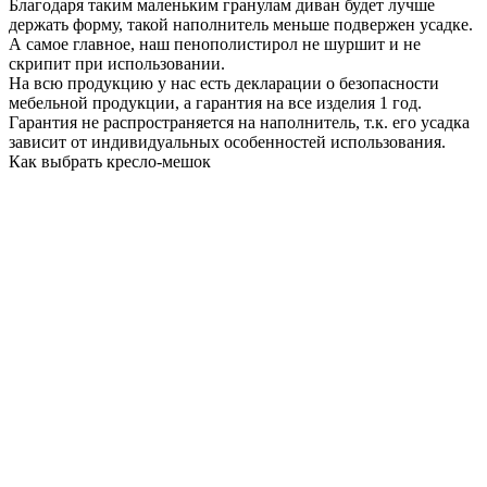
Благодаря таким маленьким гранулам диван будет лучше
держать форму, такой наполнитель меньше подвержен усадке.
А самое главное, наш пенополистирол не шуршит и не
скрипит при использовании.
На всю продукцию у нас есть декларации о безопасности
мебельной продукции, а гарантия на все изделия 1 год.
Гарантия не распространяется на наполнитель, т.к. его усадка
зависит от индивидуальных особенностей использования.
Как выбрать кресло-мешок