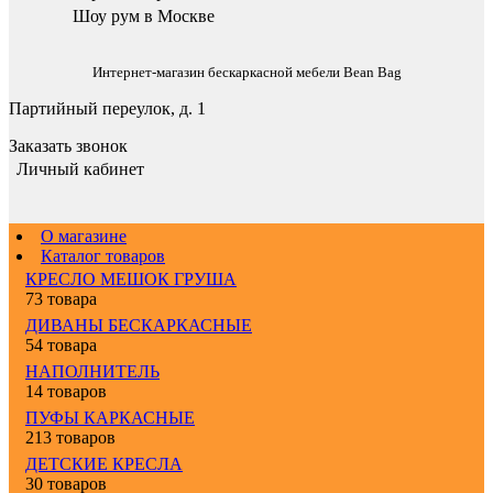
Шоу рум в Москве
Интернет-магазин бескаркасной мебели Bean Bag
Партийный переулок, д. 1
Заказать звонок
Личный кабинет
О магазине
Каталог товаров
КРЕСЛО МЕШОК ГРУША
73 товара
ДИВАНЫ БЕСКАРКАСНЫЕ
54 товара
НАПОЛНИТЕЛЬ
14 товаров
ПУФЫ КАРКАСНЫЕ
213 товаров
ДЕТСКИЕ КРЕСЛА
30 товаров