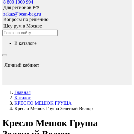
8 800 1000 994
Для регионов РФ
zakaz@bean-bag.ru
Вопросы по решению
Шоу рум в Москве
в каталоге
Личный кабинет
Главная
Каталог
КРЕСЛО МЕШОК ГРУША
Кресло Мешок Груша Зеленый Велюр
Кресло Мешок Груша