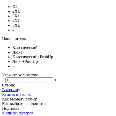
XL
2XL
3XL
4XL
5XL
-
Наполнитель
Классический
Люкс
Классический+PushUp
Люкс+PushUp
-
Укажите количество
−
+
Сумма:
В корзину
Купить в 1 клик
Как выбрать размер
Как выбрать наполнитель
Под заказ
К списку товаров