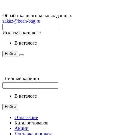
Обработка персональных данных
zakaz@bean-bag.ru
Искать:
в каталоге
в каталоге
Найти
Личный кабинет
в каталоге
Найти
О магазине
Каталог товаров
Акции
Доставка и оплата