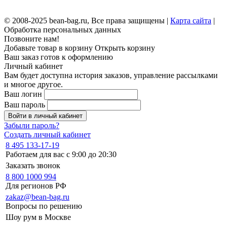
© 2008-2025 bean-bag.ru, Все права защищены |
Карта сайта
|
Обработка персональных данных
Позвоните нам!
Добавьте товар в корзину
Открыть корзину
Ваш заказ готов к оформлению
Личный кабинет
Вам будет доступна история заказов, управление рассылками
и многое другое.
Ваш логин
Ваш пароль
Войти в личный кабинет
Забыли пароль?
Создать личный кабинет
8 495 133-17-19
Работаем для вас с 9:00 до 20:30
Заказать звонок
8 800 1000 994
Для регионов РФ
zakaz@bean-bag.ru
Вопросы по решению
Шоу рум в Москве