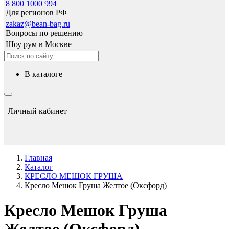
8 800 1000 994
Для регионов РФ
zakaz@bean-bag.ru
Вопросы по решению
Шоу рум в Москве
в каталоге
Личный кабинет
Главная
Каталог
КРЕСЛО МЕШОК ГРУША
Кресло Мешок Груша Желтое (Оксфорд)
Кресло Мешок Груша