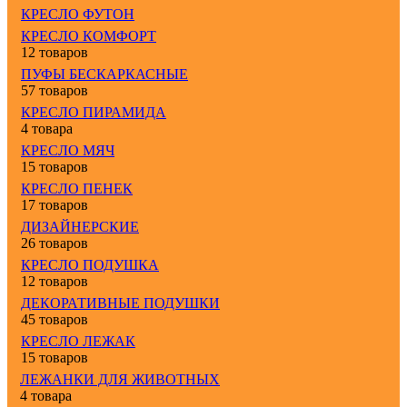
КРЕСЛО ФУТОН
КРЕСЛО КОМФОРТ
12 товаров
ПУФЫ БЕСКАРКАСНЫЕ
57 товаров
КРЕСЛО ПИРАМИДА
4 товара
КРЕСЛО МЯЧ
15 товаров
КРЕСЛО ПЕНЕК
17 товаров
ДИЗАЙНЕРСКИЕ
26 товаров
КРЕСЛО ПОДУШКА
12 товаров
ДЕКОРАТИВНЫЕ ПОДУШКИ
45 товаров
КРЕСЛО ЛЕЖАК
15 товаров
ЛЕЖАНКИ ДЛЯ ЖИВОТНЫХ
4 товара