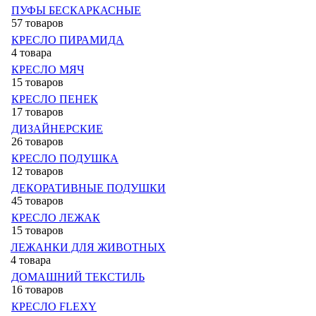
ПУФЫ БЕСКАРКАСНЫЕ
57 товаров
КРЕСЛО ПИРАМИДА
4 товара
КРЕСЛО МЯЧ
15 товаров
КРЕСЛО ПЕНЕК
17 товаров
ДИЗАЙНЕРСКИЕ
26 товаров
КРЕСЛО ПОДУШКА
12 товаров
ДЕКОРАТИВНЫЕ ПОДУШКИ
45 товаров
КРЕСЛО ЛЕЖАК
15 товаров
ЛЕЖАНКИ ДЛЯ ЖИВОТНЫХ
4 товара
ДОМАШНИЙ ТЕКСТИЛЬ
16 товаров
КРЕСЛО FLEXY