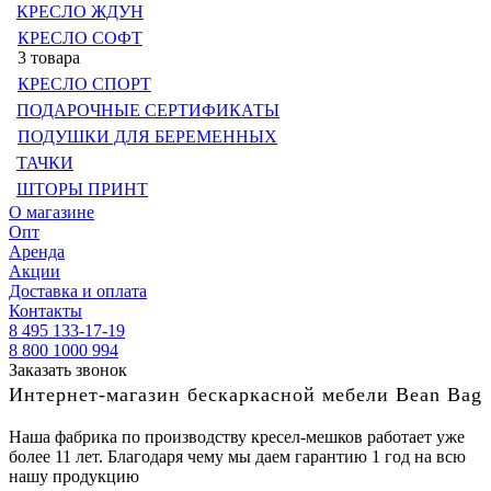
КРЕСЛО ЖДУН
КРЕСЛО СОФТ
3 товара
КРЕСЛО СПОРТ
ПОДАРОЧНЫЕ СЕРТИФИКАТЫ
ПОДУШКИ ДЛЯ БЕРЕМЕННЫХ
ТАЧКИ
ШТОРЫ ПРИНТ
О магазине
Опт
Аренда
Акции
Доставка и оплата
Контакты
8 495 133-17-19
8 800 1000 994
Заказать звонок
Интернет-магазин бескаркасной мебели Bean Bag
Наша фабрика по производству кресел-мешков работает уже
более 11 лет. Благодаря чему мы даем гарантию 1 год на всю
нашу продукцию