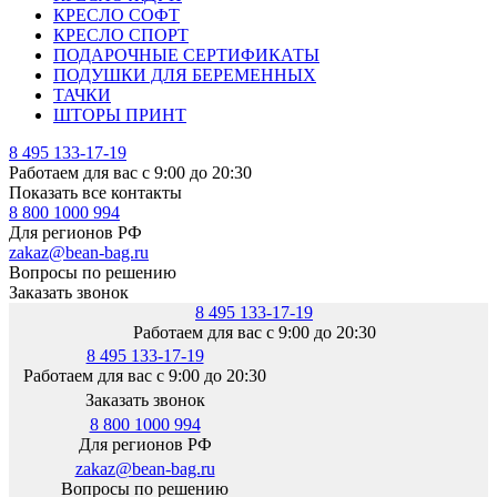
КРЕСЛО СОФТ
КРЕСЛО СПОРТ
ПОДАРОЧНЫЕ СЕРТИФИКАТЫ
ПОДУШКИ ДЛЯ БЕРЕМЕННЫХ
ТАЧКИ
ШТОРЫ ПРИНТ
8 495 133-17-19
Работаем для вас с 9:00 до 20:30
Показать все контакты
8 800 1000 994
Для регионов РФ
zakaz@bean-bag.ru
Вопросы по решению
Заказать звонок
8 495 133-17-19
Работаем для вас с 9:00 до 20:30
8 495 133-17-19
Работаем для вас с 9:00 до 20:30
Заказать звонок
8 800 1000 994
Для регионов РФ
zakaz@bean-bag.ru
Вопросы по решению