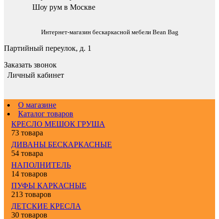
Шоу рум в Москве
Интернет-магазин бескаркасной мебели Bean Bag
Партийный переулок, д. 1
Заказать звонок
Личный кабинет
О магазине
Каталог товаров
КРЕСЛО МЕШОК ГРУША
73 товара
ДИВАНЫ БЕСКАРКАСНЫЕ
54 товара
НАПОЛНИТЕЛЬ
14 товаров
ПУФЫ КАРКАСНЫЕ
213 товаров
ДЕТСКИЕ КРЕСЛА
30 товаров