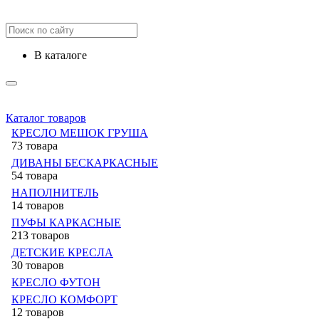
в каталоге
Каталог товаров
КРЕСЛО МЕШОК ГРУША
73 товара
ДИВАНЫ БЕСКАРКАСНЫЕ
54 товара
НАПОЛНИТЕЛЬ
14 товаров
ПУФЫ КАРКАСНЫЕ
213 товаров
ДЕТСКИЕ КРЕСЛА
30 товаров
КРЕСЛО ФУТОН
КРЕСЛО КОМФОРТ
12 товаров