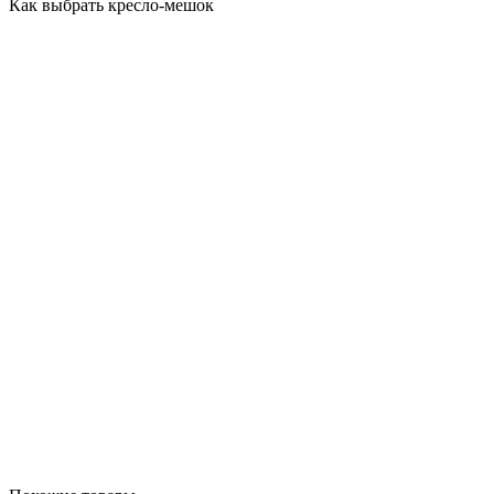
Как выбрать кресло-мешок