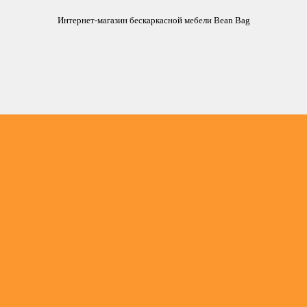
Интернет-магазин бескаркасной мебели Bean Bag