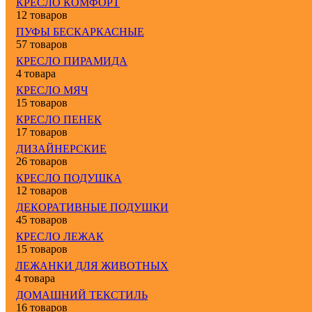
КРЕСЛО КОМФОРТ
12 товаров
ПУФЫ БЕСКАРКАСНЫЕ
57 товаров
КРЕСЛО ПИРАМИДА
4 товара
КРЕСЛО МЯЧ
15 товаров
КРЕСЛО ПЕНЕК
17 товаров
ДИЗАЙНЕРСКИЕ
26 товаров
КРЕСЛО ПОДУШКА
12 товаров
ДЕКОРАТИВНЫЕ ПОДУШКИ
45 товаров
КРЕСЛО ЛЕЖАК
15 товаров
ЛЕЖАНКИ ДЛЯ ЖИВОТНЫХ
4 товара
ДОМАШНИЙ ТЕКСТИЛЬ
16 товаров