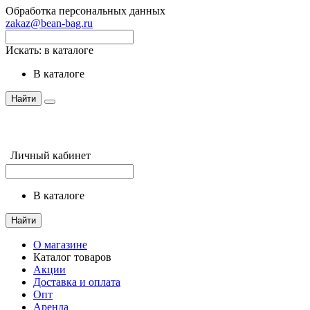
Обработка персональных данных
zakaz@bean-bag.ru
Искать:
в каталоге
в каталоге
Найти
Личный кабинет
в каталоге
Найти
О магазине
Каталог товаров
Акции
Доставка и оплата
Опт
Аренда