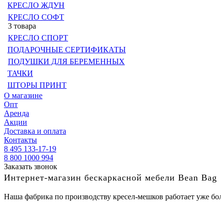
КРЕСЛО ЖДУН
КРЕСЛО СОФТ
3 товара
КРЕСЛО СПОРТ
ПОДАРОЧНЫЕ СЕРТИФИКАТЫ
ПОДУШКИ ДЛЯ БЕРЕМЕННЫХ
ТАЧКИ
ШТОРЫ ПРИНТ
О магазине
Опт
Аренда
Акции
Доставка и оплата
Контакты
8 495 133-17-19
8 800 1000 994
Заказать звонок
Интернет-магазин бескаркасной мебели Bean Bag
Наша фабрика по производству кресел-мешков работает уже бол