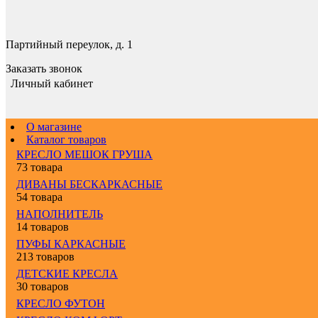
Партийный переулок, д. 1
Заказать звонок
Личный кабинет
О магазине
Каталог товаров
КРЕСЛО МЕШОК ГРУША
73 товара
ДИВАНЫ БЕСКАРКАСНЫЕ
54 товара
НАПОЛНИТЕЛЬ
14 товаров
ПУФЫ КАРКАСНЫЕ
213 товаров
ДЕТСКИЕ КРЕСЛА
30 товаров
КРЕСЛО ФУТОН