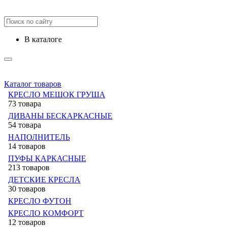
в каталоге
Каталог товаров
КРЕСЛО МЕШОК ГРУША
73 товара
ДИВАНЫ БЕСКАРКАСНЫЕ
54 товара
НАПОЛНИТЕЛЬ
14 товаров
ПУФЫ КАРКАСНЫЕ
213 товаров
ДЕТСКИЕ КРЕСЛА
30 товаров
КРЕСЛО ФУТОН
КРЕСЛО КОМФОРТ
12 товаров