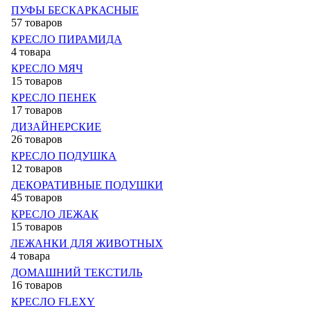
ПУФЫ БЕСКАРКАСНЫЕ
57 товаров
КРЕСЛО ПИРАМИДА
4 товара
КРЕСЛО МЯЧ
15 товаров
КРЕСЛО ПЕНЕК
17 товаров
ДИЗАЙНЕРСКИЕ
26 товаров
КРЕСЛО ПОДУШКА
12 товаров
ДЕКОРАТИВНЫЕ ПОДУШКИ
45 товаров
КРЕСЛО ЛЕЖАК
15 товаров
ЛЕЖАНКИ ДЛЯ ЖИВОТНЫХ
4 товара
ДОМАШНИЙ ТЕКСТИЛЬ
16 товаров
КРЕСЛО FLEXY