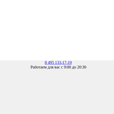
8 495 133-17-19
Работаем для вас с 9:00 до 20:30