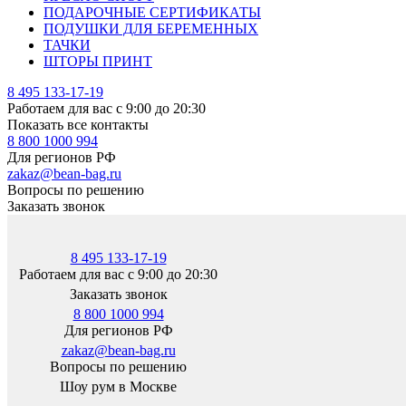
ПОДАРОЧНЫЕ СЕРТИФИКАТЫ
ПОДУШКИ ДЛЯ БЕРЕМЕННЫХ
ТАЧКИ
ШТОРЫ ПРИНТ
8 495 133-17-19
Работаем для вас с 9:00 до 20:30
Показать все контакты
8 800 1000 994
Для регионов РФ
zakaz@bean-bag.ru
Вопросы по решению
Заказать звонок
8 495 133-17-19
Работаем для вас с 9:00 до 20:30
Заказать звонок
8 800 1000 994
Для регионов РФ
zakaz@bean-bag.ru
Вопросы по решению
Шоу рум в Москве