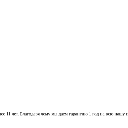
ее 11 лет. Благодаря чему мы даем гарантию 1 год на всю нашу