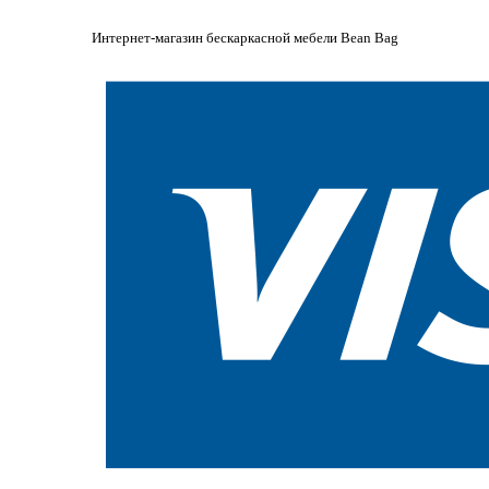
Интернет-магазин бескаркасной мебели Bean Bag