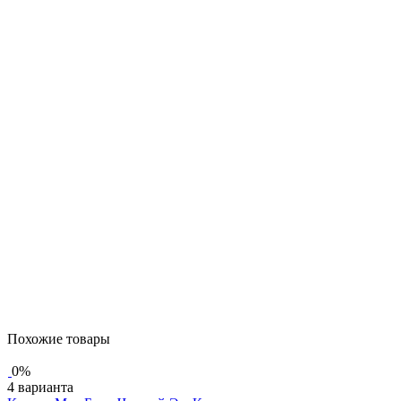
Похожие товары
0%
4 варианта