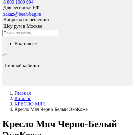
8 800 1000 994
Для регионов РФ
zakaz@bean-bag.ru
Вопросы по решению
Шоу рум в Москве
в каталоге
Личный кабинет
Главная
Каталог
КРЕСЛО МЯЧ
Кресло Мяч Черно-Белый ЭкоКожа
Кресло Мяч Черно-Белый