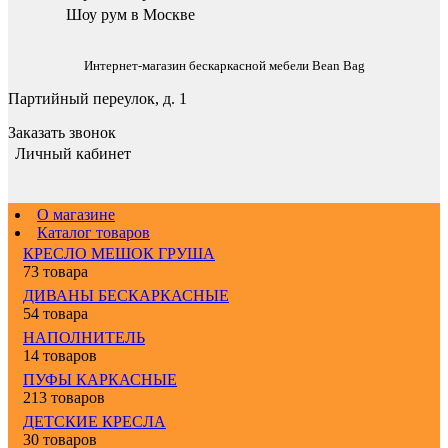
Шоу рум в Москве
Интернет-магазин бескаркасной мебели Bean Bag
Партийный переулок, д. 1
Заказать звонок
Личный кабинет
О магазине
Каталог товаров
КРЕСЛО МЕШОК ГРУША
73 товара
ДИВАНЫ БЕСКАРКАСНЫЕ
54 товара
НАПОЛНИТЕЛЬ
14 товаров
ПУФЫ КАРКАСНЫЕ
213 товаров
ДЕТСКИЕ КРЕСЛА
30 товаров