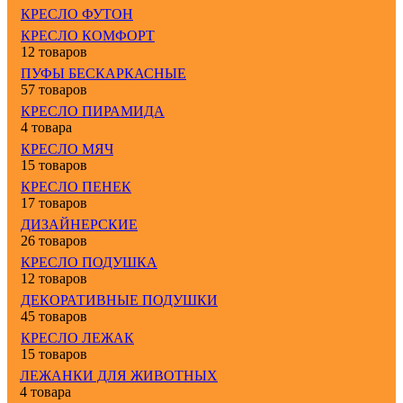
КРЕСЛО ФУТОН
КРЕСЛО КОМФОРТ
12 товаров
ПУФЫ БЕСКАРКАСНЫЕ
57 товаров
КРЕСЛО ПИРАМИДА
4 товара
КРЕСЛО МЯЧ
15 товаров
КРЕСЛО ПЕНЕК
17 товаров
ДИЗАЙНЕРСКИЕ
26 товаров
КРЕСЛО ПОДУШКА
12 товаров
ДЕКОРАТИВНЫЕ ПОДУШКИ
45 товаров
КРЕСЛО ЛЕЖАК
15 товаров
ЛЕЖАНКИ ДЛЯ ЖИВОТНЫХ
4 товара