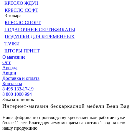
КРЕСЛО ЖДУН
КРЕСЛО СОФТ
3 товара
КРЕСЛО СПОРТ
ПОДАРОЧНЫЕ СЕРТИФИКАТЫ
ПОДУШКИ ДЛЯ БЕРЕМЕННЫХ
ТАЧКИ
ШТОРЫ ПРИНТ
О магазине
Опт
Аренда
Акции
Доставка и оплата
Контакты
8 495 133-17-19
8 800 1000 994
Заказать звонок
Интернет-магазин бескаркасной мебели Bean Bag
Наша фабрика по производству кресел-мешков работает уже
более 11 лет. Благодаря чему мы даем гарантию 1 год на всю
нашу продукцию