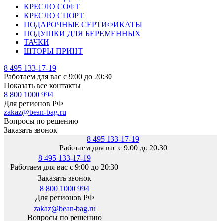
КРЕСЛО СОФТ
КРЕСЛО СПОРТ
ПОДАРОЧНЫЕ СЕРТИФИКАТЫ
ПОДУШКИ ДЛЯ БЕРЕМЕННЫХ
ТАЧКИ
ШТОРЫ ПРИНТ
8 495 133-17-19
Работаем для вас с 9:00 до 20:30
Показать все контакты
8 800 1000 994
Для регионов РФ
zakaz@bean-bag.ru
Вопросы по решению
Заказать звонок
8 495 133-17-19
Работаем для вас с 9:00 до 20:30
8 495 133-17-19
Работаем для вас с 9:00 до 20:30
Заказать звонок
8 800 1000 994
Для регионов РФ
zakaz@bean-bag.ru
Вопросы по решению