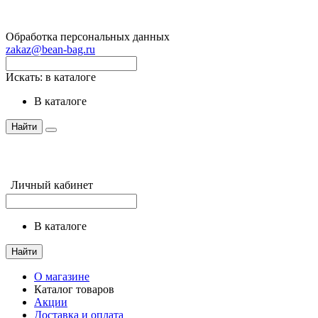
Обработка персональных данных
zakaz@bean-bag.ru
Искать:
в каталоге
в каталоге
Найти
Личный кабинет
в каталоге
Найти
О магазине
Каталог товаров
Акции
Доставка и оплата