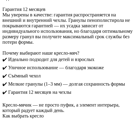
Гарантия 12 месяцев
Мы уверены в качестве: гарантия распространяется на
внешний и внутренний чехлы. Гранулы пенополистирола не
покрываются гарантией — их усадка зависит от
индивидуального использования, но благодаря оптимальному
размеру гранул вы получите максимальный срок службы без
потери формы.
Почему выбирают наше кресло-мяч?
✔️ Идеально подходит для детей и взрослых
✔️ Уличное использование — благодаря экокоже
✔️ Съёмный чехол
✔️ Мелкие гранулы (1–3 мм) — долгая сохранность формы
✔️ Гарантия 12 месяцев на чехлы
Кресло-мячик — не просто пуфик, а элемент интерьера,
который радует каждый день.
Как выбрать кресло