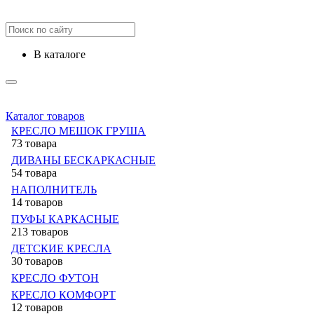
в каталоге
Каталог товаров
КРЕСЛО МЕШОК ГРУША
73 товара
ДИВАНЫ БЕСКАРКАСНЫЕ
54 товара
НАПОЛНИТЕЛЬ
14 товаров
ПУФЫ КАРКАСНЫЕ
213 товаров
ДЕТСКИЕ КРЕСЛА
30 товаров
КРЕСЛО ФУТОН
КРЕСЛО КОМФОРТ
12 товаров