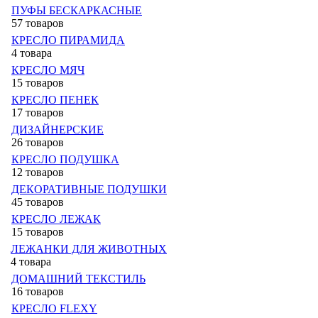
ПУФЫ БЕСКАРКАСНЫЕ
57 товаров
КРЕСЛО ПИРАМИДА
4 товара
КРЕСЛО МЯЧ
15 товаров
КРЕСЛО ПЕНЕК
17 товаров
ДИЗАЙНЕРСКИЕ
26 товаров
КРЕСЛО ПОДУШКА
12 товаров
ДЕКОРАТИВНЫЕ ПОДУШКИ
45 товаров
КРЕСЛО ЛЕЖАК
15 товаров
ЛЕЖАНКИ ДЛЯ ЖИВОТНЫХ
4 товара
ДОМАШНИЙ ТЕКСТИЛЬ
16 товаров
КРЕСЛО FLEXY