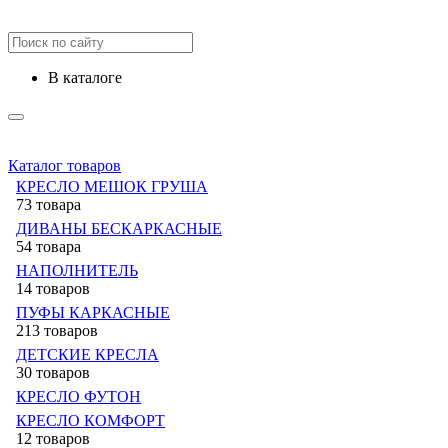
в каталоге
Каталог товаров
КРЕСЛО МЕШОК ГРУША
73 товара
ДИВАНЫ БЕСКАРКАСНЫЕ
54 товара
НАПОЛНИТЕЛЬ
14 товаров
ПУФЫ КАРКАСНЫЕ
213 товаров
ДЕТСКИЕ КРЕСЛА
30 товаров
КРЕСЛО ФУТОН
КРЕСЛО КОМФОРТ
12 товаров