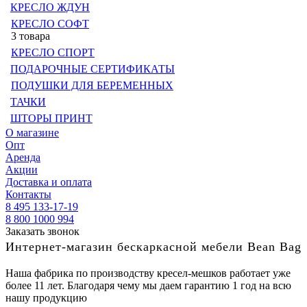
КРЕСЛО ЖДУН
КРЕСЛО СОФТ
3 товара
КРЕСЛО СПОРТ
ПОДАРОЧНЫЕ СЕРТИФИКАТЫ
ПОДУШКИ ДЛЯ БЕРЕМЕННЫХ
ТАЧКИ
ШТОРЫ ПРИНТ
О магазине
Опт
Аренда
Акции
Доставка и оплата
Контакты
8 495 133-17-19
8 800 1000 994
Заказать звонок
Интернет-магазин бескаркасной мебели Bean Bag
Наша фабрика по производству кресел-мешков работает уже
более 11 лет. Благодаря чему мы даем гарантию 1 год на всю
нашу продукцию