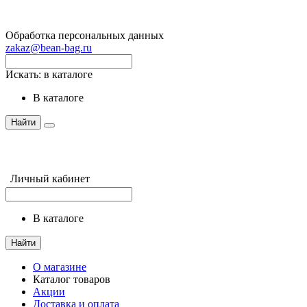
Обработка персональных данных
zakaz@bean-bag.ru
Искать:
в каталоге
в каталоге
Найти
Личный кабинет
в каталоге
Найти
О магазине
Каталог товаров
Акции
Доставка и оплата