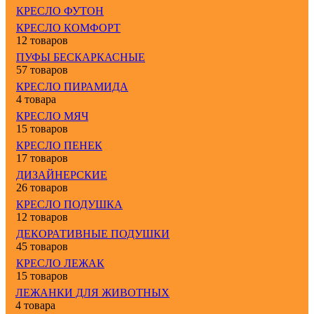
КРЕСЛО ФУТОН
КРЕСЛО КОМФОРТ
12 товаров
ПУФЫ БЕСКАРКАСНЫЕ
57 товаров
КРЕСЛО ПИРАМИДА
4 товара
КРЕСЛО МЯЧ
15 товаров
КРЕСЛО ПЕНЕК
17 товаров
ДИЗАЙНЕРСКИЕ
26 товаров
КРЕСЛО ПОДУШКА
12 товаров
ДЕКОРАТИВНЫЕ ПОДУШКИ
45 товаров
КРЕСЛО ЛЕЖАК
15 товаров
ЛЕЖАНКИ ДЛЯ ЖИВОТНЫХ
4 товара