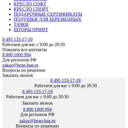
КРЕСЛО СОФТ
КРЕСЛО СПОРТ
ПОДАРОЧНЫЕ СЕРТИФИКАТЫ
ПОДУШКИ ДЛЯ БЕРЕМЕННЫХ
ТАЧКИ
ШТОРЫ ПРИНТ
8 495 133-17-19
Работаем для вас с 9:00 до 20:30
Показать все контакты
8 800 1000 994
Для регионов РФ
zakaz@bean-bag.ru
Вопросы по решению
Заказать звонок
8 495 133-17-19
Работаем для вас с 9:00 до 20:30
8 495 133-17-19
Работаем для вас с 9:00 до 20:30
Заказать звонок
8 800 1000 994
Для регионов РФ
zakaz@bean-bag.ru
Вопросы по решению