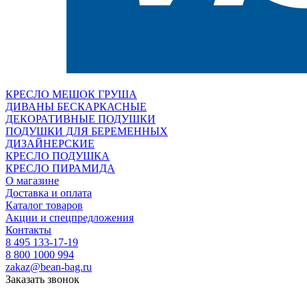
КРЕСЛО МЕШОК ГРУША
ДИВАНЫ БЕСКАРКАСНЫЕ
ДЕКОРАТИВНЫЕ ПОДУШКИ
ПОДУШКИ ДЛЯ БЕРЕМЕННЫХ
ДИЗАЙНЕРСКИЕ
КРЕСЛО ПОДУШКА
КРЕСЛО ПИРАМИДА
О магазине
Доставка и оплата
Каталог товаров
Акции и спецпредложения
Контакты
8 495 133-17-19
8 800 1000 994
zakaz@bean-bag.ru
Заказать звонок