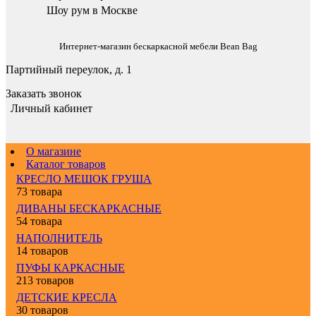
Шоу рум в Москве
Интернет-магазин бескаркасной мебели Bean Bag
Партийный переулок, д. 1
Заказать звонок
Личный кабинет
О магазине
Каталог товаров
КРЕСЛО МЕШОК ГРУША
73 товара
ДИВАНЫ БЕСКАРКАСНЫЕ
54 товара
НАПОЛНИТЕЛЬ
14 товаров
ПУФЫ КАРКАСНЫЕ
213 товаров
ДЕТСКИЕ КРЕСЛА
30 товаров