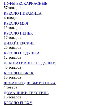
ПУФЫ БЕСКАРКАСНЫЕ
57 товаров
КРЕСЛО ПИРАМИДА
4 товара
КРЕСЛО МЯЧ
15 товаров
КРЕСЛО ПЕНЕК
17 товаров
ДИЗАЙНЕРСКИЕ
26 товаров
КРЕСЛО ПОДУШКА
12 товаров
ДЕКОРАТИВНЫЕ ПОДУШКИ
45 товаров
КРЕСЛО ЛЕЖАК
15 товаров
ЛЕЖАНКИ ДЛЯ ЖИВОТНЫХ
4 товара
ДОМАШНИЙ ТЕКСТИЛЬ
16 товаров
КРЕСЛО FLEXY