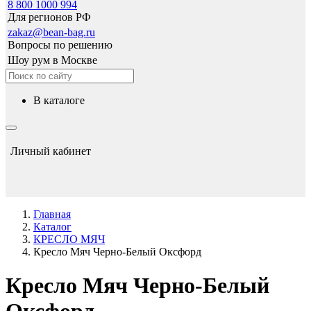
8 800 1000 994
Для регионов РФ
zakaz@bean-bag.ru
Вопросы по решению
Шоу рум в Москве
в каталоге
Личный кабинет
Главная
Каталог
КРЕСЛО МЯЧ
Кресло Мяч Черно-Белый Оксфорд
Кресло Мяч Черно-Белый