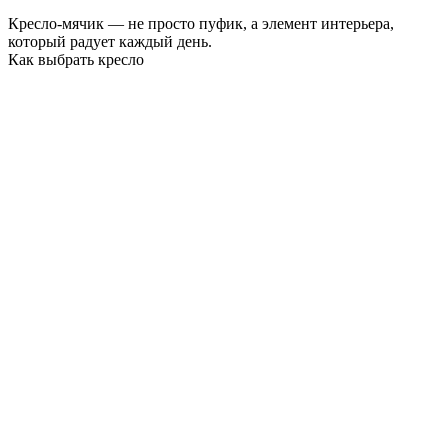
Кресло-мячик — не просто пуфик, а элемент интерьера,
который радует каждый день.
Как выбрать кресло