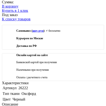
Сумма:
В корзину
Купить в 1 клик
Под заказ
К списку товаров
Самовывоз (
шоу-рум
)
: ⚡ бесплатно
Курьером по Москве
Доставка по РФ
Онлайн картой на сайте
Банковской картой при получении
Наличными при получении
Оплата с расчетного счета
Характеристики
Артикул
26222
Тип ткани
Оксфорд
Цвет
Черный
Описание