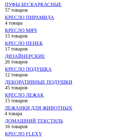
ПУФЫ БЕСКАРКАСНЫЕ
57 товаров
КРЕСЛО ПИРАМИДА
4 товара
КРЕСЛО МЯЧ
15 товаров
КРЕСЛО ПЕНЕК
17 товаров
ДИЗАЙНЕРСКИЕ
26 товаров
КРЕСЛО ПОДУШКА
12 товаров
ДЕКОРАТИВНЫЕ ПОДУШКИ
45 товаров
КРЕСЛО ЛЕЖАК
15 товаров
ЛЕЖАНКИ ДЛЯ ЖИВОТНЫХ
4 товара
ДОМАШНИЙ ТЕКСТИЛЬ
16 товаров
КРЕСЛО FLEXY