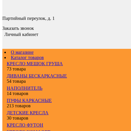
Партийный переулок, д. 1
Заказать звонок
Личный кабинет
О магазине
Каталог товаров
КРЕСЛО МЕШОК ГРУША
73 товара
ДИВАНЫ БЕСКАРКАСНЫЕ
54 товара
НАПОЛНИТЕЛЬ
14 товаров
ПУФЫ КАРКАСНЫЕ
213 товаров
ДЕТСКИЕ КРЕСЛА
30 товаров
КРЕСЛО ФУТОН