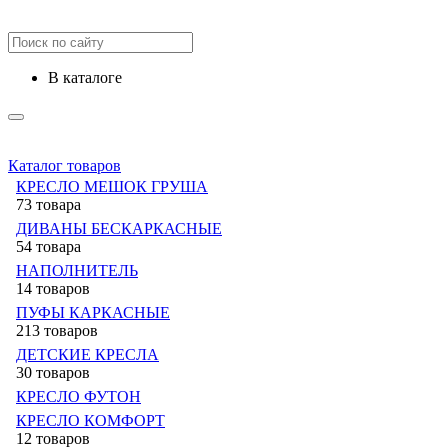
в каталоге
Каталог товаров
КРЕСЛО МЕШОК ГРУША
73 товара
ДИВАНЫ БЕСКАРКАСНЫЕ
54 товара
НАПОЛНИТЕЛЬ
14 товаров
ПУФЫ КАРКАСНЫЕ
213 товаров
ДЕТСКИЕ КРЕСЛА
30 товаров
КРЕСЛО ФУТОН
КРЕСЛО КОМФОРТ
12 товаров