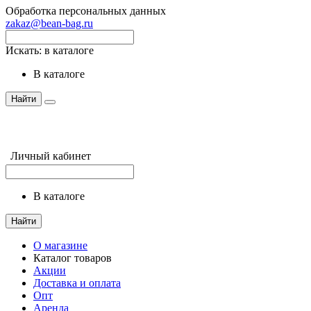
Обработка персональных данных
zakaz@bean-bag.ru
Искать:
в каталоге
в каталоге
Найти
Личный кабинет
в каталоге
Найти
О магазине
Каталог товаров
Акции
Доставка и оплата
Опт
Аренда