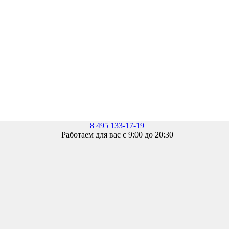
8 495 133-17-19
Работаем для вас с 9:00 до 20:30