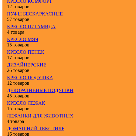
КРЕСЛО КОМФОРТ
12 товаров
ПУФЫ БЕСКАРКАСНЫЕ
57 товаров
КРЕСЛО ПИРАМИДА
4 товара
КРЕСЛО МЯЧ
15 товаров
КРЕСЛО ПЕНЕК
17 товаров
ДИЗАЙНЕРСКИЕ
26 товаров
КРЕСЛО ПОДУШКА
12 товаров
ДЕКОРАТИВНЫЕ ПОДУШКИ
45 товаров
КРЕСЛО ЛЕЖАК
15 товаров
ЛЕЖАНКИ ДЛЯ ЖИВОТНЫХ
4 товара
ДОМАШНИЙ ТЕКСТИЛЬ
16 товаров