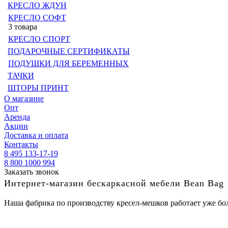
КРЕСЛО ЖДУН
КРЕСЛО СОФТ
3 товара
КРЕСЛО СПОРТ
ПОДАРОЧНЫЕ СЕРТИФИКАТЫ
ПОДУШКИ ДЛЯ БЕРЕМЕННЫХ
ТАЧКИ
ШТОРЫ ПРИНТ
О магазине
Опт
Аренда
Акции
Доставка и оплата
Контакты
8 495 133-17-19
8 800 1000 994
Заказать звонок
Интернет-магазин бескаркасной мебели Bean Bag
Наша фабрика по производству кресел-мешков работает уже бол