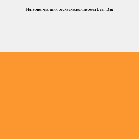
Интернет-магазин бескаркасной мебели Bean Bag