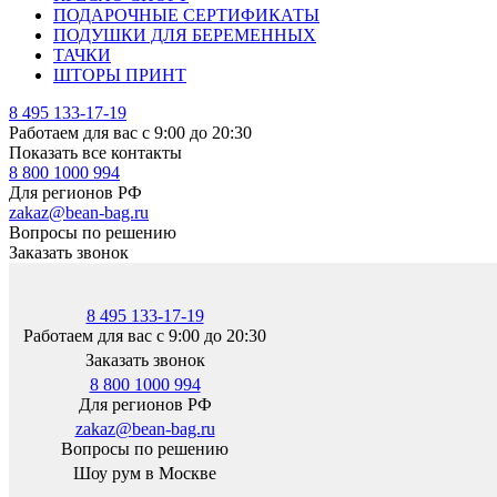
ПОДАРОЧНЫЕ СЕРТИФИКАТЫ
ПОДУШКИ ДЛЯ БЕРЕМЕННЫХ
ТАЧКИ
ШТОРЫ ПРИНТ
8 495 133-17-19
Работаем для вас с 9:00 до 20:30
Показать все контакты
8 800 1000 994
Для регионов РФ
zakaz@bean-bag.ru
Вопросы по решению
Заказать звонок
8 495 133-17-19
Работаем для вас с 9:00 до 20:30
Заказать звонок
8 800 1000 994
Для регионов РФ
zakaz@bean-bag.ru
Вопросы по решению
Шоу рум в Москве