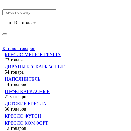
в каталоге
Каталог товаров
КРЕСЛО МЕШОК ГРУША
73 товара
ДИВАНЫ БЕСКАРКАСНЫЕ
54 товара
НАПОЛНИТЕЛЬ
14 товаров
ПУФЫ КАРКАСНЫЕ
213 товаров
ДЕТСКИЕ КРЕСЛА
30 товаров
КРЕСЛО ФУТОН
КРЕСЛО КОМФОРТ
12 товаров