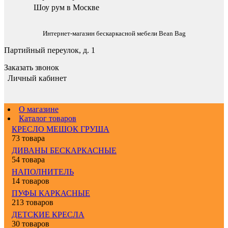
Шоу рум в Москве
Интернет-магазин бескаркасной мебели Bean Bag
Партийный переулок, д. 1
Заказать звонок
Личный кабинет
О магазине
Каталог товаров
КРЕСЛО МЕШОК ГРУША
73 товара
ДИВАНЫ БЕСКАРКАСНЫЕ
54 товара
НАПОЛНИТЕЛЬ
14 товаров
ПУФЫ КАРКАСНЫЕ
213 товаров
ДЕТСКИЕ КРЕСЛА
30 товаров