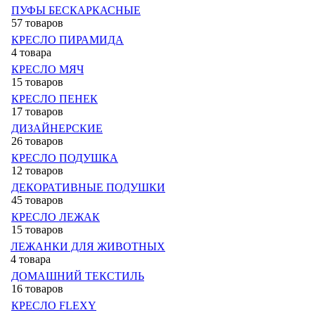
ПУФЫ БЕСКАРКАСНЫЕ
57 товаров
КРЕСЛО ПИРАМИДА
4 товара
КРЕСЛО МЯЧ
15 товаров
КРЕСЛО ПЕНЕК
17 товаров
ДИЗАЙНЕРСКИЕ
26 товаров
КРЕСЛО ПОДУШКА
12 товаров
ДЕКОРАТИВНЫЕ ПОДУШКИ
45 товаров
КРЕСЛО ЛЕЖАК
15 товаров
ЛЕЖАНКИ ДЛЯ ЖИВОТНЫХ
4 товара
ДОМАШНИЙ ТЕКСТИЛЬ
16 товаров
КРЕСЛО FLEXY