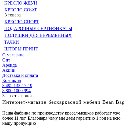
КРЕСЛО ЖДУН
КРЕСЛО СОФТ
3 товара
КРЕСЛО СПОРТ
ПОДАРОЧНЫЕ СЕРТИФИКАТЫ
ПОДУШКИ ДЛЯ БЕРЕМЕННЫХ
ТАЧКИ
ШТОРЫ ПРИНТ
О магазине
Опт
Аренда
Акции
Доставка и оплата
Контакты
8 495 133-17-19
8 800 1000 994
Заказать звонок
Интернет-магазин бескаркасной мебели Bean Bag
Наша фабрика по производству кресел-мешков работает уже
более 11 лет. Благодаря чему мы даем гарантию 1 год на всю
нашу продукцию