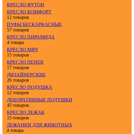
КРЕСЛО ФУТОН
КРЕСЛО КОМФОРТ
12 товаров
ПУФЫ БЕСКАРКАСНЫЕ
57 товаров
КРЕСЛО ПИРАМИДА
4 товара
КРЕСЛО МЯЧ
15 товаров
КРЕСЛО ПЕНЕК
17 товаров
ДИЗАЙНЕРСКИЕ
26 товаров
КРЕСЛО ПОДУШКА
12 товаров
ДЕКОРАТИВНЫЕ ПОДУШКИ
45 товаров
КРЕСЛО ЛЕЖАК
15 товаров
ЛЕЖАНКИ ДЛЯ ЖИВОТНЫХ
4 товара