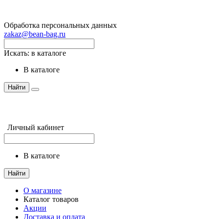
Обработка персональных данных
zakaz@bean-bag.ru
Искать:
в каталоге
в каталоге
Найти
Личный кабинет
в каталоге
Найти
О магазине
Каталог товаров
Акции
Доставка и оплата