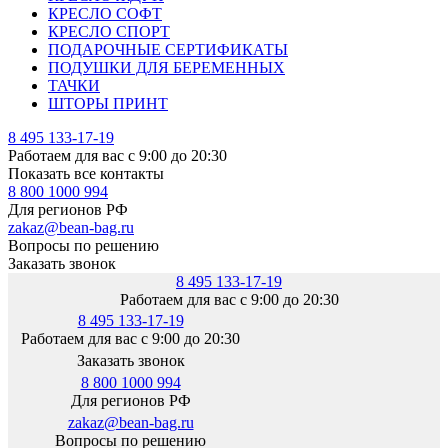
КРЕСЛО СОФТ
КРЕСЛО СПОРТ
ПОДАРОЧНЫЕ СЕРТИФИКАТЫ
ПОДУШКИ ДЛЯ БЕРЕМЕННЫХ
ТАЧКИ
ШТОРЫ ПРИНТ
8 495 133-17-19
Работаем для вас с 9:00 до 20:30
Показать все контакты
8 800 1000 994
Для регионов РФ
zakaz@bean-bag.ru
Вопросы по решению
Заказать звонок
8 495 133-17-19
Работаем для вас с 9:00 до 20:30
8 495 133-17-19
Работаем для вас с 9:00 до 20:30
Заказать звонок
8 800 1000 994
Для регионов РФ
zakaz@bean-bag.ru
Вопросы по решению