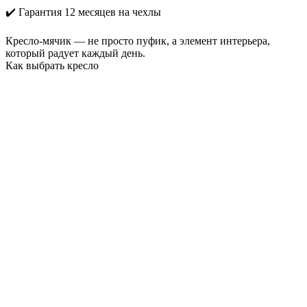
✔️ Гарантия 12 месяцев на чехлы
Кресло-мячик — не просто пуфик, а элемент интерьера,
который радует каждый день.
Как выбрать кресло