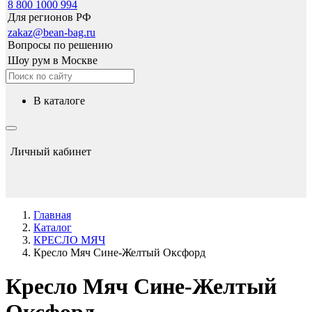
8 800 1000 994
Для регионов РФ
zakaz@bean-bag.ru
Вопросы по решению
Шоу рум в Москве
в каталоге
Личный кабинет
Главная
Каталог
КРЕСЛО МЯЧ
Кресло Мяч Сине-Желтый Оксфорд
Кресло Мяч Сине-Желтый