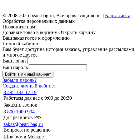
© 2008-2025 bean-bag.ru, Все права защищены |
Карта сайта
|
Обработка персональных данных
Позвоните нам!
Добавьте товар в корзину
Открыть корзину
Ваш заказ готов к оформлению
Личный кабинет
Вам будет доступна история заказов, управление рассылками
и многое другое.
Ваш логин
Ваш пароль
Войти в личный кабинет
Забыли пароль?
Создать личный кабинет
8 495 133-17-19
Работаем для вас с 9:00 до 20:30
Заказать звонок
8 800 1000 994
Для регионов РФ
zakaz@bean-bag.ru
Вопросы по решению
Шоу рум в Москве