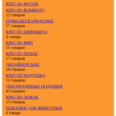
КРЕСЛО ФУТОН
КРЕСЛО КОМФОРТ
12 товаров
ПУФЫ БЕСКАРКАСНЫЕ
57 товаров
КРЕСЛО ПИРАМИДА
4 товара
КРЕСЛО МЯЧ
15 товаров
КРЕСЛО ПЕНЕК
17 товаров
ДИЗАЙНЕРСКИЕ
26 товаров
КРЕСЛО ПОДУШКА
12 товаров
ДЕКОРАТИВНЫЕ ПОДУШКИ
45 товаров
КРЕСЛО ЛЕЖАК
15 товаров
ЛЕЖАНКИ ДЛЯ ЖИВОТНЫХ
4 товара