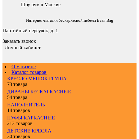
Шоу рум в Москве
Интернет-магазин бескаркасной мебели Bean Bag
Партийный переулок, д. 1
Заказать звонок
Личный кабинет
О магазине
Каталог товаров
КРЕСЛО МЕШОК ГРУША
73 товара
ДИВАНЫ БЕСКАРКАСНЫЕ
54 товара
НАПОЛНИТЕЛЬ
14 товаров
ПУФЫ КАРКАСНЫЕ
213 товаров
ДЕТСКИЕ КРЕСЛА
30 товаров