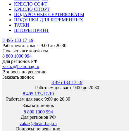
КРЕСЛО СОФТ
КРЕСЛО СПОРТ
ПОДАРОЧНЫЕ СЕРТИФИКАТЫ
ПОДУШКИ ДЛЯ БЕРЕМЕННЫХ
ТАЧКИ
ШТОРЫ ПРИНТ
8 495 133-17-19
Работаем для вас с 9:00 до 20:30
Показать все контакты
8 800 1000 994
Для регионов РФ
zakaz@bean-bag.ru
Вопросы по решению
Заказать звонок
8 495 133-17-19
Работаем для вас с 9:00 до 20:30
8 495 133-17-19
Работаем для вас с 9:00 до 20:30
Заказать звонок
8 800 1000 994
Для регионов РФ
zakaz@bean-bag.ru
Вопросы по решению