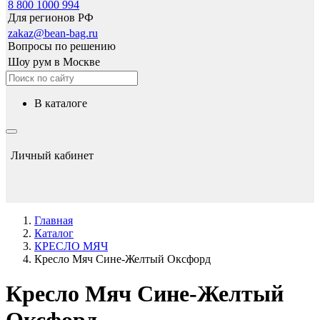
8 800 1000 994
Для регионов РФ
zakaz@bean-bag.ru
Вопросы по решению
Шоу рум в Москве
в каталоге
Личный кабинет
Главная
Каталог
КРЕСЛО МЯЧ
Кресло Мяч Сине-Желтый Оксфорд
Кресло Мяч Сине-Желтый