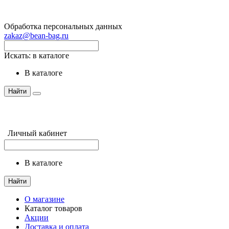
Обработка персональных данных
zakaz@bean-bag.ru
Искать:
в каталоге
в каталоге
Найти
Личный кабинет
в каталоге
Найти
О магазине
Каталог товаров
Акции
Доставка и оплата