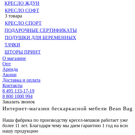
КРЕСЛО ЖДУН
КРЕСЛО СОФТ
3 товара
КРЕСЛО СПОРТ
ПОДАРОЧНЫЕ СЕРТИФИКАТЫ
ПОДУШКИ ДЛЯ БЕРЕМЕННЫХ
ТАЧКИ
ШТОРЫ ПРИНТ
О магазине
Опт
Аренда
Акции
Доставка и оплата
Контакты
8 495 133-17-19
8 800 1000 994
Заказать звонок
Интернет-магазин бескаркасной мебели Bean Bag
Наша фабрика по производству кресел-мешков работает уже
более 11 лет. Благодаря чему мы даем гарантию 1 год на всю
нашу продукцию