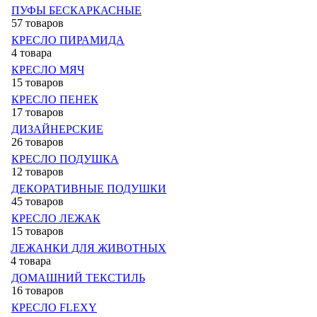
ПУФЫ БЕСКАРКАСНЫЕ
57 товаров
КРЕСЛО ПИРАМИДА
4 товара
КРЕСЛО МЯЧ
15 товаров
КРЕСЛО ПЕНЕК
17 товаров
ДИЗАЙНЕРСКИЕ
26 товаров
КРЕСЛО ПОДУШКА
12 товаров
ДЕКОРАТИВНЫЕ ПОДУШКИ
45 товаров
КРЕСЛО ЛЕЖАК
15 товаров
ЛЕЖАНКИ ДЛЯ ЖИВОТНЫХ
4 товара
ДОМАШНИЙ ТЕКСТИЛЬ
16 товаров
КРЕСЛО FLEXY