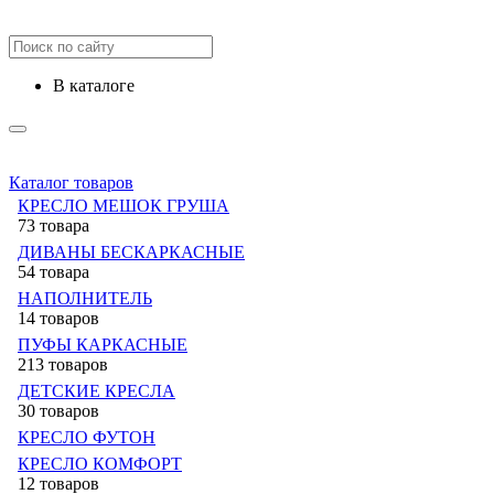
в каталоге
Каталог товаров
КРЕСЛО МЕШОК ГРУША
73 товара
ДИВАНЫ БЕСКАРКАСНЫЕ
54 товара
НАПОЛНИТЕЛЬ
14 товаров
ПУФЫ КАРКАСНЫЕ
213 товаров
ДЕТСКИЕ КРЕСЛА
30 товаров
КРЕСЛО ФУТОН
КРЕСЛО КОМФОРТ
12 товаров