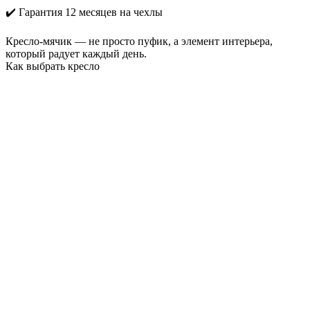
✔️ Гарантия 12 месяцев на чехлы
Кресло-мячик — не просто пуфик, а элемент интерьера,
который радует каждый день.
Как выбрать кресло