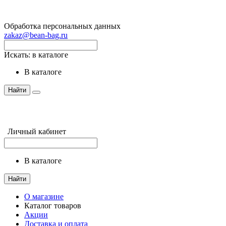
Обработка персональных данных
zakaz@bean-bag.ru
Искать:
в каталоге
в каталоге
Найти
Личный кабинет
в каталоге
Найти
О магазине
Каталог товаров
Акции
Доставка и оплата