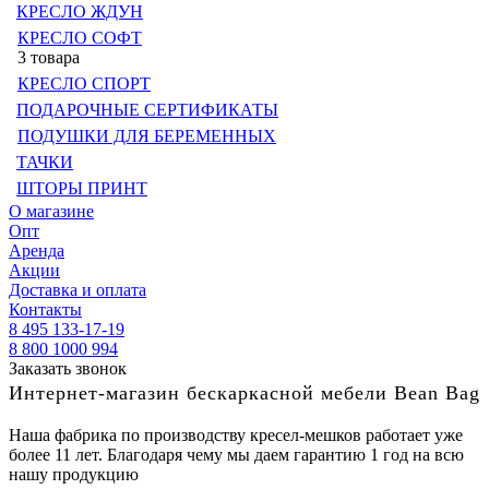
КРЕСЛО ЖДУН
КРЕСЛО СОФТ
3 товара
КРЕСЛО СПОРТ
ПОДАРОЧНЫЕ СЕРТИФИКАТЫ
ПОДУШКИ ДЛЯ БЕРЕМЕННЫХ
ТАЧКИ
ШТОРЫ ПРИНТ
О магазине
Опт
Аренда
Акции
Доставка и оплата
Контакты
8 495 133-17-19
8 800 1000 994
Заказать звонок
Интернет-магазин бескаркасной мебели Bean Bag
Наша фабрика по производству кресел-мешков работает уже
более 11 лет. Благодаря чему мы даем гарантию 1 год на всю
нашу продукцию