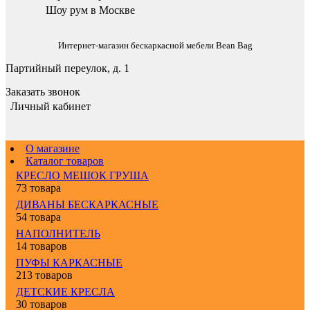
Шоу рум в Москве
Интернет-магазин бескаркасной мебели Bean Bag
Партийный переулок, д. 1
Заказать звонок
Личный кабинет
О магазине
Каталог товаров
КРЕСЛО МЕШОК ГРУША
73 товара
ДИВАНЫ БЕСКАРКАСНЫЕ
54 товара
НАПОЛНИТЕЛЬ
14 товаров
ПУФЫ КАРКАСНЫЕ
213 товаров
ДЕТСКИЕ КРЕСЛА
30 товаров