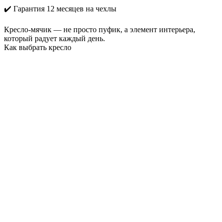
✔️ Гарантия 12 месяцев на чехлы
Кресло-мячик — не просто пуфик, а элемент интерьера,
который радует каждый день.
Как выбрать кресло