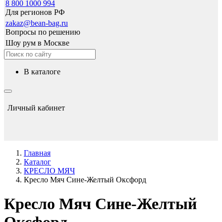
8 800 1000 994
Для регионов РФ
zakaz@bean-bag.ru
Вопросы по решению
Шоу рум в Москве
в каталоге
Личный кабинет
Главная
Каталог
КРЕСЛО МЯЧ
Кресло Мяч Сине-Желтый Оксфорд
Кресло Мяч Сине-Желтый