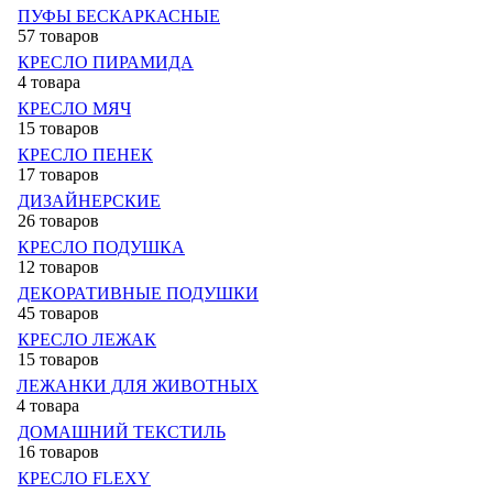
ПУФЫ БЕСКАРКАСНЫЕ
57 товаров
КРЕСЛО ПИРАМИДА
4 товара
КРЕСЛО МЯЧ
15 товаров
КРЕСЛО ПЕНЕК
17 товаров
ДИЗАЙНЕРСКИЕ
26 товаров
КРЕСЛО ПОДУШКА
12 товаров
ДЕКОРАТИВНЫЕ ПОДУШКИ
45 товаров
КРЕСЛО ЛЕЖАК
15 товаров
ЛЕЖАНКИ ДЛЯ ЖИВОТНЫХ
4 товара
ДОМАШНИЙ ТЕКСТИЛЬ
16 товаров
КРЕСЛО FLEXY