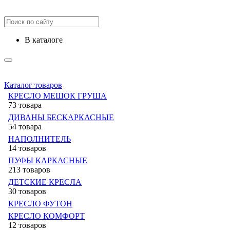
в каталоге
Каталог товаров
КРЕСЛО МЕШОК ГРУША
73 товара
ДИВАНЫ БЕСКАРКАСНЫЕ
54 товара
НАПОЛНИТЕЛЬ
14 товаров
ПУФЫ КАРКАСНЫЕ
213 товаров
ДЕТСКИЕ КРЕСЛА
30 товаров
КРЕСЛО ФУТОН
КРЕСЛО КОМФОРТ
12 товаров