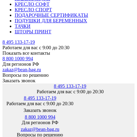
КРЕСЛО СОФТ
КРЕСЛО СПОРТ
ПОДАРОЧНЫЕ СЕРТИФИКАТЫ
ПОДУШКИ ДЛЯ БЕРЕМЕННЫХ
ТАЧКИ
ШТОРЫ ПРИНТ
8 495 133-17-19
Работаем для вас с 9:00 до 20:30
Показать все контакты
8 800 1000 994
Для регионов РФ
zakaz@bean-bag.ru
Вопросы по решению
Заказать звонок
8 495 133-17-19
Работаем для вас с 9:00 до 20:30
8 495 133-17-19
Работаем для вас с 9:00 до 20:30
Заказать звонок
8 800 1000 994
Для регионов РФ
zakaz@bean-bag.ru
Вопросы по решению