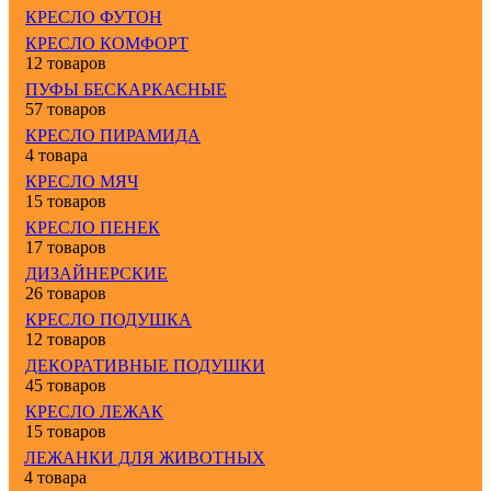
КРЕСЛО ФУТОН
КРЕСЛО КОМФОРТ
12 товаров
ПУФЫ БЕСКАРКАСНЫЕ
57 товаров
КРЕСЛО ПИРАМИДА
4 товара
КРЕСЛО МЯЧ
15 товаров
КРЕСЛО ПЕНЕК
17 товаров
ДИЗАЙНЕРСКИЕ
26 товаров
КРЕСЛО ПОДУШКА
12 товаров
ДЕКОРАТИВНЫЕ ПОДУШКИ
45 товаров
КРЕСЛО ЛЕЖАК
15 товаров
ЛЕЖАНКИ ДЛЯ ЖИВОТНЫХ
4 товара