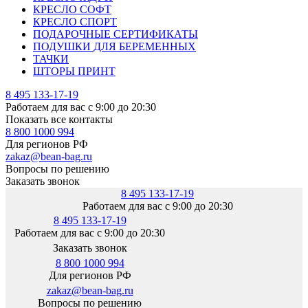
КРЕСЛО СОФТ
КРЕСЛО СПОРТ
ПОДАРОЧНЫЕ СЕРТИФИКАТЫ
ПОДУШКИ ДЛЯ БЕРЕМЕННЫХ
ТАЧКИ
ШТОРЫ ПРИНТ
8 495 133-17-19
Работаем для вас с 9:00 до 20:30
Показать все контакты
8 800 1000 994
Для регионов РФ
zakaz@bean-bag.ru
Вопросы по решению
Заказать звонок
8 495 133-17-19
Работаем для вас с 9:00 до 20:30
8 495 133-17-19
Работаем для вас с 9:00 до 20:30
Заказать звонок
8 800 1000 994
Для регионов РФ
zakaz@bean-bag.ru
Вопросы по решению