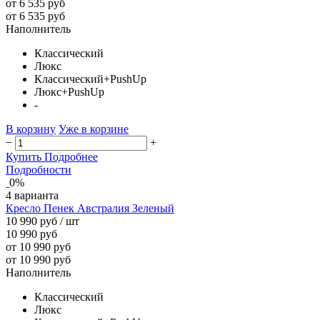
от 6 535 руб
от 6 535 руб
Наполнитель
Классический
Люкс
Классический+PushUp
Люкс+PushUp
-
В корзину
Уже в корзине
−
+
Купить
Подробнее
Подробности
0%
4 варианта
Кресло Пенек Австралия Зеленый
10 990 руб
/ шт
10 990 руб
от 10 990 руб
от 10 990 руб
Наполнитель
Классический
Люкс