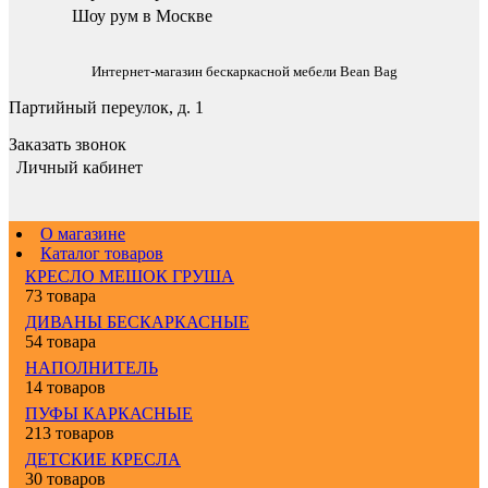
Шоу рум в Москве
Интернет-магазин бескаркасной мебели Bean Bag
Партийный переулок, д. 1
Заказать звонок
Личный кабинет
О магазине
Каталог товаров
КРЕСЛО МЕШОК ГРУША
73 товара
ДИВАНЫ БЕСКАРКАСНЫЕ
54 товара
НАПОЛНИТЕЛЬ
14 товаров
ПУФЫ КАРКАСНЫЕ
213 товаров
ДЕТСКИЕ КРЕСЛА
30 товаров