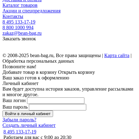
Каталог товаров
Акции и спецпредложения
Контакты
8 495 133-17-19
8 800 1000 994
zakaz@bean-bag.ru
Заказать звонок
© 2008-2025 bean-bag.ru, Все права защищены |
Карта сайта
|
Обработка персональных данных
Позвоните нам!
Добавьте товар в корзину
Открыть корзину
Ваш заказ готов к оформлению
Личный кабинет
Вам будет доступна история заказов, управление рассылками
и многое другое.
Ваш логин
Ваш пароль
Войти в личный кабинет
Забыли пароль?
Создать личный кабинет
8 495 133-17-19
Работаем для вас с 9:00 до 20:30