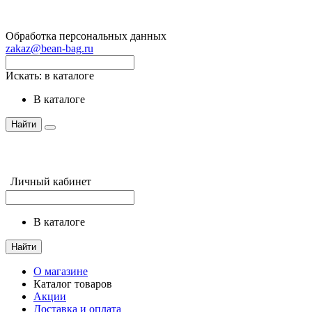
Обработка персональных данных
zakaz@bean-bag.ru
Искать:
в каталоге
в каталоге
Найти
Личный кабинет
в каталоге
Найти
О магазине
Каталог товаров
Акции
Доставка и оплата