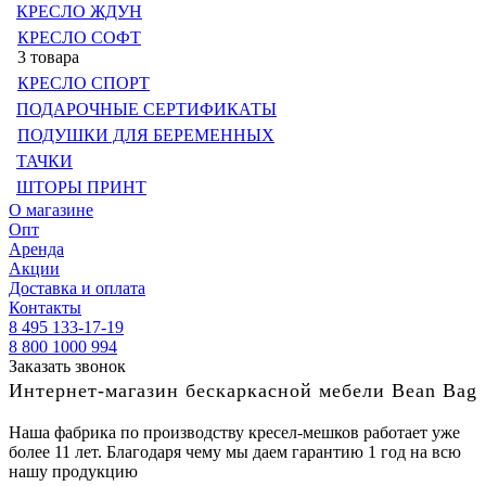
КРЕСЛО ЖДУН
КРЕСЛО СОФТ
3 товара
КРЕСЛО СПОРТ
ПОДАРОЧНЫЕ СЕРТИФИКАТЫ
ПОДУШКИ ДЛЯ БЕРЕМЕННЫХ
ТАЧКИ
ШТОРЫ ПРИНТ
О магазине
Опт
Аренда
Акции
Доставка и оплата
Контакты
8 495 133-17-19
8 800 1000 994
Заказать звонок
Интернет-магазин бескаркасной мебели Bean Bag
Наша фабрика по производству кресел-мешков работает уже
более 11 лет. Благодаря чему мы даем гарантию 1 год на всю
нашу продукцию