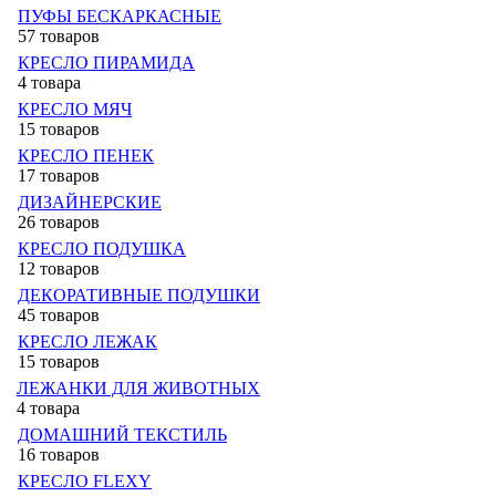
ПУФЫ БЕСКАРКАСНЫЕ
57 товаров
КРЕСЛО ПИРАМИДА
4 товара
КРЕСЛО МЯЧ
15 товаров
КРЕСЛО ПЕНЕК
17 товаров
ДИЗАЙНЕРСКИЕ
26 товаров
КРЕСЛО ПОДУШКА
12 товаров
ДЕКОРАТИВНЫЕ ПОДУШКИ
45 товаров
КРЕСЛО ЛЕЖАК
15 товаров
ЛЕЖАНКИ ДЛЯ ЖИВОТНЫХ
4 товара
ДОМАШНИЙ ТЕКСТИЛЬ
16 товаров
КРЕСЛО FLEXY