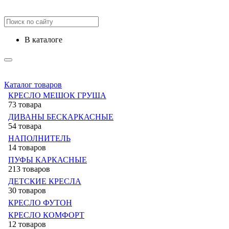
в каталоге
Каталог товаров
КРЕСЛО МЕШОК ГРУША
73 товара
ДИВАНЫ БЕСКАРКАСНЫЕ
54 товара
НАПОЛНИТЕЛЬ
14 товаров
ПУФЫ КАРКАСНЫЕ
213 товаров
ДЕТСКИЕ КРЕСЛА
30 товаров
КРЕСЛО ФУТОН
КРЕСЛО КОМФОРТ
12 товаров