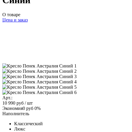
Синий
О товаре
Цена и заказ
Арт.:
10 990 руб
/ шт
Экономия
0 руб
0%
Наполнитель
Классический
Люкс