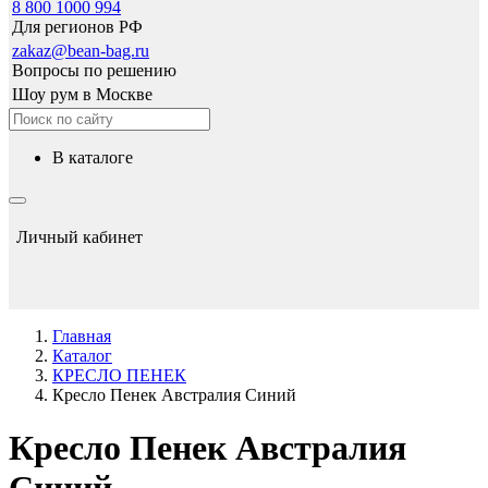
8 800 1000 994
Для регионов РФ
zakaz@bean-bag.ru
Вопросы по решению
Шоу рум в Москве
в каталоге
Личный кабинет
Главная
Каталог
КРЕСЛО ПЕНЕК
Кресло Пенек Австралия Синий
Кресло Пенек Австралия