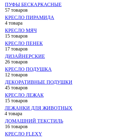
ПУФЫ БЕСКАРКАСНЫЕ
57 товаров
КРЕСЛО ПИРАМИДА
4 товара
КРЕСЛО МЯЧ
15 товаров
КРЕСЛО ПЕНЕК
17 товаров
ДИЗАЙНЕРСКИЕ
26 товаров
КРЕСЛО ПОДУШКА
12 товаров
ДЕКОРАТИВНЫЕ ПОДУШКИ
45 товаров
КРЕСЛО ЛЕЖАК
15 товаров
ЛЕЖАНКИ ДЛЯ ЖИВОТНЫХ
4 товара
ДОМАШНИЙ ТЕКСТИЛЬ
16 товаров
КРЕСЛО FLEXY