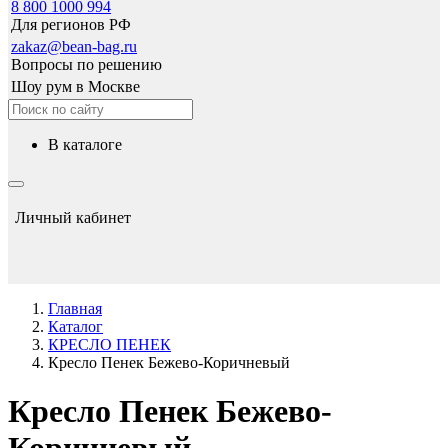
8 800 1000 994
Для регионов РФ
zakaz@bean-bag.ru
Вопросы по решению
Шоу рум в Москве
в каталоге
Личный кабинет
Главная
Каталог
КРЕСЛО ПЕНЕК
Кресло Пенек Бежево-Коричневый
Кресло Пенек Бежево-