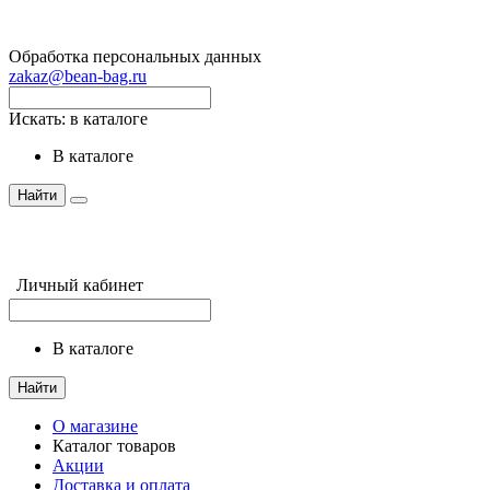
Обработка персональных данных
zakaz@bean-bag.ru
Искать:
в каталоге
в каталоге
Найти
Личный кабинет
в каталоге
Найти
О магазине
Каталог товаров
Акции
Доставка и оплата