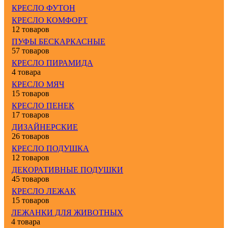
КРЕСЛО ФУТОН
КРЕСЛО КОМФОРТ
12 товаров
ПУФЫ БЕСКАРКАСНЫЕ
57 товаров
КРЕСЛО ПИРАМИДА
4 товара
КРЕСЛО МЯЧ
15 товаров
КРЕСЛО ПЕНЕК
17 товаров
ДИЗАЙНЕРСКИЕ
26 товаров
КРЕСЛО ПОДУШКА
12 товаров
ДЕКОРАТИВНЫЕ ПОДУШКИ
45 товаров
КРЕСЛО ЛЕЖАК
15 товаров
ЛЕЖАНКИ ДЛЯ ЖИВОТНЫХ
4 товара