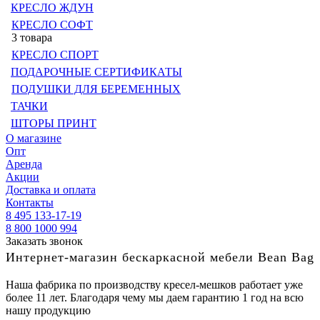
КРЕСЛО ЖДУН
КРЕСЛО СОФТ
3 товара
КРЕСЛО СПОРТ
ПОДАРОЧНЫЕ СЕРТИФИКАТЫ
ПОДУШКИ ДЛЯ БЕРЕМЕННЫХ
ТАЧКИ
ШТОРЫ ПРИНТ
О магазине
Опт
Аренда
Акции
Доставка и оплата
Контакты
8 495 133-17-19
8 800 1000 994
Заказать звонок
Интернет-магазин бескаркасной мебели Bean Bag
Наша фабрика по производству кресел-мешков работает уже
более 11 лет. Благодаря чему мы даем гарантию 1 год на всю
нашу продукцию