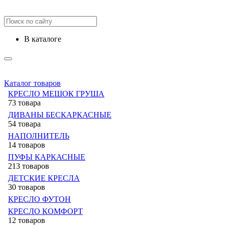
в каталоге
Каталог товаров
КРЕСЛО МЕШОК ГРУША
73 товара
ДИВАНЫ БЕСКАРКАСНЫЕ
54 товара
НАПОЛНИТЕЛЬ
14 товаров
ПУФЫ КАРКАСНЫЕ
213 товаров
ДЕТСКИЕ КРЕСЛА
30 товаров
КРЕСЛО ФУТОН
КРЕСЛО КОМФОРТ
12 товаров