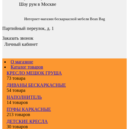
Шоу рум в Москве
Интернет-магазин бескаркасной мебели Bean Bag
Партийный переулок, д. 1
Заказать звонок
Личный кабинет
О магазине
Каталог товаров
КРЕСЛО МЕШОК ГРУША
73 товара
ДИВАНЫ БЕСКАРКАСНЫЕ
54 товара
НАПОЛНИТЕЛЬ
14 товаров
ПУФЫ КАРКАСНЫЕ
213 товаров
ДЕТСКИЕ КРЕСЛА
30 товаров