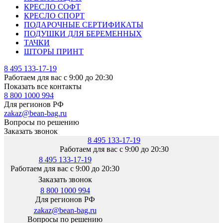
КРЕСЛО СОФТ
КРЕСЛО СПОРТ
ПОДАРОЧНЫЕ СЕРТИФИКАТЫ
ПОДУШКИ ДЛЯ БЕРЕМЕННЫХ
ТАЧКИ
ШТОРЫ ПРИНТ
8 495 133-17-19
Работаем для вас с 9:00 до 20:30
Показать все контакты
8 800 1000 994
Для регионов РФ
zakaz@bean-bag.ru
Вопросы по решению
Заказать звонок
8 495 133-17-19
Работаем для вас с 9:00 до 20:30
8 495 133-17-19
Работаем для вас с 9:00 до 20:30
Заказать звонок
8 800 1000 994
Для регионов РФ
zakaz@bean-bag.ru
Вопросы по решению