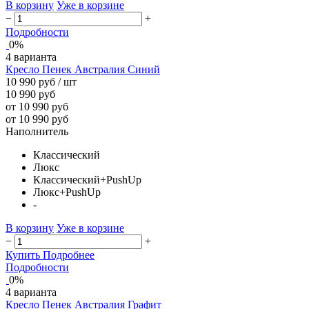
В корзину
Уже в корзине
−
+
Подробности
0%
4 варианта
Кресло Пенек Австралия Синий
10 990 руб
/ шт
10 990 руб
от 10 990 руб
от 10 990 руб
Наполнитель
Классический
Люкс
Классический+PushUp
Люкс+PushUp
-
В корзину
Уже в корзине
−
+
Купить
Подробнее
Подробности
0%
4 варианта
Кресло Пенек Австралия Графит