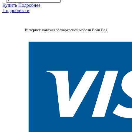
Купить
Подробнее
Подробности
Интернет-магазин бескаркасной мебели Bean Bag