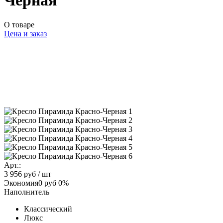
Черная
О товаре
Цена и заказ
Арт.:
3 956 руб
/ шт
Экономия
0 руб
0%
Наполнитель
Классический
Люкс