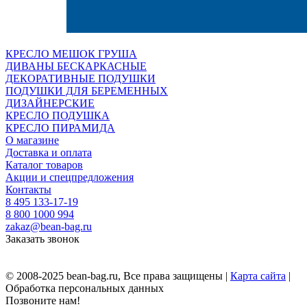
КРЕСЛО МЕШОК ГРУША
ДИВАНЫ БЕСКАРКАСНЫЕ
ДЕКОРАТИВНЫЕ ПОДУШКИ
ПОДУШКИ ДЛЯ БЕРЕМЕННЫХ
ДИЗАЙНЕРСКИЕ
КРЕСЛО ПОДУШКА
КРЕСЛО ПИРАМИДА
О магазине
Доставка и оплата
Каталог товаров
Акции и спецпредложения
Контакты
8 495 133-17-19
8 800 1000 994
zakaz@bean-bag.ru
Заказать звонок
© 2008-2025 bean-bag.ru, Все права защищены |
Карта сайта
|
Обработка персональных данных
Позвоните нам!