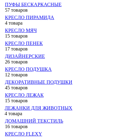
ПУФЫ БЕСКАРКАСНЫЕ
57 товаров
КРЕСЛО ПИРАМИДА
4 товара
КРЕСЛО МЯЧ
15 товаров
КРЕСЛО ПЕНЕК
17 товаров
ДИЗАЙНЕРСКИЕ
26 товаров
КРЕСЛО ПОДУШКА
12 товаров
ДЕКОРАТИВНЫЕ ПОДУШКИ
45 товаров
КРЕСЛО ЛЕЖАК
15 товаров
ЛЕЖАНКИ ДЛЯ ЖИВОТНЫХ
4 товара
ДОМАШНИЙ ТЕКСТИЛЬ
16 товаров
КРЕСЛО FLEXY