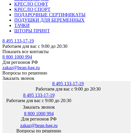
КРЕСЛО СОФТ
КРЕСЛО СПОРТ
ПОДАРОЧНЫЕ СЕРТИФИКАТЫ
ПОДУШКИ ДЛЯ БЕРЕМЕННЫХ
ТАЧКИ
ШТОРЫ ПРИНТ
8 495 133-17-19
Работаем для вас с 9:00 до 20:30
Показать все контакты
8 800 1000 994
Для регионов РФ
zakaz@bean-bag.ru
Вопросы по решению
Заказать звонок
8 495 133-17-19
Работаем для вас с 9:00 до 20:30
8 495 133-17-19
Работаем для вас с 9:00 до 20:30
Заказать звонок
8 800 1000 994
Для регионов РФ
zakaz@bean-bag.ru
Вопросы по решению