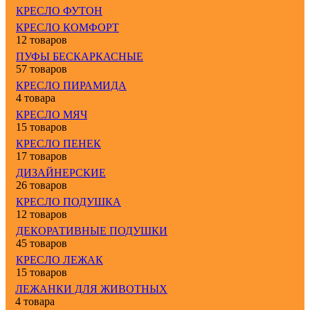
КРЕСЛО ФУТОН
КРЕСЛО КОМФОРТ
12 товаров
ПУФЫ БЕСКАРКАСНЫЕ
57 товаров
КРЕСЛО ПИРАМИДА
4 товара
КРЕСЛО МЯЧ
15 товаров
КРЕСЛО ПЕНЕК
17 товаров
ДИЗАЙНЕРСКИЕ
26 товаров
КРЕСЛО ПОДУШКА
12 товаров
ДЕКОРАТИВНЫЕ ПОДУШКИ
45 товаров
КРЕСЛО ЛЕЖАК
15 товаров
ЛЕЖАНКИ ДЛЯ ЖИВОТНЫХ
4 товара