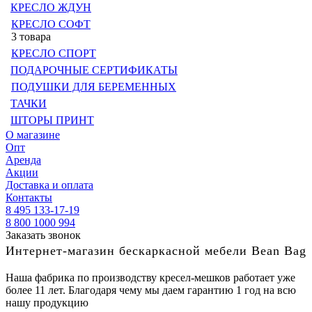
КРЕСЛО ЖДУН
КРЕСЛО СОФТ
3 товара
КРЕСЛО СПОРТ
ПОДАРОЧНЫЕ СЕРТИФИКАТЫ
ПОДУШКИ ДЛЯ БЕРЕМЕННЫХ
ТАЧКИ
ШТОРЫ ПРИНТ
О магазине
Опт
Аренда
Акции
Доставка и оплата
Контакты
8 495 133-17-19
8 800 1000 994
Заказать звонок
Интернет-магазин бескаркасной мебели Bean Bag
Наша фабрика по производству кресел-мешков работает уже
более 11 лет. Благодаря чему мы даем гарантию 1 год на всю
нашу продукцию