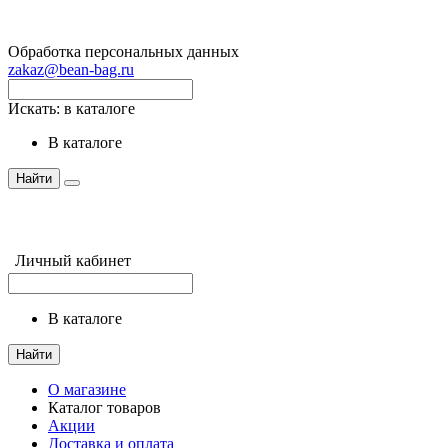
Обработка персональных данных
zakaz@bean-bag.ru
Искать:
в каталоге
в каталоге
Найти
Личный кабинет
в каталоге
Найти
О магазине
Каталог товаров
Акции
Доставка и оплата