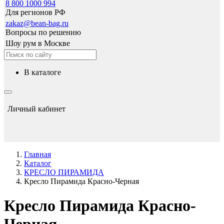
8 800 1000 994
Для регионов РФ
zakaz@bean-bag.ru
Вопросы по решению
Шоу рум в Москве
в каталоге
Личный кабинет
Главная
Каталог
КРЕСЛО ПИРАМИДА
Кресло Пирамида Красно-Черная
Кресло Пирамида Красно-