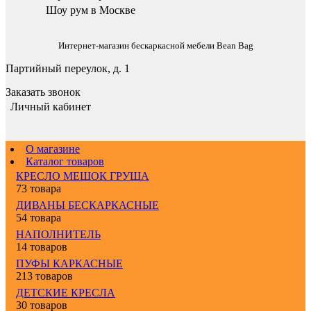
Шоу рум в Москве
Интернет-магазин бескаркасной мебели Bean Bag
Партийный переулок, д. 1
Заказать звонок
Личный кабинет
О магазине
Каталог товаров
КРЕСЛО МЕШОК ГРУША
73 товара
ДИВАНЫ БЕСКАРКАСНЫЕ
54 товара
НАПОЛНИТЕЛЬ
14 товаров
ПУФЫ КАРКАСНЫЕ
213 товаров
ДЕТСКИЕ КРЕСЛА
30 товаров