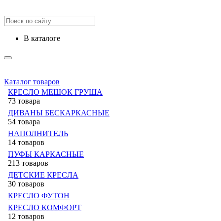
в каталоге
Каталог товаров
КРЕСЛО МЕШОК ГРУША
73 товара
ДИВАНЫ БЕСКАРКАСНЫЕ
54 товара
НАПОЛНИТЕЛЬ
14 товаров
ПУФЫ КАРКАСНЫЕ
213 товаров
ДЕТСКИЕ КРЕСЛА
30 товаров
КРЕСЛО ФУТОН
КРЕСЛО КОМФОРТ
12 товаров