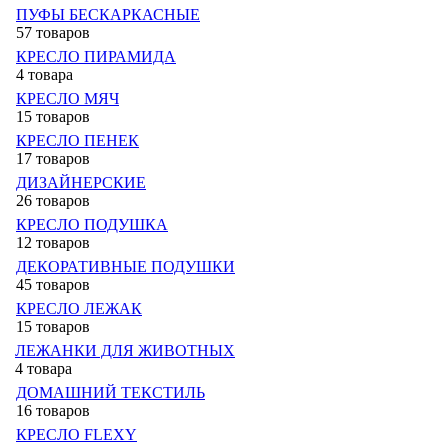
ПУФЫ БЕСКАРКАСНЫЕ
57 товаров
КРЕСЛО ПИРАМИДА
4 товара
КРЕСЛО МЯЧ
15 товаров
КРЕСЛО ПЕНЕК
17 товаров
ДИЗАЙНЕРСКИЕ
26 товаров
КРЕСЛО ПОДУШКА
12 товаров
ДЕКОРАТИВНЫЕ ПОДУШКИ
45 товаров
КРЕСЛО ЛЕЖАК
15 товаров
ЛЕЖАНКИ ДЛЯ ЖИВОТНЫХ
4 товара
ДОМАШНИЙ ТЕКСТИЛЬ
16 товаров
КРЕСЛО FLEXY