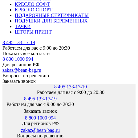
КРЕСЛО СОФТ
КРЕСЛО СПОРТ
ПОДАРОЧНЫЕ СЕРТИФИКАТЫ
ПОДУШКИ ДЛЯ БЕРЕМЕННЫХ
ТАЧКИ
ШТОРЫ ПРИНТ
8 495 133-17-19
Работаем для вас с 9:00 до 20:30
Показать все контакты
8 800 1000 994
Для регионов РФ
zakaz@bean-bag.ru
Вопросы по решению
Заказать звонок
8 495 133-17-19
Работаем для вас с 9:00 до 20:30
8 495 133-17-19
Работаем для вас с 9:00 до 20:30
Заказать звонок
8 800 1000 994
Для регионов РФ
zakaz@bean-bag.ru
Вопросы по решению