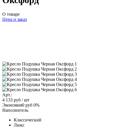
Оксфорд
О товаре
Цена и заказ
Арт.:
4 133 руб
/ шт
Экономия
0 руб
0%
Наполнитель
Классический
Люкс