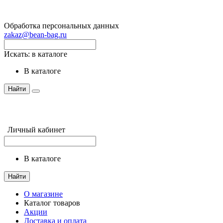
Обработка персональных данных
zakaz@bean-bag.ru
Искать:
в каталоге
в каталоге
Найти
Личный кабинет
в каталоге
Найти
О магазине
Каталог товаров
Акции
Доставка и оплата