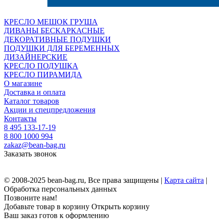
КРЕСЛО МЕШОК ГРУША
ДИВАНЫ БЕСКАРКАСНЫЕ
ДЕКОРАТИВНЫЕ ПОДУШКИ
ПОДУШКИ ДЛЯ БЕРЕМЕННЫХ
ДИЗАЙНЕРСКИЕ
КРЕСЛО ПОДУШКА
КРЕСЛО ПИРАМИДА
О магазине
Доставка и оплата
Каталог товаров
Акции и спецпредложения
Контакты
8 495 133-17-19
8 800 1000 994
zakaz@bean-bag.ru
Заказать звонок
© 2008-2025 bean-bag.ru, Все права защищены |
Карта сайта
|
Обработка персональных данных
Позвоните нам!
Добавьте товар в корзину
Открыть корзину
Ваш заказ готов к оформлению