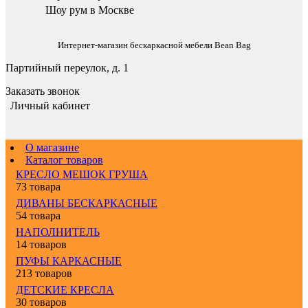
Шоу рум в Москве
Интернет-магазин бескаркасной мебели Bean Bag
Партийный переулок, д. 1
Заказать звонок
Личный кабинет
О магазине
Каталог товаров
КРЕСЛО МЕШОК ГРУША
73 товара
ДИВАНЫ БЕСКАРКАСНЫЕ
54 товара
НАПОЛНИТЕЛЬ
14 товаров
ПУФЫ КАРКАСНЫЕ
213 товаров
ДЕТСКИЕ КРЕСЛА
30 товаров