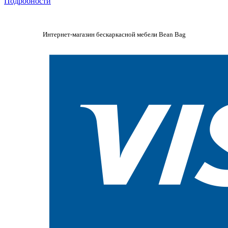
Подробности
Интернет-магазин бескаркасной мебели Bean Bag