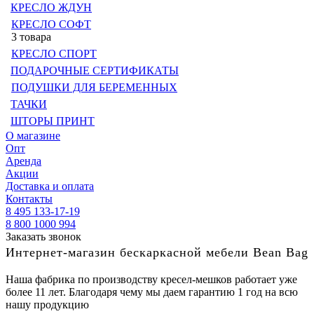
КРЕСЛО ЖДУН
КРЕСЛО СОФТ
3 товара
КРЕСЛО СПОРТ
ПОДАРОЧНЫЕ СЕРТИФИКАТЫ
ПОДУШКИ ДЛЯ БЕРЕМЕННЫХ
ТАЧКИ
ШТОРЫ ПРИНТ
О магазине
Опт
Аренда
Акции
Доставка и оплата
Контакты
8 495 133-17-19
8 800 1000 994
Заказать звонок
Интернет-магазин бескаркасной мебели Bean Bag
Наша фабрика по производству кресел-мешков работает уже
более 11 лет. Благодаря чему мы даем гарантию 1 год на всю
нашу продукцию