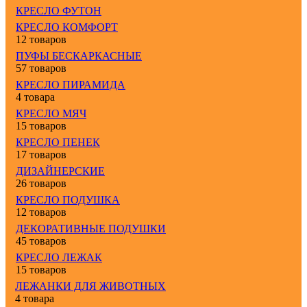
КРЕСЛО ФУТОН
КРЕСЛО КОМФОРТ
12 товаров
ПУФЫ БЕСКАРКАСНЫЕ
57 товаров
КРЕСЛО ПИРАМИДА
4 товара
КРЕСЛО МЯЧ
15 товаров
КРЕСЛО ПЕНЕК
17 товаров
ДИЗАЙНЕРСКИЕ
26 товаров
КРЕСЛО ПОДУШКА
12 товаров
ДЕКОРАТИВНЫЕ ПОДУШКИ
45 товаров
КРЕСЛО ЛЕЖАК
15 товаров
ЛЕЖАНКИ ДЛЯ ЖИВОТНЫХ
4 товара