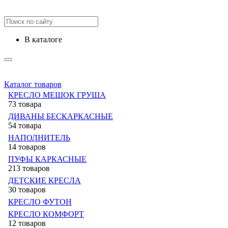
в каталоге
Каталог товаров
КРЕСЛО МЕШОК ГРУША
73 товара
ДИВАНЫ БЕСКАРКАСНЫЕ
54 товара
НАПОЛНИТЕЛЬ
14 товаров
ПУФЫ КАРКАСНЫЕ
213 товаров
ДЕТСКИЕ КРЕСЛА
30 товаров
КРЕСЛО ФУТОН
КРЕСЛО КОМФОРТ
12 товаров