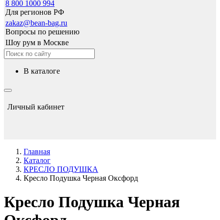
8 800 1000 994
Для регионов РФ
zakaz@bean-bag.ru
Вопросы по решению
Шоу рум в Москве
в каталоге
Личный кабинет
Главная
Каталог
КРЕСЛО ПОДУШКА
Кресло Подушка Черная Оксфорд
Кресло Подушка Черная