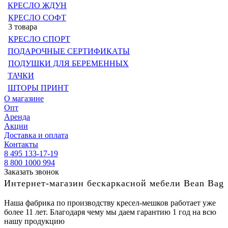
КРЕСЛО ЖДУН
КРЕСЛО СОФТ
3 товара
КРЕСЛО СПОРТ
ПОДАРОЧНЫЕ СЕРТИФИКАТЫ
ПОДУШКИ ДЛЯ БЕРЕМЕННЫХ
ТАЧКИ
ШТОРЫ ПРИНТ
О магазине
Опт
Аренда
Акции
Доставка и оплата
Контакты
8 495 133-17-19
8 800 1000 994
Заказать звонок
Интернет-магазин бескаркасной мебели Bean Bag
Наша фабрика по производству кресел-мешков работает уже
более 11 лет. Благодаря чему мы даем гарантию 1 год на всю
нашу продукцию