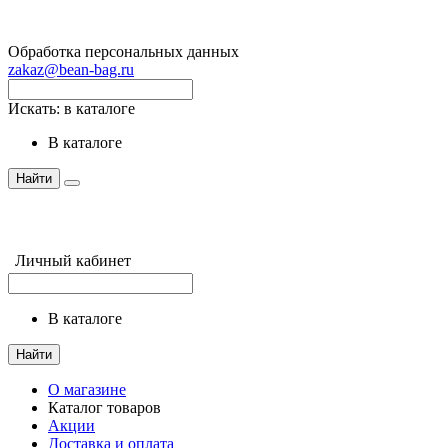
Обработка персональных данных
zakaz@bean-bag.ru
Искать:
в каталоге
в каталоге
Найти
Личный кабинет
в каталоге
Найти
О магазине
Каталог товаров
Акции
Доставка и оплата