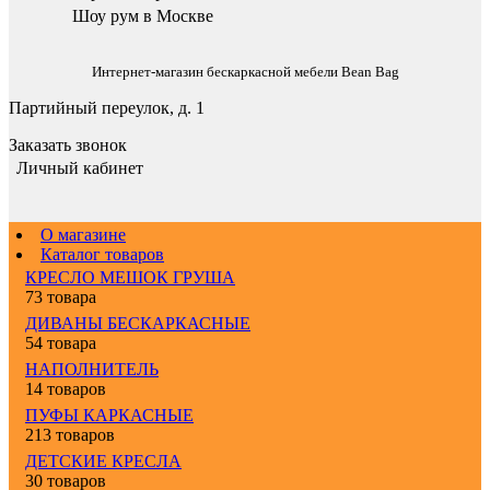
Шоу рум в Москве
Интернет-магазин бескаркасной мебели Bean Bag
Партийный переулок, д. 1
Заказать звонок
Личный кабинет
О магазине
Каталог товаров
КРЕСЛО МЕШОК ГРУША
73 товара
ДИВАНЫ БЕСКАРКАСНЫЕ
54 товара
НАПОЛНИТЕЛЬ
14 товаров
ПУФЫ КАРКАСНЫЕ
213 товаров
ДЕТСКИЕ КРЕСЛА
30 товаров