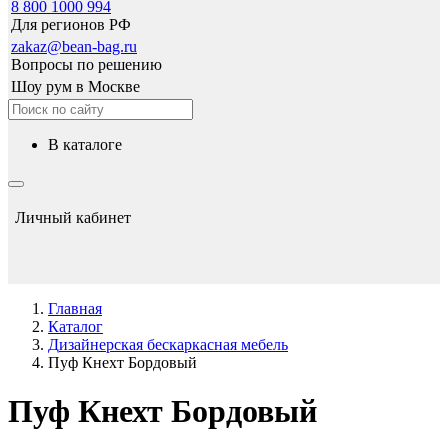
8 800 1000 994
Для регионов РФ
zakaz@bean-bag.ru
Вопросы по решению
Шоу рум в Москве
в каталоге
Личный кабинет
Главная
Каталог
Дизайнерская бескаркасная мебель
Пуф Кнехт Бордовый
Пуф Кнехт Бордовый