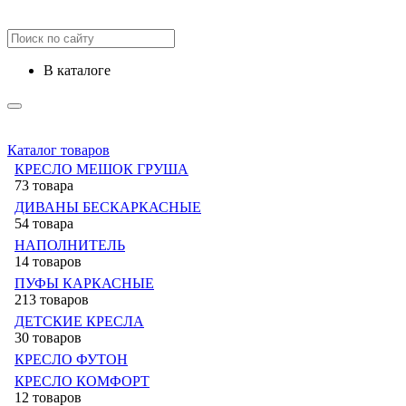
в каталоге
Каталог товаров
КРЕСЛО МЕШОК ГРУША
73 товара
ДИВАНЫ БЕСКАРКАСНЫЕ
54 товара
НАПОЛНИТЕЛЬ
14 товаров
ПУФЫ КАРКАСНЫЕ
213 товаров
ДЕТСКИЕ КРЕСЛА
30 товаров
КРЕСЛО ФУТОН
КРЕСЛО КОМФОРТ
12 товаров