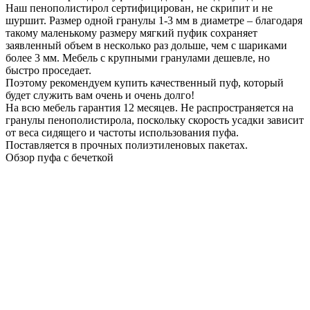
Наш пенополистирол сертифицирован, не скрипит и не
шуршит. Размер одной гранулы 1-3 мм в диаметре – благодаря
такому маленькому размеру мягкий пуфик сохраняет
заявленный объем в несколько раз дольше, чем с шариками
более 3 мм. Мебель с крупными гранулами дешевле, но
быстро проседает.
Поэтому рекомендуем купить качественный пуф, который
будет служить вам очень и очень долго!
На всю мебель гарантия 12 месяцев. Не распространяется на
гранулы пенополистирола, поскольку скорость усадки зависит
от веса сидящего и частоты использования пуфа.
Поставляется в прочных полиэтиленовых пакетах.
Обзор пуфа с бечеткой