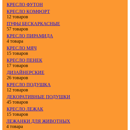
КРЕСЛО ФУТОН
КРЕСЛО КОМФОРТ
12 товаров
ПУФЫ БЕСКАРКАСНЫЕ
57 товаров
КРЕСЛО ПИРАМИДА
4 товара
КРЕСЛО МЯЧ
15 товаров
КРЕСЛО ПЕНЕК
17 товаров
ДИЗАЙНЕРСКИЕ
26 товаров
КРЕСЛО ПОДУШКА
12 товаров
ДЕКОРАТИВНЫЕ ПОДУШКИ
45 товаров
КРЕСЛО ЛЕЖАК
15 товаров
ЛЕЖАНКИ ДЛЯ ЖИВОТНЫХ
4 товара