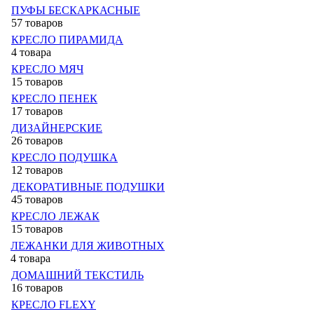
ПУФЫ БЕСКАРКАСНЫЕ
57 товаров
КРЕСЛО ПИРАМИДА
4 товара
КРЕСЛО МЯЧ
15 товаров
КРЕСЛО ПЕНЕК
17 товаров
ДИЗАЙНЕРСКИЕ
26 товаров
КРЕСЛО ПОДУШКА
12 товаров
ДЕКОРАТИВНЫЕ ПОДУШКИ
45 товаров
КРЕСЛО ЛЕЖАК
15 товаров
ЛЕЖАНКИ ДЛЯ ЖИВОТНЫХ
4 товара
ДОМАШНИЙ ТЕКСТИЛЬ
16 товаров
КРЕСЛО FLEXY