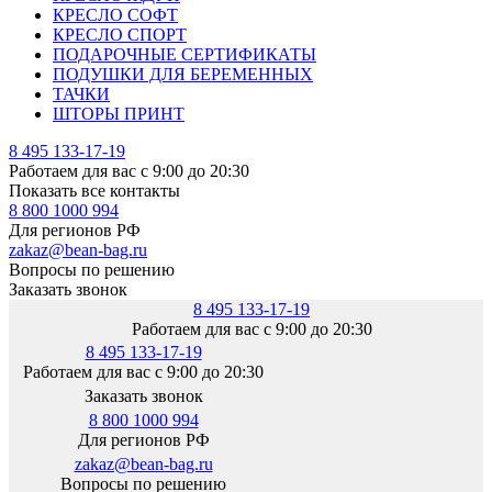
КРЕСЛО СОФТ
КРЕСЛО СПОРТ
ПОДАРОЧНЫЕ СЕРТИФИКАТЫ
ПОДУШКИ ДЛЯ БЕРЕМЕННЫХ
ТАЧКИ
ШТОРЫ ПРИНТ
8 495 133-17-19
Работаем для вас с 9:00 до 20:30
Показать все контакты
8 800 1000 994
Для регионов РФ
zakaz@bean-bag.ru
Вопросы по решению
Заказать звонок
8 495 133-17-19
Работаем для вас с 9:00 до 20:30
8 495 133-17-19
Работаем для вас с 9:00 до 20:30
Заказать звонок
8 800 1000 994
Для регионов РФ
zakaz@bean-bag.ru
Вопросы по решению