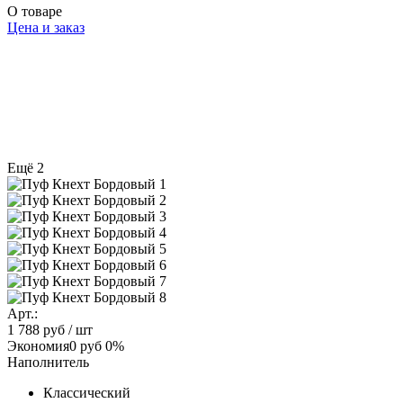
О товаре
Цена и заказ
Ещё 2
Арт.:
1 788 руб
/ шт
Экономия
0 руб
0%
Наполнитель
Классический