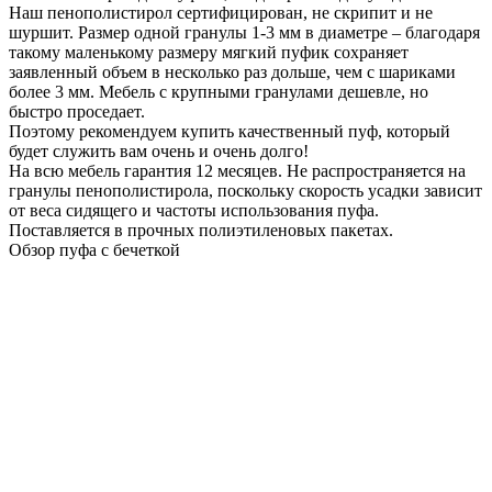
Наш пенополистирол сертифицирован, не скрипит и не
шуршит. Размер одной гранулы 1-3 мм в диаметре – благодаря
такому маленькому размеру мягкий пуфик сохраняет
заявленный объем в несколько раз дольше, чем с шариками
более 3 мм. Мебель с крупными гранулами дешевле, но
быстро проседает.
Поэтому рекомендуем купить качественный пуф, который
будет служить вам очень и очень долго!
На всю мебель гарантия 12 месяцев. Не распространяется на
гранулы пенополистирола, поскольку скорость усадки зависит
от веса сидящего и частоты использования пуфа.
Поставляется в прочных полиэтиленовых пакетах.
Обзор пуфа с бечеткой