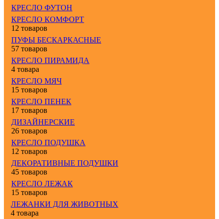
КРЕСЛО ФУТОН
КРЕСЛО КОМФОРТ
12 товаров
ПУФЫ БЕСКАРКАСНЫЕ
57 товаров
КРЕСЛО ПИРАМИДА
4 товара
КРЕСЛО МЯЧ
15 товаров
КРЕСЛО ПЕНЕК
17 товаров
ДИЗАЙНЕРСКИЕ
26 товаров
КРЕСЛО ПОДУШКА
12 товаров
ДЕКОРАТИВНЫЕ ПОДУШКИ
45 товаров
КРЕСЛО ЛЕЖАК
15 товаров
ЛЕЖАНКИ ДЛЯ ЖИВОТНЫХ
4 товара