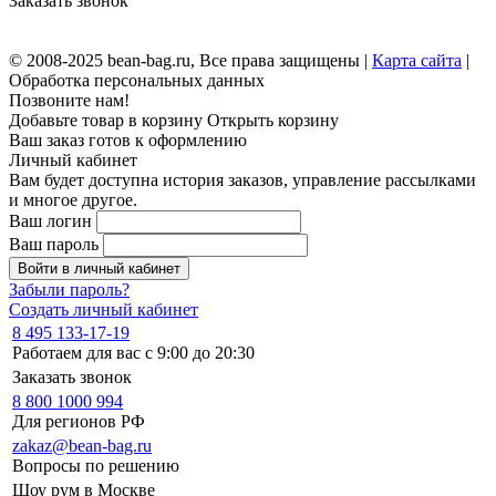
Заказать звонок
© 2008-2025 bean-bag.ru, Все права защищены |
Карта сайта
|
Обработка персональных данных
Позвоните нам!
Добавьте товар в корзину
Открыть корзину
Ваш заказ готов к оформлению
Личный кабинет
Вам будет доступна история заказов, управление рассылками
и многое другое.
Ваш логин
Ваш пароль
Войти в личный кабинет
Забыли пароль?
Создать личный кабинет
8 495 133-17-19
Работаем для вас с 9:00 до 20:30
Заказать звонок
8 800 1000 994
Для регионов РФ
zakaz@bean-bag.ru
Вопросы по решению
Шоу рум в Москве