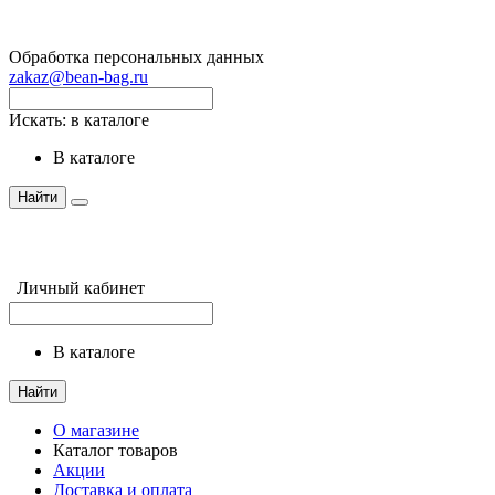
Обработка персональных данных
zakaz@bean-bag.ru
Искать:
в каталоге
в каталоге
Найти
Личный кабинет
в каталоге
Найти
О магазине
Каталог товаров
Акции
Доставка и оплата