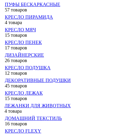
ПУФЫ БЕСКАРКАСНЫЕ
57 товаров
КРЕСЛО ПИРАМИДА
4 товара
КРЕСЛО МЯЧ
15 товаров
КРЕСЛО ПЕНЕК
17 товаров
ДИЗАЙНЕРСКИЕ
26 товаров
КРЕСЛО ПОДУШКА
12 товаров
ДЕКОРАТИВНЫЕ ПОДУШКИ
45 товаров
КРЕСЛО ЛЕЖАК
15 товаров
ЛЕЖАНКИ ДЛЯ ЖИВОТНЫХ
4 товара
ДОМАШНИЙ ТЕКСТИЛЬ
16 товаров
КРЕСЛО FLEXY