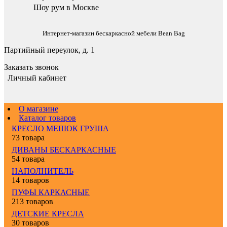
Шоу рум в Москве
Интернет-магазин бескаркасной мебели Bean Bag
Партийный переулок, д. 1
Заказать звонок
Личный кабинет
О магазине
Каталог товаров
КРЕСЛО МЕШОК ГРУША
73 товара
ДИВАНЫ БЕСКАРКАСНЫЕ
54 товара
НАПОЛНИТЕЛЬ
14 товаров
ПУФЫ КАРКАСНЫЕ
213 товаров
ДЕТСКИЕ КРЕСЛА
30 товаров