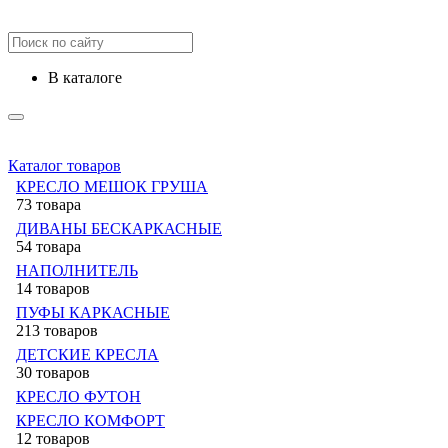
в каталоге
Каталог товаров
КРЕСЛО МЕШОК ГРУША
73 товара
ДИВАНЫ БЕСКАРКАСНЫЕ
54 товара
НАПОЛНИТЕЛЬ
14 товаров
ПУФЫ КАРКАСНЫЕ
213 товаров
ДЕТСКИЕ КРЕСЛА
30 товаров
КРЕСЛО ФУТОН
КРЕСЛО КОМФОРТ
12 товаров