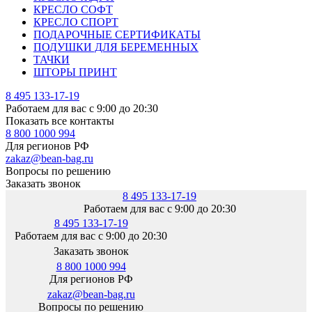
КРЕСЛО СОФТ
КРЕСЛО СПОРТ
ПОДАРОЧНЫЕ СЕРТИФИКАТЫ
ПОДУШКИ ДЛЯ БЕРЕМЕННЫХ
ТАЧКИ
ШТОРЫ ПРИНТ
8 495 133-17-19
Работаем для вас с 9:00 до 20:30
Показать все контакты
8 800 1000 994
Для регионов РФ
zakaz@bean-bag.ru
Вопросы по решению
Заказать звонок
8 495 133-17-19
Работаем для вас с 9:00 до 20:30
8 495 133-17-19
Работаем для вас с 9:00 до 20:30
Заказать звонок
8 800 1000 994
Для регионов РФ
zakaz@bean-bag.ru
Вопросы по решению