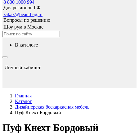
8 800 1000 994
Для регионов РФ
zakaz@bean-bag.ru
Вопросы по решению
Шоу рум в Москве
в каталоге
Личный кабинет
Главная
Каталог
Дизайнерская бескаркасная мебель
Пуф Кнехт Бордовый
Пуф Кнехт Бордовый