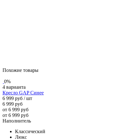
Похожие товары
0%
4 варианта
Кресло GAP Синее
6 999 руб
/ шт
6 999 руб
от 6 999 руб
от 6 999 руб
Наполнитель
Классический
Люкс