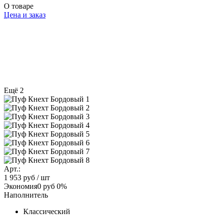
О товаре
Цена и заказ
Ещё 2
Арт.:
1 953 руб
/ шт
Экономия
0 руб
0%
Наполнитель
Классический