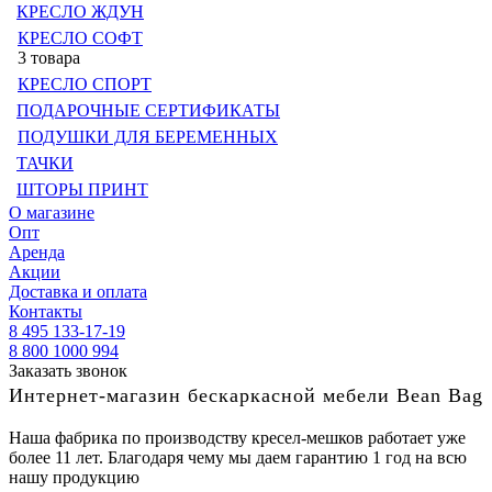
КРЕСЛО ЖДУН
КРЕСЛО СОФТ
3 товара
КРЕСЛО СПОРТ
ПОДАРОЧНЫЕ СЕРТИФИКАТЫ
ПОДУШКИ ДЛЯ БЕРЕМЕННЫХ
ТАЧКИ
ШТОРЫ ПРИНТ
О магазине
Опт
Аренда
Акции
Доставка и оплата
Контакты
8 495 133-17-19
8 800 1000 994
Заказать звонок
Интернет-магазин бескаркасной мебели Bean Bag
Наша фабрика по производству кресел-мешков работает уже
более 11 лет. Благодаря чему мы даем гарантию 1 год на всю
нашу продукцию