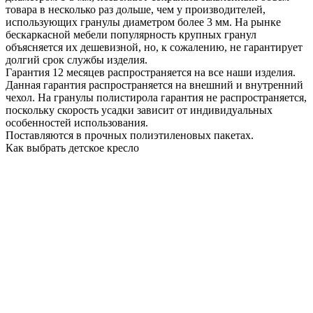
товара в несколько раз дольше, чем у производителей,
использующих гранулы диаметром более 3 мм. На рынке
бескаркасной мебели популярность крупных гранул
объясняется их дешевизной, но, к сожалению, не гарантирует
долгий срок службы изделия.
Гарантия 12 месяцев распространяется на все наши изделия.
Данная гарантия распространяется на внешний и внутренний
чехол. На гранулы полистирола гарантия не распространяется,
поскольку скорость усадки зависит от индивидуальных
особенностей использования.
Поставляются в прочных полиэтиленовых пакетах.
Как выбрать детское кресло