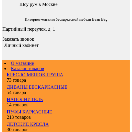
Шоу рум в Москве
Интернет-магазин бескаркасной мебели Bean Bag
Партийный переулок, д. 1
Заказать звонок
Личный кабинет
О магазине
Каталог товаров
КРЕСЛО МЕШОК ГРУША
73 товара
ДИВАНЫ БЕСКАРКАСНЫЕ
54 товара
НАПОЛНИТЕЛЬ
14 товаров
ПУФЫ КАРКАСНЫЕ
213 товаров
ДЕТСКИЕ КРЕСЛА
30 товаров