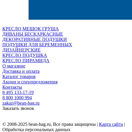
КРЕСЛО МЕШОК ГРУША
ДИВАНЫ БЕСКАРКАСНЫЕ
ДЕКОРАТИВНЫЕ ПОДУШКИ
ПОДУШКИ ДЛЯ БЕРЕМЕННЫХ
ДИЗАЙНЕРСКИЕ
КРЕСЛО ПОДУШКА
КРЕСЛО ПИРАМИДА
О магазине
Доставка и оплата
Каталог товаров
Акции и спецпредложения
Контакты
8 495 133-17-19
8 800 1000 994
zakaz@bean-bag.ru
Заказать звонок
© 2008-2025 bean-bag.ru, Все права защищены |
Карта сайта
|
Обработка персональных данных