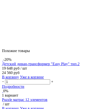
Похожие товары
-20%
Детский диван-трансформер "Easy Play" тип.2
19 648 руб
/ шт
24 560 руб
В корзину
Уже в корзине
−
+
Подробности
0%
1 вариант
Puzzle матрас 12 элементов
/ шт
В корзину
Уже в корзине