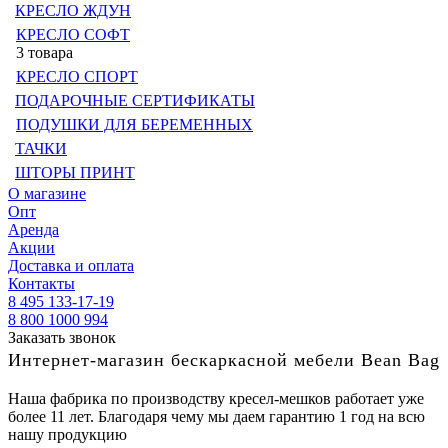
КРЕСЛО ЖДУН
КРЕСЛО СОФТ
3 товара
КРЕСЛО СПОРТ
ПОДАРОЧНЫЕ СЕРТИФИКАТЫ
ПОДУШКИ ДЛЯ БЕРЕМЕННЫХ
ТАЧКИ
ШТОРЫ ПРИНТ
О магазине
Опт
Аренда
Акции
Доставка и оплата
Контакты
8 495 133-17-19
8 800 1000 994
Заказать звонок
Интернет-магазин бескаркасной мебели Bean Bag
Наша фабрика по производству кресел-мешков работает уже
более 11 лет. Благодаря чему мы даем гарантию 1 год на всю
нашу продукцию