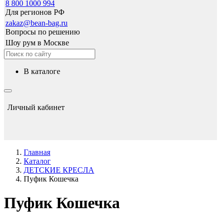
8 800 1000 994
Для регионов РФ
zakaz@bean-bag.ru
Вопросы по решению
Шоу рум в Москве
в каталоге
Личный кабинет
Главная
Каталог
ДЕТСКИЕ КРЕСЛА
Пуфик Кошечка
Пуфик Кошечка