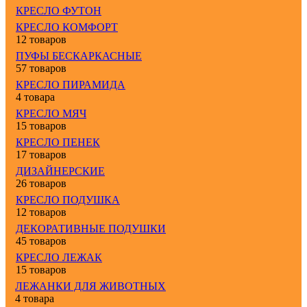
КРЕСЛО ФУТОН
КРЕСЛО КОМФОРТ
12 товаров
ПУФЫ БЕСКАРКАСНЫЕ
57 товаров
КРЕСЛО ПИРАМИДА
4 товара
КРЕСЛО МЯЧ
15 товаров
КРЕСЛО ПЕНЕК
17 товаров
ДИЗАЙНЕРСКИЕ
26 товаров
КРЕСЛО ПОДУШКА
12 товаров
ДЕКОРАТИВНЫЕ ПОДУШКИ
45 товаров
КРЕСЛО ЛЕЖАК
15 товаров
ЛЕЖАНКИ ДЛЯ ЖИВОТНЫХ
4 товара