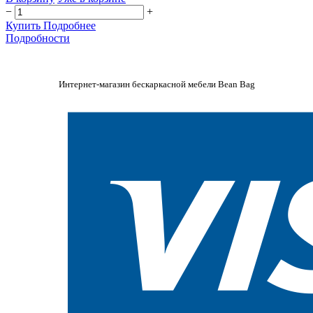
−
+
Купить
Подробнее
Подробности
Интернет-магазин бескаркасной мебели Bean Bag