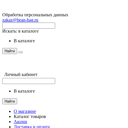
Обработка персональных данных
zakaz@bean-bag.ru
Искать:
в каталоге
в каталоге
Найти
Личный кабинет
в каталоге
Найти
О магазине
Каталог товаров
Акции
Доставка и оплата