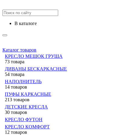
в каталоге
Каталог товаров
КРЕСЛО МЕШОК ГРУША
73 товара
ДИВАНЫ БЕСКАРКАСНЫЕ
54 товара
НАПОЛНИТЕЛЬ
14 товаров
ПУФЫ КАРКАСНЫЕ
213 товаров
ДЕТСКИЕ КРЕСЛА
30 товаров
КРЕСЛО ФУТОН
КРЕСЛО КОМФОРТ
12 товаров