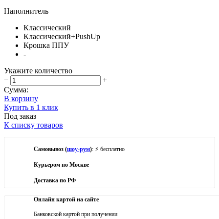
Наполнитель
Классический
Классический+PushUp
Крошка ППУ
-
Укажите количество
−
+
Сумма:
В корзину
Купить в 1 клик
Под заказ
К списку товаров
Самовывоз (
шоу-рум
)
: ⚡ бесплатно
Курьером по Москве
Доставка по РФ
Онлайн картой на сайте
Банковской картой при получении