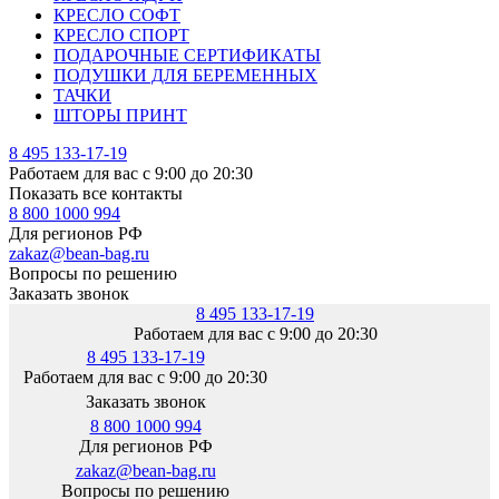
КРЕСЛО СОФТ
КРЕСЛО СПОРТ
ПОДАРОЧНЫЕ СЕРТИФИКАТЫ
ПОДУШКИ ДЛЯ БЕРЕМЕННЫХ
ТАЧКИ
ШТОРЫ ПРИНТ
8 495 133-17-19
Работаем для вас с 9:00 до 20:30
Показать все контакты
8 800 1000 994
Для регионов РФ
zakaz@bean-bag.ru
Вопросы по решению
Заказать звонок
8 495 133-17-19
Работаем для вас с 9:00 до 20:30
8 495 133-17-19
Работаем для вас с 9:00 до 20:30
Заказать звонок
8 800 1000 994
Для регионов РФ
zakaz@bean-bag.ru
Вопросы по решению