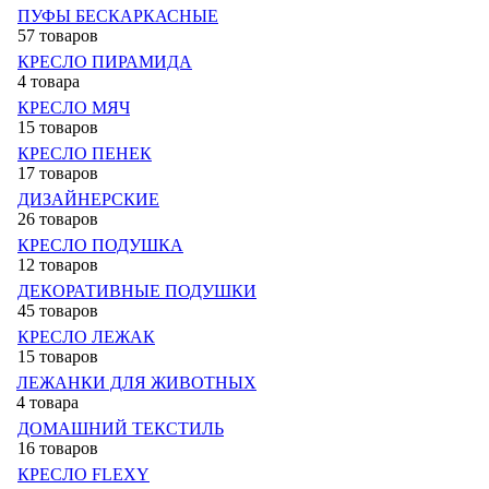
ПУФЫ БЕСКАРКАСНЫЕ
57 товаров
КРЕСЛО ПИРАМИДА
4 товара
КРЕСЛО МЯЧ
15 товаров
КРЕСЛО ПЕНЕК
17 товаров
ДИЗАЙНЕРСКИЕ
26 товаров
КРЕСЛО ПОДУШКА
12 товаров
ДЕКОРАТИВНЫЕ ПОДУШКИ
45 товаров
КРЕСЛО ЛЕЖАК
15 товаров
ЛЕЖАНКИ ДЛЯ ЖИВОТНЫХ
4 товара
ДОМАШНИЙ ТЕКСТИЛЬ
16 товаров
КРЕСЛО FLEXY