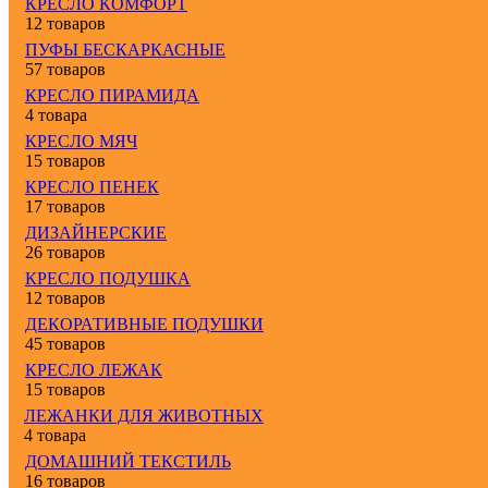
КРЕСЛО КОМФОРТ
12 товаров
ПУФЫ БЕСКАРКАСНЫЕ
57 товаров
КРЕСЛО ПИРАМИДА
4 товара
КРЕСЛО МЯЧ
15 товаров
КРЕСЛО ПЕНЕК
17 товаров
ДИЗАЙНЕРСКИЕ
26 товаров
КРЕСЛО ПОДУШКА
12 товаров
ДЕКОРАТИВНЫЕ ПОДУШКИ
45 товаров
КРЕСЛО ЛЕЖАК
15 товаров
ЛЕЖАНКИ ДЛЯ ЖИВОТНЫХ
4 товара
ДОМАШНИЙ ТЕКСТИЛЬ
16 товаров