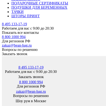
ПОДАРОЧНЫЕ СЕРТИФИКАТЫ
ПОДУШКИ ДЛЯ БЕРЕМЕННЫХ
ТАЧКИ
ШТОРЫ ПРИНТ
8 495 133-17-19
Работаем для вас с 9:00 до 20:30
Показать все контакты
8 800 1000 994
Для регионов РФ
zakaz@bean-bag.ru
Вопросы по решению
Заказать звонок
8 495 133-17-19
Работаем для вас с 9:00 до 20:30
Заказать звонок
8 800 1000 994
Для регионов РФ
zakaz@bean-bag.ru
Вопросы по решению
Шоу рум в Москве