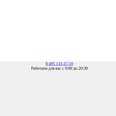
8 495 133-17-19
Работаем для вас с 9:00 до 20:30