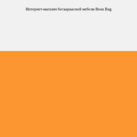
Интернет-магазин бескаркасной мебели Bean Bag