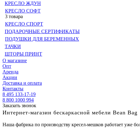
КРЕСЛО ЖДУН
КРЕСЛО СОФТ
3 товара
КРЕСЛО СПОРТ
ПОДАРОЧНЫЕ СЕРТИФИКАТЫ
ПОДУШКИ ДЛЯ БЕРЕМЕННЫХ
ТАЧКИ
ШТОРЫ ПРИНТ
О магазине
Опт
Аренда
Акции
Доставка и оплата
Контакты
8 495 133-17-19
8 800 1000 994
Заказать звонок
Интернет-магазин бескаркасной мебели Bean Bag
Наша фабрика по производству кресел-мешков работает уже бол