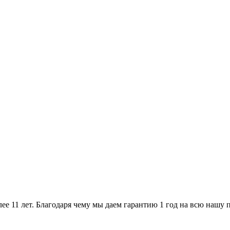
ее 11 лет. Благодаря чему мы даем гарантию 1 год на всю нашу