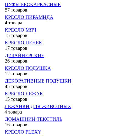
ПУФЫ БЕСКАРКАСНЫЕ
57 товаров
КРЕСЛО ПИРАМИДА
4 товара
КРЕСЛО МЯЧ
15 товаров
КРЕСЛО ПЕНЕК
17 товаров
ДИЗАЙНЕРСКИЕ
26 товаров
КРЕСЛО ПОДУШКА
12 товаров
ДЕКОРАТИВНЫЕ ПОДУШКИ
45 товаров
КРЕСЛО ЛЕЖАК
15 товаров
ЛЕЖАНКИ ДЛЯ ЖИВОТНЫХ
4 товара
ДОМАШНИЙ ТЕКСТИЛЬ
16 товаров
КРЕСЛО FLEXY