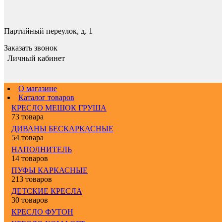
Партийный переулок, д. 1
Заказать звонок
Личный кабинет
О магазине
Каталог товаров
КРЕСЛО МЕШОК ГРУША
73 товара
ДИВАНЫ БЕСКАРКАСНЫЕ
54 товара
НАПОЛНИТЕЛЬ
14 товаров
ПУФЫ КАРКАСНЫЕ
213 товаров
ДЕТСКИЕ КРЕСЛА
30 товаров
КРЕСЛО ФУТОН