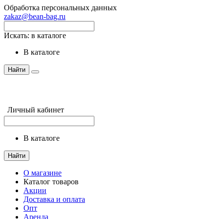
Обработка персональных данных
zakaz@bean-bag.ru
Искать:
в каталоге
в каталоге
Найти
Личный кабинет
в каталоге
Найти
О магазине
Каталог товаров
Акции
Доставка и оплата
Опт
Аренда