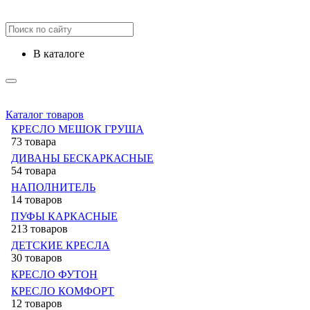
в каталоге
Каталог товаров
КРЕСЛО МЕШОК ГРУША
73 товара
ДИВАНЫ БЕСКАРКАСНЫЕ
54 товара
НАПОЛНИТЕЛЬ
14 товаров
ПУФЫ КАРКАСНЫЕ
213 товаров
ДЕТСКИЕ КРЕСЛА
30 товаров
КРЕСЛО ФУТОН
КРЕСЛО КОМФОРТ
12 товаров