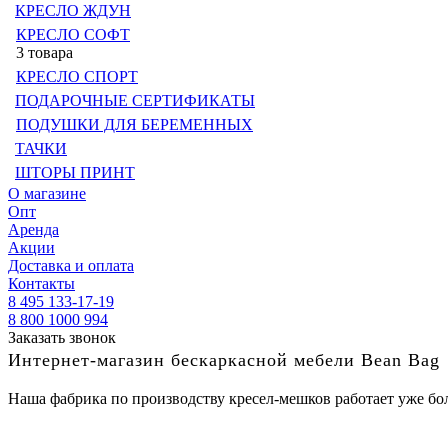
КРЕСЛО ЖДУН
КРЕСЛО СОФТ
3 товара
КРЕСЛО СПОРТ
ПОДАРОЧНЫЕ СЕРТИФИКАТЫ
ПОДУШКИ ДЛЯ БЕРЕМЕННЫХ
ТАЧКИ
ШТОРЫ ПРИНТ
О магазине
Опт
Аренда
Акции
Доставка и оплата
Контакты
8 495 133-17-19
8 800 1000 994
Заказать звонок
Интернет-магазин бескаркасной мебели Bean Bag
Наша фабрика по производству кресел-мешков работает уже бол