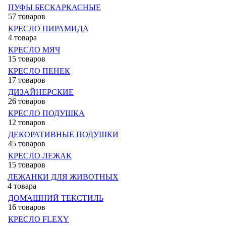
ПУФЫ БЕСКАРКАСНЫЕ
57 товаров
КРЕСЛО ПИРАМИДА
4 товара
КРЕСЛО МЯЧ
15 товаров
КРЕСЛО ПЕНЕК
17 товаров
ДИЗАЙНЕРСКИЕ
26 товаров
КРЕСЛО ПОДУШКА
12 товаров
ДЕКОРАТИВНЫЕ ПОДУШКИ
45 товаров
КРЕСЛО ЛЕЖАК
15 товаров
ЛЕЖАНКИ ДЛЯ ЖИВОТНЫХ
4 товара
ДОМАШНИЙ ТЕКСТИЛЬ
16 товаров
КРЕСЛО FLEXY