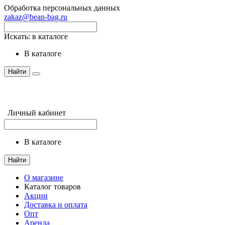
Обработка персональных данных
zakaz@bean-bag.ru
Искать:
в каталоге
в каталоге
Найти
Личный кабинет
в каталоге
Найти
О магазине
Каталог товаров
Акции
Доставка и оплата
Опт
Аренда