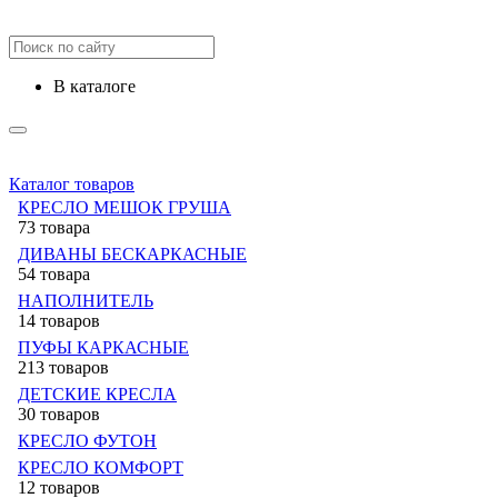
в каталоге
Каталог товаров
КРЕСЛО МЕШОК ГРУША
73 товара
ДИВАНЫ БЕСКАРКАСНЫЕ
54 товара
НАПОЛНИТЕЛЬ
14 товаров
ПУФЫ КАРКАСНЫЕ
213 товаров
ДЕТСКИЕ КРЕСЛА
30 товаров
КРЕСЛО ФУТОН
КРЕСЛО КОМФОРТ
12 товаров