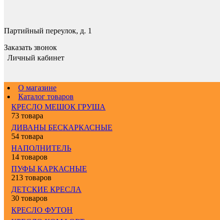
Партийный переулок, д. 1
Заказать звонок
Личный кабинет
О магазине
Каталог товаров
КРЕСЛО МЕШОК ГРУША
73 товара
ДИВАНЫ БЕСКАРКАСНЫЕ
54 товара
НАПОЛНИТЕЛЬ
14 товаров
ПУФЫ КАРКАСНЫЕ
213 товаров
ДЕТСКИЕ КРЕСЛА
30 товаров
КРЕСЛО ФУТОН