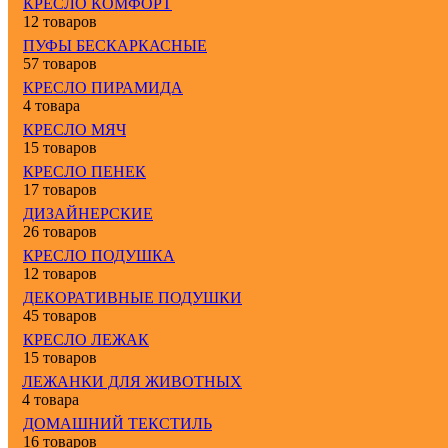
КРЕСЛО КОМФОРТ
12 товаров
ПУФЫ БЕСКАРКАСНЫЕ
57 товаров
КРЕСЛО ПИРАМИДА
4 товара
КРЕСЛО МЯЧ
15 товаров
КРЕСЛО ПЕНЕК
17 товаров
ДИЗАЙНЕРСКИЕ
26 товаров
КРЕСЛО ПОДУШКА
12 товаров
ДЕКОРАТИВНЫЕ ПОДУШКИ
45 товаров
КРЕСЛО ЛЕЖАК
15 товаров
ЛЕЖАНКИ ДЛЯ ЖИВОТНЫХ
4 товара
ДОМАШНИЙ ТЕКСТИЛЬ
16 товаров