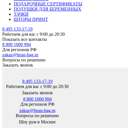
ПОДАРОЧНЫЕ СЕРТИФИКАТЫ
ПОДУШКИ ДЛЯ БЕРЕМЕННЫХ
ТАЧКИ
ШТОРЫ ПРИНТ
8 495 133-17-19
Работаем для вас с 9:00 до 20:30
Показать все контакты
8 800 1000 994
Для регионов РФ
zakaz@bean-bag.ru
Вопросы по решению
Заказать звонок
8 495 133-17-19
Работаем для вас с 9:00 до 20:30
Заказать звонок
8 800 1000 994
Для регионов РФ
zakaz@bean-bag.ru
Вопросы по решению
Шоу рум в Москве