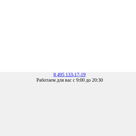
8 495 133-17-19
Работаем для вас с 9:00 до 20:30