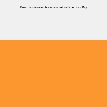
Интернет-магазин бескаркасной мебели Bean Bag