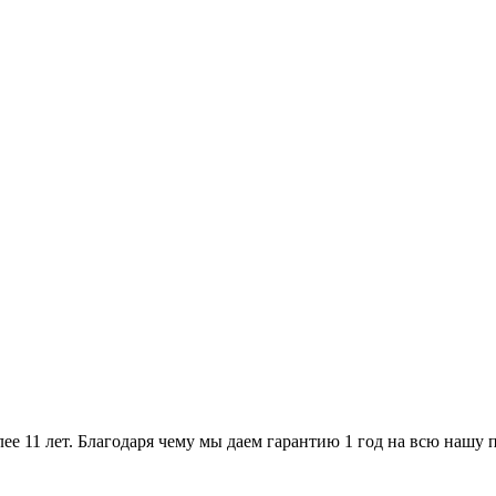
ее 11 лет. Благодаря чему мы даем гарантию 1 год на всю нашу