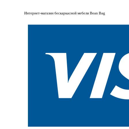
Интернет-магазин бескаркасной мебели Bean Bag