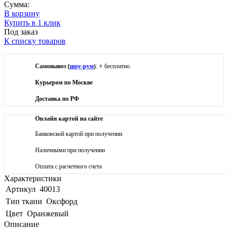
Сумма:
В корзину
Купить в 1 клик
Под заказ
К списку товаров
Самовывоз (
шоу-рум
)
: ⚡ бесплатно
Курьером по Москве
Доставка по РФ
Онлайн картой на сайте
Банковской картой при получении
Наличными при получении
Оплата с расчетного счета
Характеристики
Артикул
40013
Тип ткани
Оксфорд
Цвет
Оранжевый
Описание