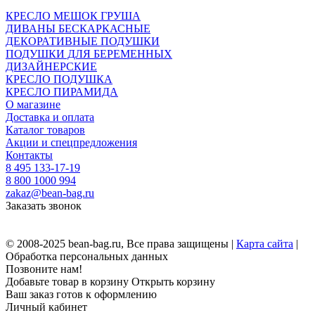
КРЕСЛО МЕШОК ГРУША
ДИВАНЫ БЕСКАРКАСНЫЕ
ДЕКОРАТИВНЫЕ ПОДУШКИ
ПОДУШКИ ДЛЯ БЕРЕМЕННЫХ
ДИЗАЙНЕРСКИЕ
КРЕСЛО ПОДУШКА
КРЕСЛО ПИРАМИДА
О магазине
Доставка и оплата
Каталог товаров
Акции и спецпредложения
Контакты
8 495 133-17-19
8 800 1000 994
zakaz@bean-bag.ru
Заказать звонок
© 2008-2025 bean-bag.ru, Все права защищены |
Карта сайта
|
Обработка персональных данных
Позвоните нам!
Добавьте товар в корзину
Открыть корзину
Ваш заказ готов к оформлению
Личный кабинет