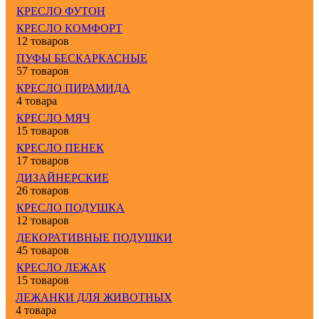
КРЕСЛО ФУТОН
КРЕСЛО КОМФОРТ
12 товаров
ПУФЫ БЕСКАРКАСНЫЕ
57 товаров
КРЕСЛО ПИРАМИДА
4 товара
КРЕСЛО МЯЧ
15 товаров
КРЕСЛО ПЕНЕК
17 товаров
ДИЗАЙНЕРСКИЕ
26 товаров
КРЕСЛО ПОДУШКА
12 товаров
ДЕКОРАТИВНЫЕ ПОДУШКИ
45 товаров
КРЕСЛО ЛЕЖАК
15 товаров
ЛЕЖАНКИ ДЛЯ ЖИВОТНЫХ
4 товара