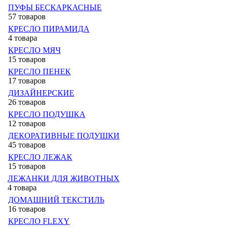
ПУФЫ БЕСКАРКАСНЫЕ
57 товаров
КРЕСЛО ПИРАМИДА
4 товара
КРЕСЛО МЯЧ
15 товаров
КРЕСЛО ПЕНЕК
17 товаров
ДИЗАЙНЕРСКИЕ
26 товаров
КРЕСЛО ПОДУШКА
12 товаров
ДЕКОРАТИВНЫЕ ПОДУШКИ
45 товаров
КРЕСЛО ЛЕЖАК
15 товаров
ЛЕЖАНКИ ДЛЯ ЖИВОТНЫХ
4 товара
ДОМАШНИЙ ТЕКСТИЛЬ
16 товаров
КРЕСЛО FLEXY