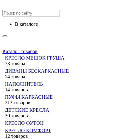
в каталоге
Каталог товаров
КРЕСЛО МЕШОК ГРУША
73 товара
ДИВАНЫ БЕСКАРКАСНЫЕ
54 товара
НАПОЛНИТЕЛЬ
14 товаров
ПУФЫ КАРКАСНЫЕ
213 товаров
ДЕТСКИЕ КРЕСЛА
30 товаров
КРЕСЛО ФУТОН
КРЕСЛО КОМФОРТ
12 товаров