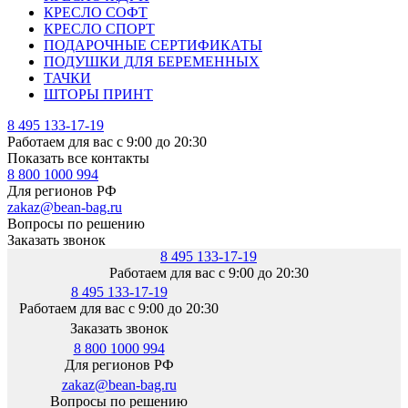
КРЕСЛО СОФТ
КРЕСЛО СПОРТ
ПОДАРОЧНЫЕ СЕРТИФИКАТЫ
ПОДУШКИ ДЛЯ БЕРЕМЕННЫХ
ТАЧКИ
ШТОРЫ ПРИНТ
8 495 133-17-19
Работаем для вас с 9:00 до 20:30
Показать все контакты
8 800 1000 994
Для регионов РФ
zakaz@bean-bag.ru
Вопросы по решению
Заказать звонок
8 495 133-17-19
Работаем для вас с 9:00 до 20:30
8 495 133-17-19
Работаем для вас с 9:00 до 20:30
Заказать звонок
8 800 1000 994
Для регионов РФ
zakaz@bean-bag.ru
Вопросы по решению