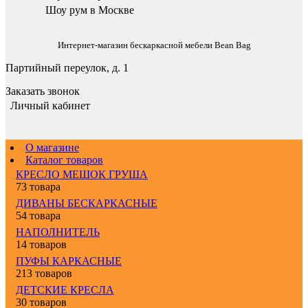
Шоу рум в Москве
Интернет-магазин бескаркасной мебели Bean Bag
Партийный переулок, д. 1
Заказать звонок
Личный кабинет
О магазине
Каталог товаров
КРЕСЛО МЕШОК ГРУША
73 товара
ДИВАНЫ БЕСКАРКАСНЫЕ
54 товара
НАПОЛНИТЕЛЬ
14 товаров
ПУФЫ КАРКАСНЫЕ
213 товаров
ДЕТСКИЕ КРЕСЛА
30 товаров