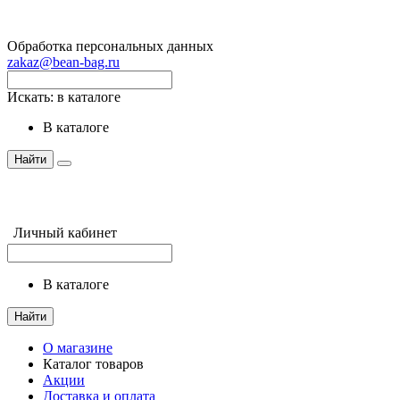
Обработка персональных данных
zakaz@bean-bag.ru
Искать:
в каталоге
в каталоге
Найти
Личный кабинет
в каталоге
Найти
О магазине
Каталог товаров
Акции
Доставка и оплата