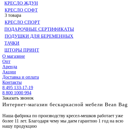
КРЕСЛО ЖДУН
КРЕСЛО СОФТ
3 товара
КРЕСЛО СПОРТ
ПОДАРОЧНЫЕ СЕРТИФИКАТЫ
ПОДУШКИ ДЛЯ БЕРЕМЕННЫХ
ТАЧКИ
ШТОРЫ ПРИНТ
О магазине
Опт
Аренда
Акции
Доставка и оплата
Контакты
8 495 133-17-19
8 800 1000 994
Заказать звонок
Интернет-магазин бескаркасной мебели Bean Bag
Наша фабрика по производству кресел-мешков работает уже
более 11 лет. Благодаря чему мы даем гарантию 1 год на всю
нашу продукцию