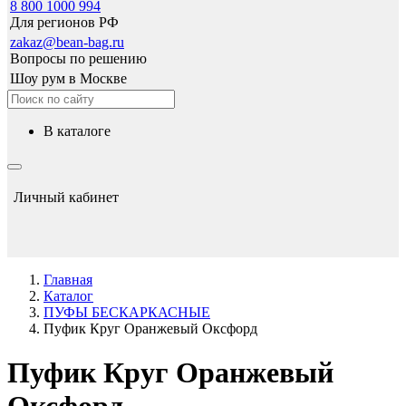
8 800 1000 994
Для регионов РФ
zakaz@bean-bag.ru
Вопросы по решению
Шоу рум в Москве
в каталоге
Личный кабинет
Главная
Каталог
ПУФЫ БЕСКАРКАСНЫЕ
Пуфик Круг Оранжевый Оксфорд
Пуфик Круг Оранжевый