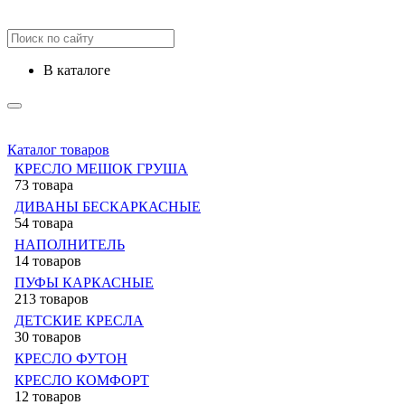
в каталоге
Каталог товаров
КРЕСЛО МЕШОК ГРУША
73 товара
ДИВАНЫ БЕСКАРКАСНЫЕ
54 товара
НАПОЛНИТЕЛЬ
14 товаров
ПУФЫ КАРКАСНЫЕ
213 товаров
ДЕТСКИЕ КРЕСЛА
30 товаров
КРЕСЛО ФУТОН
КРЕСЛО КОМФОРТ
12 товаров