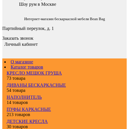
Шоу рум в Москве
Интернет-магазин бескаркасной мебели Bean Bag
Партийный переулок, д. 1
Заказать звонок
Личный кабинет
О магазине
Каталог товаров
КРЕСЛО МЕШОК ГРУША
73 товара
ДИВАНЫ БЕСКАРКАСНЫЕ
54 товара
НАПОЛНИТЕЛЬ
14 товаров
ПУФЫ КАРКАСНЫЕ
213 товаров
ДЕТСКИЕ КРЕСЛА
30 товаров