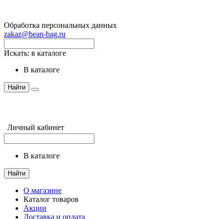
Обработка персональных данных
zakaz@bean-bag.ru
Искать:
в каталоге
в каталоге
Найти
Личный кабинет
в каталоге
Найти
О магазине
Каталог товаров
Акции
Доставка и оплата