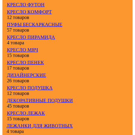
КРЕСЛО ФУТОН
КРЕСЛО КОМФОРТ
12 товаров
ПУФЫ БЕСКАРКАСНЫЕ
57 товаров
КРЕСЛО ПИРАМИДА
4 товара
КРЕСЛО МЯЧ
15 товаров
КРЕСЛО ПЕНЕК
17 товаров
ДИЗАЙНЕРСКИЕ
26 товаров
КРЕСЛО ПОДУШКА
12 товаров
ДЕКОРАТИВНЫЕ ПОДУШКИ
45 товаров
КРЕСЛО ЛЕЖАК
15 товаров
ЛЕЖАНКИ ДЛЯ ЖИВОТНЫХ
4 товара