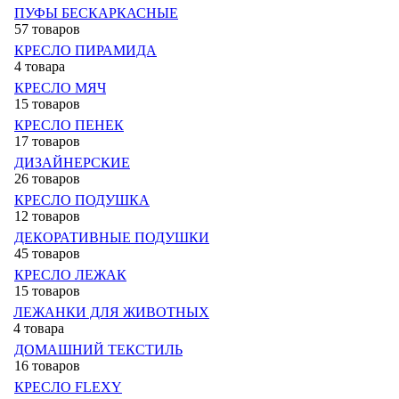
ПУФЫ БЕСКАРКАСНЫЕ
57 товаров
КРЕСЛО ПИРАМИДА
4 товара
КРЕСЛО МЯЧ
15 товаров
КРЕСЛО ПЕНЕК
17 товаров
ДИЗАЙНЕРСКИЕ
26 товаров
КРЕСЛО ПОДУШКА
12 товаров
ДЕКОРАТИВНЫЕ ПОДУШКИ
45 товаров
КРЕСЛО ЛЕЖАК
15 товаров
ЛЕЖАНКИ ДЛЯ ЖИВОТНЫХ
4 товара
ДОМАШНИЙ ТЕКСТИЛЬ
16 товаров
КРЕСЛО FLEXY