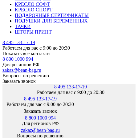
КРЕСЛО СОФТ
КРЕСЛО СПОРТ
ПОДАРОЧНЫЕ СЕРТИФИКАТЫ
ПОДУШКИ ДЛЯ БЕРЕМЕННЫХ
ТАЧКИ
ШТОРЫ ПРИНТ
8 495 133-17-19
Работаем для вас с 9:00 до 20:30
Показать все контакты
8 800 1000 994
Для регионов РФ
zakaz@bean-bag.ru
Вопросы по решению
Заказать звонок
8 495 133-17-19
Работаем для вас с 9:00 до 20:30
8 495 133-17-19
Работаем для вас с 9:00 до 20:30
Заказать звонок
8 800 1000 994
Для регионов РФ
zakaz@bean-bag.ru
Вопросы по решению