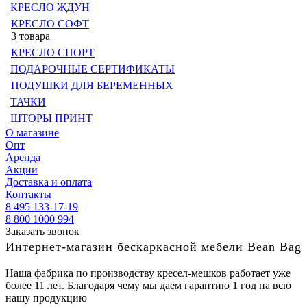
КРЕСЛО ЖДУН
КРЕСЛО СОФТ
3 товара
КРЕСЛО СПОРТ
ПОДАРОЧНЫЕ СЕРТИФИКАТЫ
ПОДУШКИ ДЛЯ БЕРЕМЕННЫХ
ТАЧКИ
ШТОРЫ ПРИНТ
О магазине
Опт
Аренда
Акции
Доставка и оплата
Контакты
8 495 133-17-19
8 800 1000 994
Заказать звонок
Интернет-магазин бескаркасной мебели Bean Bag
Наша фабрика по производству кресел-мешков работает уже
более 11 лет. Благодаря чему мы даем гарантию 1 год на всю
нашу продукцию