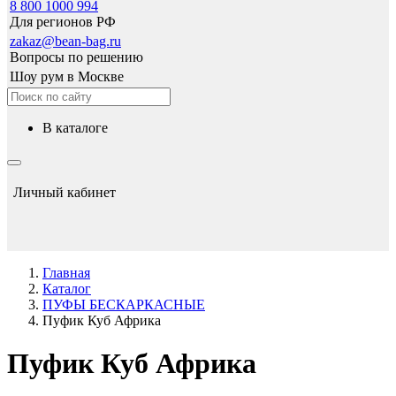
8 800 1000 994
Для регионов РФ
zakaz@bean-bag.ru
Вопросы по решению
Шоу рум в Москве
в каталоге
Личный кабинет
Главная
Каталог
ПУФЫ БЕСКАРКАСНЫЕ
Пуфик Куб Африка
Пуфик Куб Африка