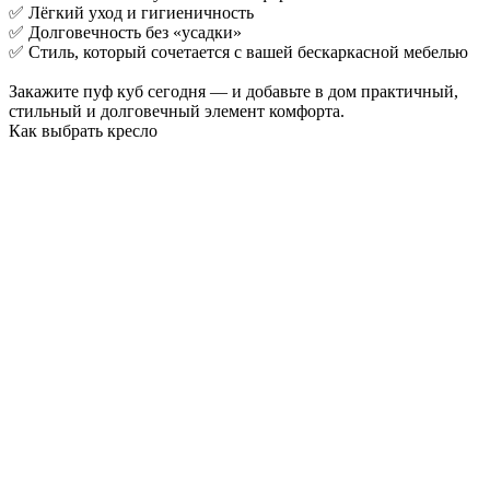
✅ Лёгкий уход и гигиеничность
✅ Долговечность без «усадки»
✅ Стиль, который сочетается с вашей бескаркасной мебелью
Закажите пуф куб сегодня — и добавьте в дом практичный,
стильный и долговечный элемент комфорта.
Как выбрать кресло