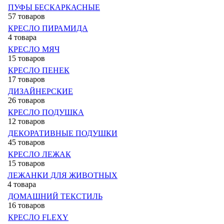
ПУФЫ БЕСКАРКАСНЫЕ
57 товаров
КРЕСЛО ПИРАМИДА
4 товара
КРЕСЛО МЯЧ
15 товаров
КРЕСЛО ПЕНЕК
17 товаров
ДИЗАЙНЕРСКИЕ
26 товаров
КРЕСЛО ПОДУШКА
12 товаров
ДЕКОРАТИВНЫЕ ПОДУШКИ
45 товаров
КРЕСЛО ЛЕЖАК
15 товаров
ЛЕЖАНКИ ДЛЯ ЖИВОТНЫХ
4 товара
ДОМАШНИЙ ТЕКСТИЛЬ
16 товаров
КРЕСЛО FLEXY