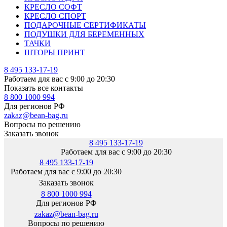
КРЕСЛО СОФТ
КРЕСЛО СПОРТ
ПОДАРОЧНЫЕ СЕРТИФИКАТЫ
ПОДУШКИ ДЛЯ БЕРЕМЕННЫХ
ТАЧКИ
ШТОРЫ ПРИНТ
8 495 133-17-19
Работаем для вас с 9:00 до 20:30
Показать все контакты
8 800 1000 994
Для регионов РФ
zakaz@bean-bag.ru
Вопросы по решению
Заказать звонок
8 495 133-17-19
Работаем для вас с 9:00 до 20:30
8 495 133-17-19
Работаем для вас с 9:00 до 20:30
Заказать звонок
8 800 1000 994
Для регионов РФ
zakaz@bean-bag.ru
Вопросы по решению