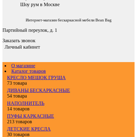
Шоу рум в Москве
Интернет-магазин бескаркасной мебели Bean Bag
Партийный переулок, д. 1
Заказать звонок
Личный кабинет
О магазине
Каталог товаров
КРЕСЛО МЕШОК ГРУША
73 товара
ДИВАНЫ БЕСКАРКАСНЫЕ
54 товара
НАПОЛНИТЕЛЬ
14 товаров
ПУФЫ КАРКАСНЫЕ
213 товаров
ДЕТСКИЕ КРЕСЛА
30 товаров