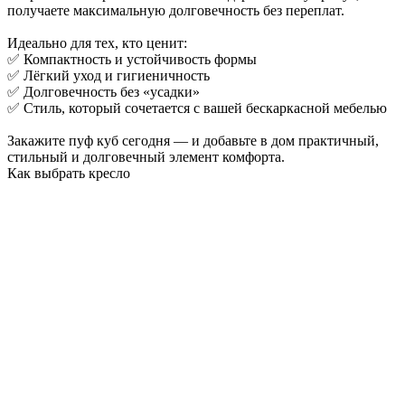
получаете максимальную долговечность без переплат.
Идеально для тех, кто ценит:
✅ Компактность и устойчивость формы
✅ Лёгкий уход и гигиеничность
✅ Долговечность без «усадки»
✅ Стиль, который сочетается с вашей бескаркасной мебелью
Закажите пуф куб сегодня — и добавьте в дом практичный,
стильный и долговечный элемент комфорта.
Как выбрать кресло