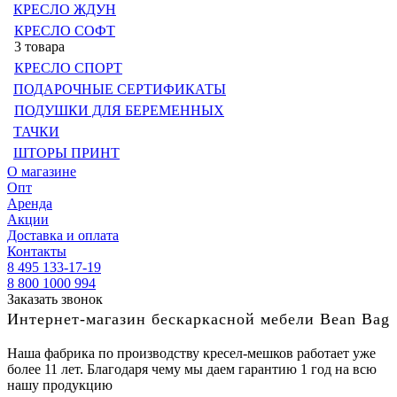
КРЕСЛО ЖДУН
КРЕСЛО СОФТ
3 товара
КРЕСЛО СПОРТ
ПОДАРОЧНЫЕ СЕРТИФИКАТЫ
ПОДУШКИ ДЛЯ БЕРЕМЕННЫХ
ТАЧКИ
ШТОРЫ ПРИНТ
О магазине
Опт
Аренда
Акции
Доставка и оплата
Контакты
8 495 133-17-19
8 800 1000 994
Заказать звонок
Интернет-магазин бескаркасной мебели Bean Bag
Наша фабрика по производству кресел-мешков работает уже
более 11 лет. Благодаря чему мы даем гарантию 1 год на всю
нашу продукцию