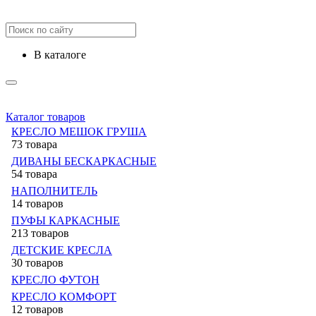
в каталоге
Каталог товаров
КРЕСЛО МЕШОК ГРУША
73 товара
ДИВАНЫ БЕСКАРКАСНЫЕ
54 товара
НАПОЛНИТЕЛЬ
14 товаров
ПУФЫ КАРКАСНЫЕ
213 товаров
ДЕТСКИЕ КРЕСЛА
30 товаров
КРЕСЛО ФУТОН
КРЕСЛО КОМФОРТ
12 товаров