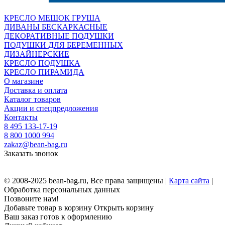
КРЕСЛО МЕШОК ГРУША
ДИВАНЫ БЕСКАРКАСНЫЕ
ДЕКОРАТИВНЫЕ ПОДУШКИ
ПОДУШКИ ДЛЯ БЕРЕМЕННЫХ
ДИЗАЙНЕРСКИЕ
КРЕСЛО ПОДУШКА
КРЕСЛО ПИРАМИДА
О магазине
Доставка и оплата
Каталог товаров
Акции и спецпредложения
Контакты
8 495 133-17-19
8 800 1000 994
zakaz@bean-bag.ru
Заказать звонок
© 2008-2025 bean-bag.ru, Все права защищены |
Карта сайта
|
Обработка персональных данных
Позвоните нам!
Добавьте товар в корзину
Открыть корзину
Ваш заказ готов к оформлению