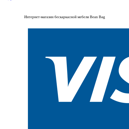
Интернет-магазин бескаркасной мебели Bean Bag