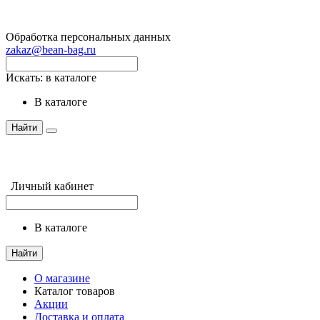
Обработка персональных данных
zakaz@bean-bag.ru
Искать:
в каталоге
в каталоге
Найти
Личный кабинет
в каталоге
Найти
О магазине
Каталог товаров
Акции
Доставка и оплата