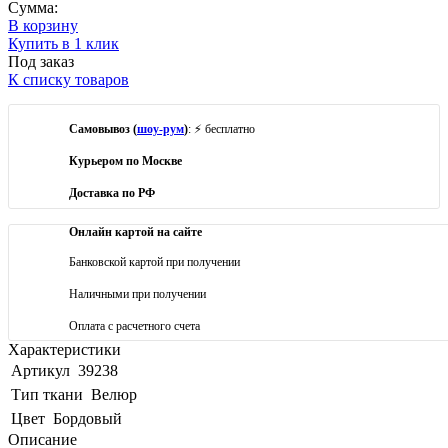
Сумма:
В корзину
Купить в 1 клик
Под заказ
К списку товаров
Самовывоз (
шоу-рум
)
: ⚡ бесплатно
Курьером по Москве
Доставка по РФ
Онлайн картой на сайте
Банковской картой при получении
Наличными при получении
Оплата с расчетного счета
Характеристики
Артикул
39238
Тип ткани
Велюр
Цвет
Бордовый
Описание