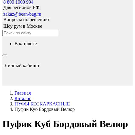
8 800 1000 994
Для регионов РФ
zakaz@bean-bag.ru
Вопросы по решению
Шоу рум в Москве
в каталоге
Личный кабинет
Главная
Каталог
ПУФЫ БЕСКАРКАСНЫЕ
Пуфик Куб Бордовый Велюр
Пуфик Куб Бордовый Велюр