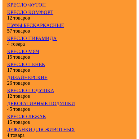
КРЕСЛО ФУТОН
КРЕСЛО КОМФОРТ
12 товаров
ПУФЫ БЕСКАРКАСНЫЕ
57 товаров
КРЕСЛО ПИРАМИДА
4 товара
КРЕСЛО МЯЧ
15 товаров
КРЕСЛО ПЕНЕК
17 товаров
ДИЗАЙНЕРСКИЕ
26 товаров
КРЕСЛО ПОДУШКА
12 товаров
ДЕКОРАТИВНЫЕ ПОДУШКИ
45 товаров
КРЕСЛО ЛЕЖАК
15 товаров
ЛЕЖАНКИ ДЛЯ ЖИВОТНЫХ
4 товара