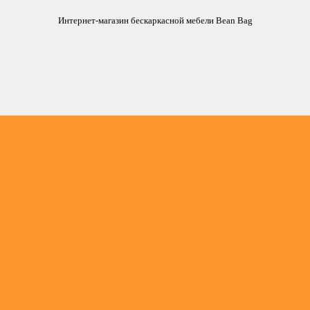
Интернет-магазин бескаркасной мебели Bean Bag