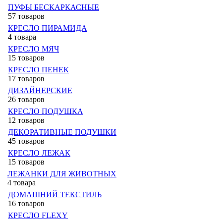
ПУФЫ БЕСКАРКАСНЫЕ
57 товаров
КРЕСЛО ПИРАМИДА
4 товара
КРЕСЛО МЯЧ
15 товаров
КРЕСЛО ПЕНЕК
17 товаров
ДИЗАЙНЕРСКИЕ
26 товаров
КРЕСЛО ПОДУШКА
12 товаров
ДЕКОРАТИВНЫЕ ПОДУШКИ
45 товаров
КРЕСЛО ЛЕЖАК
15 товаров
ЛЕЖАНКИ ДЛЯ ЖИВОТНЫХ
4 товара
ДОМАШНИЙ ТЕКСТИЛЬ
16 товаров
КРЕСЛО FLEXY