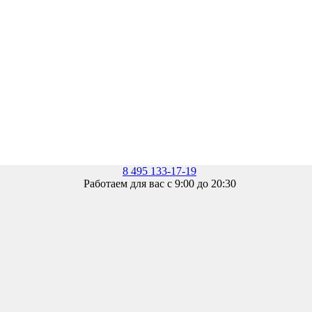
8 495 133-17-19
Работаем для вас с 9:00 до 20:30