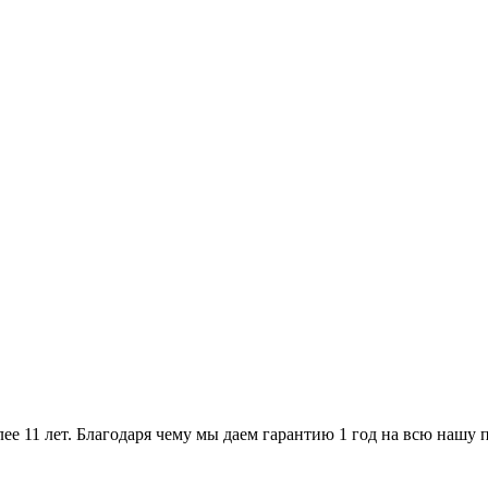
ее 11 лет. Благодаря чему мы даем гарантию 1 год на всю нашу