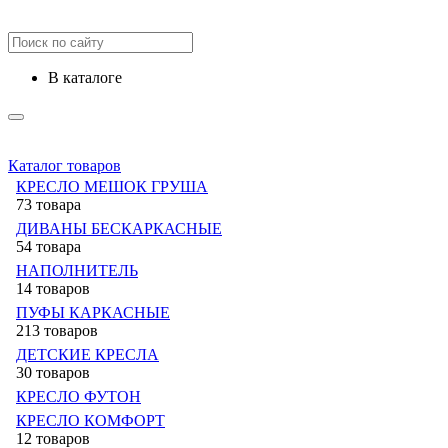
в каталоге
Каталог товаров
КРЕСЛО МЕШОК ГРУША
73 товара
ДИВАНЫ БЕСКАРКАСНЫЕ
54 товара
НАПОЛНИТЕЛЬ
14 товаров
ПУФЫ КАРКАСНЫЕ
213 товаров
ДЕТСКИЕ КРЕСЛА
30 товаров
КРЕСЛО ФУТОН
КРЕСЛО КОМФОРТ
12 товаров