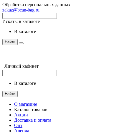
Обработка персональных данных
zakaz@bean-bag.ru
Искать:
в каталоге
в каталоге
Найти
Личный кабинет
в каталоге
Найти
О магазине
Каталог товаров
Акции
Доставка и оплата
Опт
Аренда