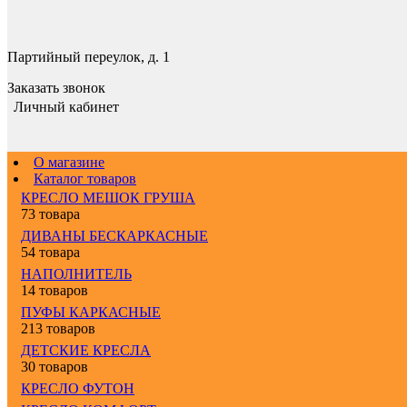
Партийный переулок, д. 1
Заказать звонок
Личный кабинет
О магазине
Каталог товаров
КРЕСЛО МЕШОК ГРУША
73 товара
ДИВАНЫ БЕСКАРКАСНЫЕ
54 товара
НАПОЛНИТЕЛЬ
14 товаров
ПУФЫ КАРКАСНЫЕ
213 товаров
ДЕТСКИЕ КРЕСЛА
30 товаров
КРЕСЛО ФУТОН