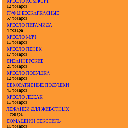
КРЕСЛО КОМФОРТ
12 товаров
ПУФЫ БЕСКАРКАСНЫЕ
57 товаров
КРЕСЛО ПИРАМИДА
4 товара
КРЕСЛО МЯЧ
15 товаров
КРЕСЛО ПЕНЕК
17 товаров
ДИЗАЙНЕРСКИЕ
26 товаров
КРЕСЛО ПОДУШКА
12 товаров
ДЕКОРАТИВНЫЕ ПОДУШКИ
45 товаров
КРЕСЛО ЛЕЖАК
15 товаров
ЛЕЖАНКИ ДЛЯ ЖИВОТНЫХ
4 товара
ДОМАШНИЙ ТЕКСТИЛЬ
16 товаров