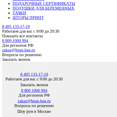
ПОДАРОЧНЫЕ СЕРТИФИКАТЫ
ПОДУШКИ ДЛЯ БЕРЕМЕННЫХ
ТАЧКИ
ШТОРЫ ПРИНТ
8 495 133-17-19
Работаем для вас с 9:00 до 20:30
Показать все контакты
8 800 1000 994
Для регионов РФ
zakaz@bean-bag.ru
Вопросы по решению
Заказать звонок
8 495 133-17-19
Работаем для вас с 9:00 до 20:30
Заказать звонок
8 800 1000 994
Для регионов РФ
zakaz@bean-bag.ru
Вопросы по решению
Шоу рум в Москве