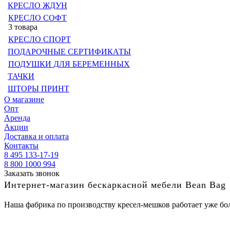
КРЕСЛО ЖДУН
КРЕСЛО СОФТ
3 товара
КРЕСЛО СПОРТ
ПОДАРОЧНЫЕ СЕРТИФИКАТЫ
ПОДУШКИ ДЛЯ БЕРЕМЕННЫХ
ТАЧКИ
ШТОРЫ ПРИНТ
О магазине
Опт
Аренда
Акции
Доставка и оплата
Контакты
8 495 133-17-19
8 800 1000 994
Заказать звонок
Интернет-магазин бескаркасной мебели Bean Bag
Наша фабрика по производству кресел-мешков работает уже бол