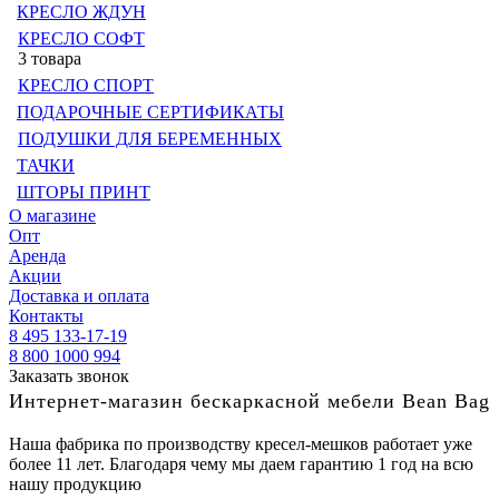
КРЕСЛО ЖДУН
КРЕСЛО СОФТ
3 товара
КРЕСЛО СПОРТ
ПОДАРОЧНЫЕ СЕРТИФИКАТЫ
ПОДУШКИ ДЛЯ БЕРЕМЕННЫХ
ТАЧКИ
ШТОРЫ ПРИНТ
О магазине
Опт
Аренда
Акции
Доставка и оплата
Контакты
8 495 133-17-19
8 800 1000 994
Заказать звонок
Интернет-магазин бескаркасной мебели Bean Bag
Наша фабрика по производству кресел-мешков работает уже
более 11 лет. Благодаря чему мы даем гарантию 1 год на всю
нашу продукцию