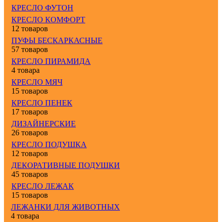
КРЕСЛО ФУТОН
КРЕСЛО КОМФОРТ
12 товаров
ПУФЫ БЕСКАРКАСНЫЕ
57 товаров
КРЕСЛО ПИРАМИДА
4 товара
КРЕСЛО МЯЧ
15 товаров
КРЕСЛО ПЕНЕК
17 товаров
ДИЗАЙНЕРСКИЕ
26 товаров
КРЕСЛО ПОДУШКА
12 товаров
ДЕКОРАТИВНЫЕ ПОДУШКИ
45 товаров
КРЕСЛО ЛЕЖАК
15 товаров
ЛЕЖАНКИ ДЛЯ ЖИВОТНЫХ
4 товара