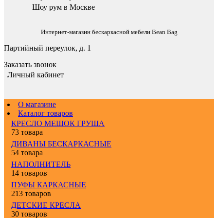
Шоу рум в Москве
Интернет-магазин бескаркасной мебели Bean Bag
Партийный переулок, д. 1
Заказать звонок
Личный кабинет
О магазине
Каталог товаров
КРЕСЛО МЕШОК ГРУША
73 товара
ДИВАНЫ БЕСКАРКАСНЫЕ
54 товара
НАПОЛНИТЕЛЬ
14 товаров
ПУФЫ КАРКАСНЫЕ
213 товаров
ДЕТСКИЕ КРЕСЛА
30 товаров