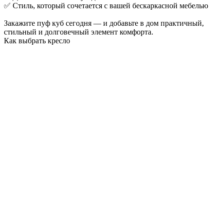
✅ Стиль, который сочетается с вашей бескаркасной мебелью
Закажите пуф куб сегодня — и добавьте в дом практичный,
стильный и долговечный элемент комфорта.
Как выбрать кресло