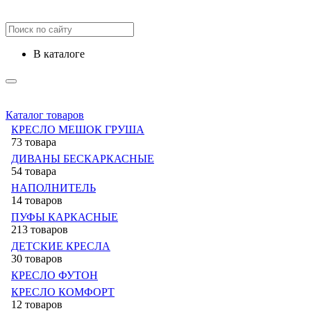
в каталоге
Каталог товаров
КРЕСЛО МЕШОК ГРУША
73 товара
ДИВАНЫ БЕСКАРКАСНЫЕ
54 товара
НАПОЛНИТЕЛЬ
14 товаров
ПУФЫ КАРКАСНЫЕ
213 товаров
ДЕТСКИЕ КРЕСЛА
30 товаров
КРЕСЛО ФУТОН
КРЕСЛО КОМФОРТ
12 товаров