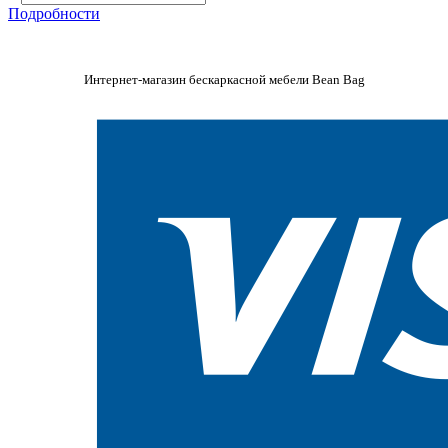
Подробности
Интернет-магазин бескаркасной мебели Bean Bag