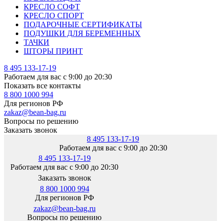
КРЕСЛО СОФТ
КРЕСЛО СПОРТ
ПОДАРОЧНЫЕ СЕРТИФИКАТЫ
ПОДУШКИ ДЛЯ БЕРЕМЕННЫХ
ТАЧКИ
ШТОРЫ ПРИНТ
8 495 133-17-19
Работаем для вас с 9:00 до 20:30
Показать все контакты
8 800 1000 994
Для регионов РФ
zakaz@bean-bag.ru
Вопросы по решению
Заказать звонок
8 495 133-17-19
Работаем для вас с 9:00 до 20:30
8 495 133-17-19
Работаем для вас с 9:00 до 20:30
Заказать звонок
8 800 1000 994
Для регионов РФ
zakaz@bean-bag.ru
Вопросы по решению