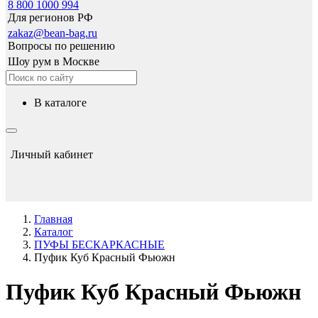
8 800 1000 994
Для регионов РФ
zakaz@bean-bag.ru
Вопросы по решению
Шоу рум в Москве
в каталоге
Личный кабинет
Главная
Каталог
ПУФЫ БЕСКАРКАСНЫЕ
Пуфик Куб Красный Фьюжн
Пуфик Куб Красный Фьюжн