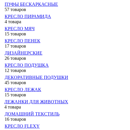
ПУФЫ БЕСКАРКАСНЫЕ
57 товаров
КРЕСЛО ПИРАМИДА
4 товара
КРЕСЛО МЯЧ
15 товаров
КРЕСЛО ПЕНЕК
17 товаров
ДИЗАЙНЕРСКИЕ
26 товаров
КРЕСЛО ПОДУШКА
12 товаров
ДЕКОРАТИВНЫЕ ПОДУШКИ
45 товаров
КРЕСЛО ЛЕЖАК
15 товаров
ЛЕЖАНКИ ДЛЯ ЖИВОТНЫХ
4 товара
ДОМАШНИЙ ТЕКСТИЛЬ
16 товаров
КРЕСЛО FLEXY