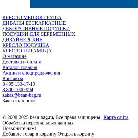
КРЕСЛО МЕШОК ГРУША
ДИВАНЫ БЕСКАРКАСНЫЕ
ДЕКОРАТИВНЫЕ ПОДУШКИ
ПОДУШКИ ДЛЯ БЕРЕМЕННЫХ
ДИЗАЙНЕРСКИЕ
КРЕСЛО ПОДУШКА
КРЕСЛО ПИРАМИДА
О магазине
Доставка и оплата
Каталог товаров
Акции и спецпредложения
Контакты
8 495 133-17-19
8 800 1000 994
zakaz@bean-bag.ru
Заказать звонок
© 2008-2025 bean-bag.ru, Все права защищены |
Карта сайта
|
Обработка персональных данных
Позвоните нам!
Добавьте товар в корзину
Открыть корзину