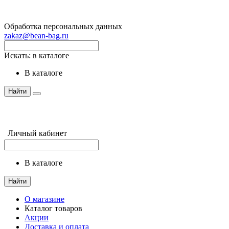
Обработка персональных данных
zakaz@bean-bag.ru
Искать:
в каталоге
в каталоге
Найти
Личный кабинет
в каталоге
Найти
О магазине
Каталог товаров
Акции
Доставка и оплата