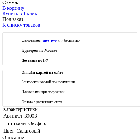
Сумма:
В корзину
Купить в 1 клик
Под заказ
К списку товаров
Самовывоз (
шоу-рум
)
: ⚡ бесплатно
Курьером по Москве
Доставка по РФ
Онлайн картой на сайте
Банковской картой при получении
Наличными при получении
Оплата с расчетного счета
Характеристики
Артикул
39003
Тип ткани
Оксфорд
Цвет
Салатовый
Описание