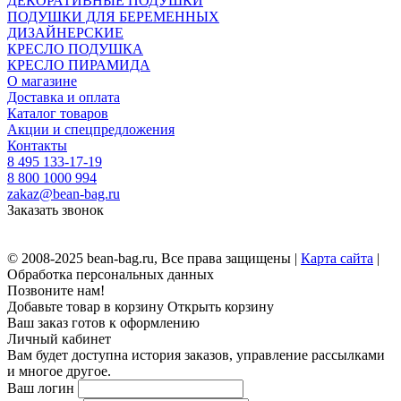
ДЕКОРАТИВНЫЕ ПОДУШКИ
ПОДУШКИ ДЛЯ БЕРЕМЕННЫХ
ДИЗАЙНЕРСКИЕ
КРЕСЛО ПОДУШКА
КРЕСЛО ПИРАМИДА
О магазине
Доставка и оплата
Каталог товаров
Акции и спецпредложения
Контакты
8 495 133-17-19
8 800 1000 994
zakaz@bean-bag.ru
Заказать звонок
© 2008-2025 bean-bag.ru, Все права защищены |
Карта сайта
|
Обработка персональных данных
Позвоните нам!
Добавьте товар в корзину
Открыть корзину
Ваш заказ готов к оформлению
Личный кабинет
Вам будет доступна история заказов, управление рассылками
и многое другое.
Ваш логин