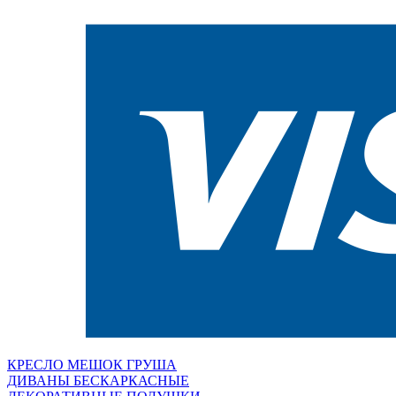
КРЕСЛО МЕШОК ГРУША
ДИВАНЫ БЕСКАРКАСНЫЕ