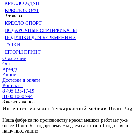
КРЕСЛО ЖДУН
КРЕСЛО СОФТ
3 товара
КРЕСЛО СПОРТ
ПОДАРОЧНЫЕ СЕРТИФИКАТЫ
ПОДУШКИ ДЛЯ БЕРЕМЕННЫХ
ТАЧКИ
ШТОРЫ ПРИНТ
О магазине
Опт
Аренда
Акции
Доставка и оплата
Контакты
8 495 133-17-19
8 800 1000 994
Заказать звонок
Интернет-магазин бескаркасной мебели Bean Bag
Наша фабрика по производству кресел-мешков работает уже
более 11 лет. Благодаря чему мы даем гарантию 1 год на всю
нашу продукцию