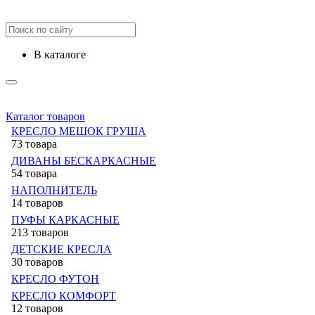
в каталоге
Каталог товаров
КРЕСЛО МЕШОК ГРУША
73 товара
ДИВАНЫ БЕСКАРКАСНЫЕ
54 товара
НАПОЛНИТЕЛЬ
14 товаров
ПУФЫ КАРКАСНЫЕ
213 товаров
ДЕТСКИЕ КРЕСЛА
30 товаров
КРЕСЛО ФУТОН
КРЕСЛО КОМФОРТ
12 товаров