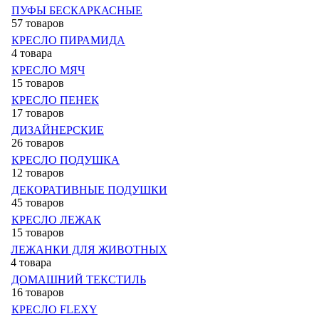
ПУФЫ БЕСКАРКАСНЫЕ
57 товаров
КРЕСЛО ПИРАМИДА
4 товара
КРЕСЛО МЯЧ
15 товаров
КРЕСЛО ПЕНЕК
17 товаров
ДИЗАЙНЕРСКИЕ
26 товаров
КРЕСЛО ПОДУШКА
12 товаров
ДЕКОРАТИВНЫЕ ПОДУШКИ
45 товаров
КРЕСЛО ЛЕЖАК
15 товаров
ЛЕЖАНКИ ДЛЯ ЖИВОТНЫХ
4 товара
ДОМАШНИЙ ТЕКСТИЛЬ
16 товаров
КРЕСЛО FLEXY