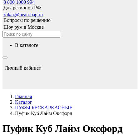
8 800 1000 994
Для регионов РФ
zakaz@bean-bag.ru
Вопросы по решению
Шоу рум в Москве
в каталоге
Личный кабинет
Главная
Каталог
ПУФЫ БЕСКАРКАСНЫЕ
Пуфик Куб Лайм Оксфорд
Пуфик Куб Лайм Оксфорд