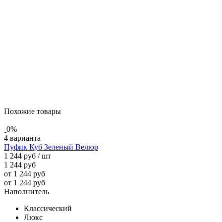
Похожие товары
0%
4 варианта
Пуфик Куб Зеленый Велюр
1 244 руб
/ шт
1 244 руб
от 1 244 руб
от 1 244 руб
Наполнитель
Классический
Люкс