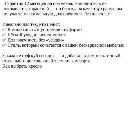
- Гарантия 12 месяцев на оба чехла. Наполнитель не
покрывается гарантией — но благодаря качеству гранул, вы
получаете максимальную долговечность без переплат.
Идеально для тех, кто ценит:
✅ Компактность и устойчивость формы
✅ Лёгкий уход и гигиеничность
✅ Долговечность без «усадки»
✅ Стиль, который сочетается с вашей бескаркасной мебелью
Закажите пуф куб сегодня — и добавьте в дом практичный,
стильный и долговечный элемент комфорта.
Как выбрать кресло