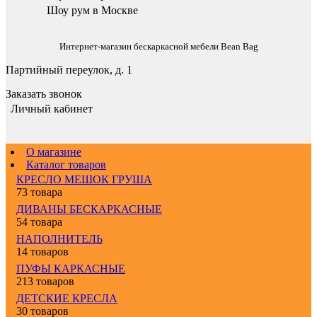
Шоу рум в Москве
Интернет-магазин бескаркасной мебели Bean Bag
Партийный переулок, д. 1
Заказать звонок
Личный кабинет
О магазине
Каталог товаров
КРЕСЛО МЕШОК ГРУША
73 товара
ДИВАНЫ БЕСКАРКАСНЫЕ
54 товара
НАПОЛНИТЕЛЬ
14 товаров
ПУФЫ КАРКАСНЫЕ
213 товаров
ДЕТСКИЕ КРЕСЛА
30 товаров