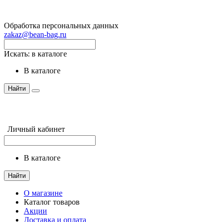
Обработка персональных данных
zakaz@bean-bag.ru
Искать:
в каталоге
в каталоге
Найти
Личный кабинет
в каталоге
Найти
О магазине
Каталог товаров
Акции
Доставка и оплата