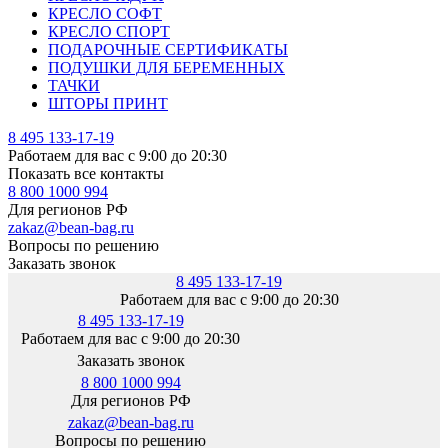
КРЕСЛО СОФТ
КРЕСЛО СПОРТ
ПОДАРОЧНЫЕ СЕРТИФИКАТЫ
ПОДУШКИ ДЛЯ БЕРЕМЕННЫХ
ТАЧКИ
ШТОРЫ ПРИНТ
8 495 133-17-19
Работаем для вас с 9:00 до 20:30
Показать все контакты
8 800 1000 994
Для регионов РФ
zakaz@bean-bag.ru
Вопросы по решению
Заказать звонок
8 495 133-17-19
Работаем для вас с 9:00 до 20:30
8 495 133-17-19
Работаем для вас с 9:00 до 20:30
Заказать звонок
8 800 1000 994
Для регионов РФ
zakaz@bean-bag.ru
Вопросы по решению