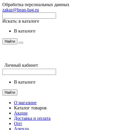
Обработка персональных данных
zakaz@bean-bag.ru
Искать:
в каталоге
в каталоге
Найти
Личный кабинет
в каталоге
Найти
О магазине
Каталог товаров
Акции
Доставка и оплата
Опт
Аренда