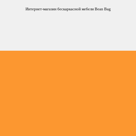
Интернет-магазин бескаркасной мебели Bean Bag