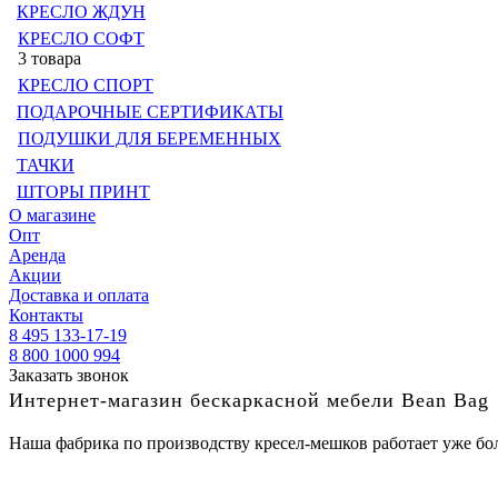
КРЕСЛО ЖДУН
КРЕСЛО СОФТ
3 товара
КРЕСЛО СПОРТ
ПОДАРОЧНЫЕ СЕРТИФИКАТЫ
ПОДУШКИ ДЛЯ БЕРЕМЕННЫХ
ТАЧКИ
ШТОРЫ ПРИНТ
О магазине
Опт
Аренда
Акции
Доставка и оплата
Контакты
8 495 133-17-19
8 800 1000 994
Заказать звонок
Интернет-магазин бескаркасной мебели Bean Bag
Наша фабрика по производству кресел-мешков работает уже бол