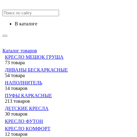
в каталоге
Каталог товаров
КРЕСЛО МЕШОК ГРУША
73 товара
ДИВАНЫ БЕСКАРКАСНЫЕ
54 товара
НАПОЛНИТЕЛЬ
14 товаров
ПУФЫ КАРКАСНЫЕ
213 товаров
ДЕТСКИЕ КРЕСЛА
30 товаров
КРЕСЛО ФУТОН
КРЕСЛО КОМФОРТ
12 товаров