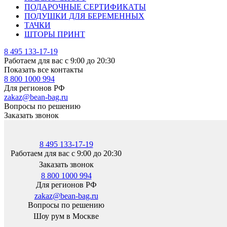
ПОДАРОЧНЫЕ СЕРТИФИКАТЫ
ПОДУШКИ ДЛЯ БЕРЕМЕННЫХ
ТАЧКИ
ШТОРЫ ПРИНТ
8 495 133-17-19
Работаем для вас с 9:00 до 20:30
Показать все контакты
8 800 1000 994
Для регионов РФ
zakaz@bean-bag.ru
Вопросы по решению
Заказать звонок
8 495 133-17-19
Работаем для вас с 9:00 до 20:30
Заказать звонок
8 800 1000 994
Для регионов РФ
zakaz@bean-bag.ru
Вопросы по решению
Шоу рум в Москве