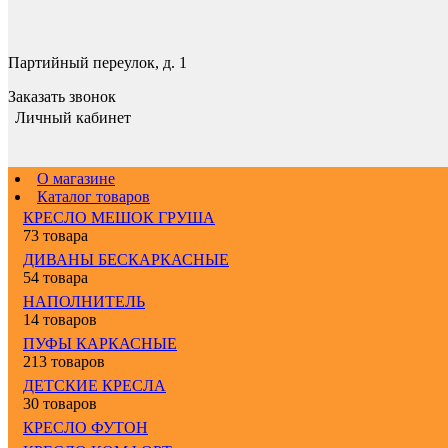
Партийный переулок, д. 1
Заказать звонок
Личный кабинет
О магазине
Каталог товаров
КРЕСЛО МЕШОК ГРУША
73 товара
ДИВАНЫ БЕСКАРКАСНЫЕ
54 товара
НАПОЛНИТЕЛЬ
14 товаров
ПУФЫ КАРКАСНЫЕ
213 товаров
ДЕТСКИЕ КРЕСЛА
30 товаров
КРЕСЛО ФУТОН