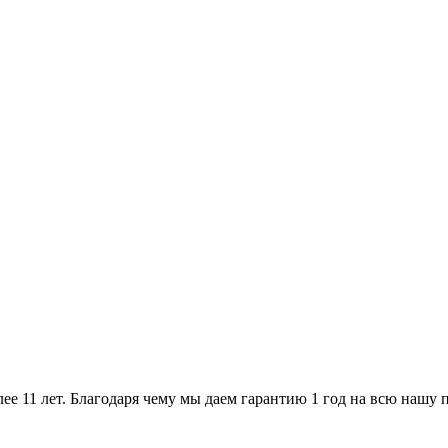
ее 11 лет. Благодаря чему мы даем гарантию 1 год на всю нашу