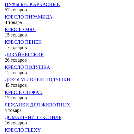
ПУФЫ БЕСКАРКАСНЫЕ
57 товаров
КРЕСЛО ПИРАМИДА
4 товара
КРЕСЛО МЯЧ
15 товаров
КРЕСЛО ПЕНЕК
17 товаров
ДИЗАЙНЕРСКИЕ
26 товаров
КРЕСЛО ПОДУШКА
12 товаров
ДЕКОРАТИВНЫЕ ПОДУШКИ
45 товаров
КРЕСЛО ЛЕЖАК
15 товаров
ЛЕЖАНКИ ДЛЯ ЖИВОТНЫХ
4 товара
ДОМАШНИЙ ТЕКСТИЛЬ
16 товаров
КРЕСЛО FLEXY