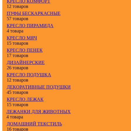
КРЕСЛО КОМФОРТ
12 товаров
ПУФЫ БЕСКАРКАСНЫЕ
57 товаров
КРЕСЛО ПИРАМИДА
4 товара
КРЕСЛО МЯЧ
15 товаров
КРЕСЛО ПЕНЕК
17 товаров
ДИЗАЙНЕРСКИЕ
26 товаров
КРЕСЛО ПОДУШКА
12 товаров
ДЕКОРАТИВНЫЕ ПОДУШКИ
45 товаров
КРЕСЛО ЛЕЖАК
15 товаров
ЛЕЖАНКИ ДЛЯ ЖИВОТНЫХ
4 товара
ДОМАШНИЙ ТЕКСТИЛЬ
16 товаров