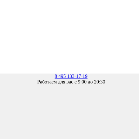
8 495 133-17-19
Работаем для вас с 9:00 до 20:30