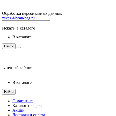
Обработка персональных данных
zakaz@bean-bag.ru
Искать:
в каталоге
в каталоге
Найти
Личный кабинет
в каталоге
Найти
О магазине
Каталог товаров
Акции
Доставка и оплата