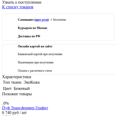
Узнать о поступлении
К списку товаров
Самовывоз (
шоу-рум
)
: ⚡ бесплатно
Курьером по Москве
Доставка по РФ
Онлайн картой на сайте
Банковской картой при получении
Наличными при получении
Оплата с расчетного счета
Характеристики
Тип ткани
ЭкоКожа
Цвет
Бежевый
Похожие товары
0%
Пуф Трансформер Графит
6 740 руб
/ шт