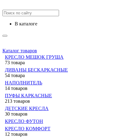
в каталоге
Каталог товаров
КРЕСЛО МЕШОК ГРУША
73 товара
ДИВАНЫ БЕСКАРКАСНЫЕ
54 товара
НАПОЛНИТЕЛЬ
14 товаров
ПУФЫ КАРКАСНЫЕ
213 товаров
ДЕТСКИЕ КРЕСЛА
30 товаров
КРЕСЛО ФУТОН
КРЕСЛО КОМФОРТ
12 товаров