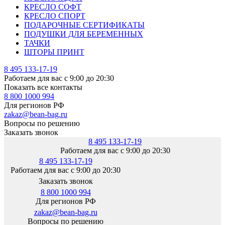
КРЕСЛО СОФТ
КРЕСЛО СПОРТ
ПОДАРОЧНЫЕ СЕРТИФИКАТЫ
ПОДУШКИ ДЛЯ БЕРЕМЕННЫХ
ТАЧКИ
ШТОРЫ ПРИНТ
8 495 133-17-19
Работаем для вас с 9:00 до 20:30
Показать все контакты
8 800 1000 994
Для регионов РФ
zakaz@bean-bag.ru
Вопросы по решению
Заказать звонок
8 495 133-17-19
Работаем для вас с 9:00 до 20:30
8 495 133-17-19
Работаем для вас с 9:00 до 20:30
Заказать звонок
8 800 1000 994
Для регионов РФ
zakaz@bean-bag.ru
Вопросы по решению