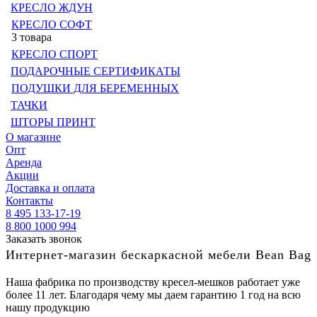
КРЕСЛО ЖДУН
КРЕСЛО СОФТ
3 товара
КРЕСЛО СПОРТ
ПОДАРОЧНЫЕ СЕРТИФИКАТЫ
ПОДУШКИ ДЛЯ БЕРЕМЕННЫХ
ТАЧКИ
ШТОРЫ ПРИНТ
О магазине
Опт
Аренда
Акции
Доставка и оплата
Контакты
8 495 133-17-19
8 800 1000 994
Заказать звонок
Интернет-магазин бескаркасной мебели Bean Bag
Наша фабрика по производству кресел-мешков работает уже
более 11 лет. Благодаря чему мы даем гарантию 1 год на всю
нашу продукцию