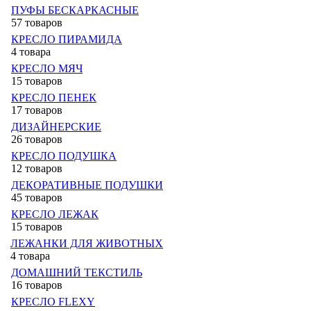
ПУФЫ БЕСКАРКАСНЫЕ
57 товаров
КРЕСЛО ПИРАМИДА
4 товара
КРЕСЛО МЯЧ
15 товаров
КРЕСЛО ПЕНЕК
17 товаров
ДИЗАЙНЕРСКИЕ
26 товаров
КРЕСЛО ПОДУШКА
12 товаров
ДЕКОРАТИВНЫЕ ПОДУШКИ
45 товаров
КРЕСЛО ЛЕЖАК
15 товаров
ЛЕЖАНКИ ДЛЯ ЖИВОТНЫХ
4 товара
ДОМАШНИЙ ТЕКСТИЛЬ
16 товаров
КРЕСЛО FLEXY