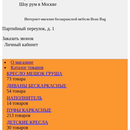
Шоу рум в Москве
Интернет-магазин бескаркасной мебели Bean Bag
Партийный переулок, д. 1
Заказать звонок
Личный кабинет
О магазине
Каталог товаров
КРЕСЛО МЕШОК ГРУША
73 товара
ДИВАНЫ БЕСКАРКАСНЫЕ
54 товара
НАПОЛНИТЕЛЬ
14 товаров
ПУФЫ КАРКАСНЫЕ
213 товаров
ДЕТСКИЕ КРЕСЛА
30 товаров