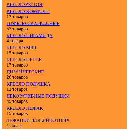
КРЕСЛО ФУТОН
КРЕСЛО КОМФОРТ
12 товаров
ПУФЫ БЕСКАРКАСНЫЕ
57 товаров
КРЕСЛО ПИРАМИДА
4 товара
КРЕСЛО МЯЧ
15 товаров
КРЕСЛО ПЕНЕК
17 товаров
ДИЗАЙНЕРСКИЕ
26 товаров
КРЕСЛО ПОДУШКА
12 товаров
ДЕКОРАТИВНЫЕ ПОДУШКИ
45 товаров
КРЕСЛО ЛЕЖАК
15 товаров
ЛЕЖАНКИ ДЛЯ ЖИВОТНЫХ
4 товара