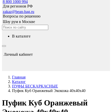
8 800 1000 994
Для регионов РФ
zakaz@bean-bag.ru
Вопросы по решению
Шоу рум в Москве
в каталоге
Личный кабинет
Главная
Каталог
ПУФЫ БЕСКАРКАСНЫЕ
Пуфик Куб Оранжевый Экокожа 40x40x40
Пуфик Куб Оранжевый