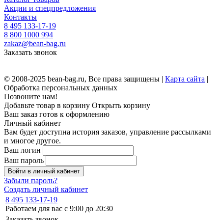
Акции и спецпредложения
Контакты
8 495 133-17-19
8 800 1000 994
zakaz@bean-bag.ru
Заказать звонок
© 2008-2025 bean-bag.ru, Все права защищены |
Карта сайта
|
Обработка персональных данных
Позвоните нам!
Добавьте товар в корзину
Открыть корзину
Ваш заказ готов к оформлению
Личный кабинет
Вам будет доступна история заказов, управление рассылками
и многое другое.
Ваш логин
Ваш пароль
Войти в личный кабинет
Забыли пароль?
Создать личный кабинет
8 495 133-17-19
Работаем для вас с 9:00 до 20:30
Заказать звонок