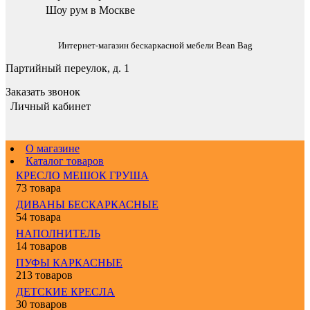
Шоу рум в Москве
Интернет-магазин бескаркасной мебели Bean Bag
Партийный переулок, д. 1
Заказать звонок
Личный кабинет
О магазине
Каталог товаров
КРЕСЛО МЕШОК ГРУША
73 товара
ДИВАНЫ БЕСКАРКАСНЫЕ
54 товара
НАПОЛНИТЕЛЬ
14 товаров
ПУФЫ КАРКАСНЫЕ
213 товаров
ДЕТСКИЕ КРЕСЛА
30 товаров