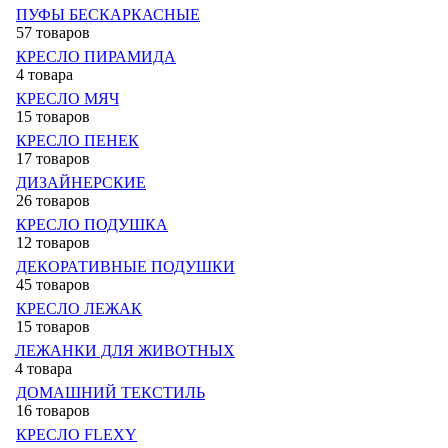
ПУФЫ БЕСКАРКАСНЫЕ
57 товаров
КРЕСЛО ПИРАМИДА
4 товара
КРЕСЛО МЯЧ
15 товаров
КРЕСЛО ПЕНЕК
17 товаров
ДИЗАЙНЕРСКИЕ
26 товаров
КРЕСЛО ПОДУШКА
12 товаров
ДЕКОРАТИВНЫЕ ПОДУШКИ
45 товаров
КРЕСЛО ЛЕЖАК
15 товаров
ЛЕЖАНКИ ДЛЯ ЖИВОТНЫХ
4 товара
ДОМАШНИЙ ТЕКСТИЛЬ
16 товаров
КРЕСЛО FLEXY