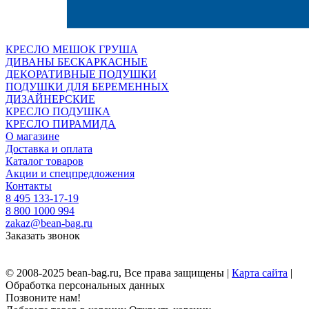
КРЕСЛО МЕШОК ГРУША
ДИВАНЫ БЕСКАРКАСНЫЕ
ДЕКОРАТИВНЫЕ ПОДУШКИ
ПОДУШКИ ДЛЯ БЕРЕМЕННЫХ
ДИЗАЙНЕРСКИЕ
КРЕСЛО ПОДУШКА
КРЕСЛО ПИРАМИДА
О магазине
Доставка и оплата
Каталог товаров
Акции и спецпредложения
Контакты
8 495 133-17-19
8 800 1000 994
zakaz@bean-bag.ru
Заказать звонок
© 2008-2025 bean-bag.ru, Все права защищены |
Карта сайта
|
Обработка персональных данных
Позвоните нам!