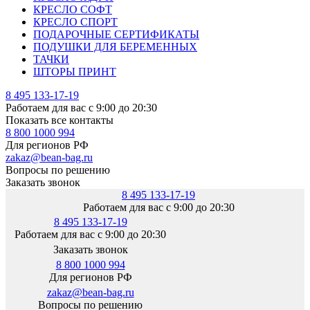
КРЕСЛО СОФТ
КРЕСЛО СПОРТ
ПОДАРОЧНЫЕ СЕРТИФИКАТЫ
ПОДУШКИ ДЛЯ БЕРЕМЕННЫХ
ТАЧКИ
ШТОРЫ ПРИНТ
8 495 133-17-19
Работаем для вас с 9:00 до 20:30
Показать все контакты
8 800 1000 994
Для регионов РФ
zakaz@bean-bag.ru
Вопросы по решению
Заказать звонок
8 495 133-17-19
Работаем для вас с 9:00 до 20:30
8 495 133-17-19
Работаем для вас с 9:00 до 20:30
Заказать звонок
8 800 1000 994
Для регионов РФ
zakaz@bean-bag.ru
Вопросы по решению