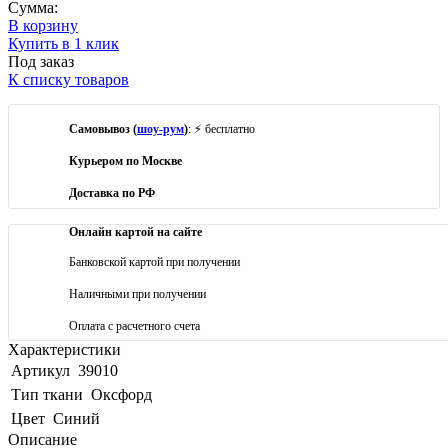
Сумма:
В корзину
Купить в 1 клик
Под заказ
К списку товаров
Самовывоз (
шоу-рум
)
: ⚡ бесплатно
Курьером по Москве
Доставка по РФ
Онлайн картой на сайте
Банковской картой при получении
Наличными при получении
Оплата с расчетного счета
Характеристики
Артикул
39010
Тип ткани
Оксфорд
Цвет
Синий
Описание