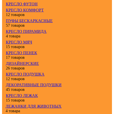
КРЕСЛО ФУТОН
КРЕСЛО КОМФОРТ
12 товаров
ПУФЫ БЕСКАРКАСНЫЕ
57 товаров
КРЕСЛО ПИРАМИДА
4 товара
КРЕСЛО МЯЧ
15 товаров
КРЕСЛО ПЕНЕК
17 товаров
ДИЗАЙНЕРСКИЕ
26 товаров
КРЕСЛО ПОДУШКА
12 товаров
ДЕКОРАТИВНЫЕ ПОДУШКИ
45 товаров
КРЕСЛО ЛЕЖАК
15 товаров
ЛЕЖАНКИ ДЛЯ ЖИВОТНЫХ
4 товара