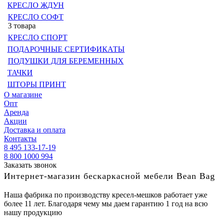
КРЕСЛО ЖДУН
КРЕСЛО СОФТ
3 товара
КРЕСЛО СПОРТ
ПОДАРОЧНЫЕ СЕРТИФИКАТЫ
ПОДУШКИ ДЛЯ БЕРЕМЕННЫХ
ТАЧКИ
ШТОРЫ ПРИНТ
О магазине
Опт
Аренда
Акции
Доставка и оплата
Контакты
8 495 133-17-19
8 800 1000 994
Заказать звонок
Интернет-магазин бескаркасной мебели Bean Bag
Наша фабрика по производству кресел-мешков работает уже
более 11 лет. Благодаря чему мы даем гарантию 1 год на всю
нашу продукцию