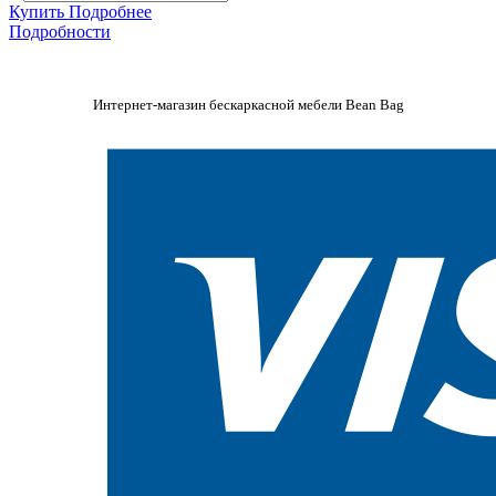
Купить
Подробнее
Подробности
Интернет-магазин бескаркасной мебели Bean Bag