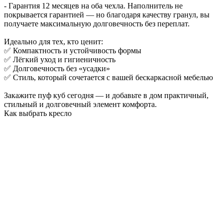
- Гарантия 12 месяцев на оба чехла. Наполнитель не
покрывается гарантией — но благодаря качеству гранул, вы
получаете максимальную долговечность без переплат.
Идеально для тех, кто ценит:
✅ Компактность и устойчивость формы
✅ Лёгкий уход и гигиеничность
✅ Долговечность без «усадки»
✅ Стиль, который сочетается с вашей бескаркасной мебелью
Закажите пуф куб сегодня — и добавьте в дом практичный,
стильный и долговечный элемент комфорта.
Как выбрать кресло