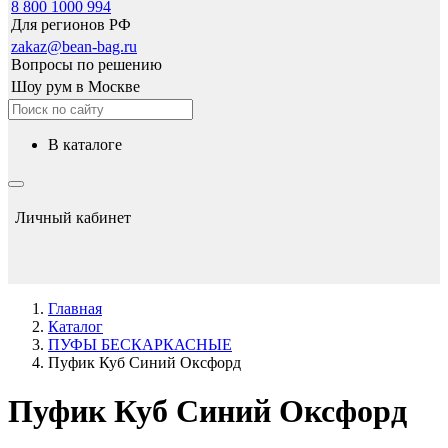
8 800 1000 994
Для регионов РФ
zakaz@bean-bag.ru
Вопросы по решению
Шоу рум в Москве
в каталоге
Личный кабинет
Главная
Каталог
ПУФЫ БЕСКАРКАСНЫЕ
Пуфик Куб Синий Оксфорд
Пуфик Куб Синий Оксфорд