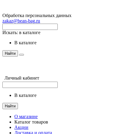
Обработка персональных данных
zakaz@bean-bag.ru
Искать:
в каталоге
в каталоге
Найти
Личный кабинет
в каталоге
Найти
О магазине
Каталог товаров
Акции
Доставка и оплата