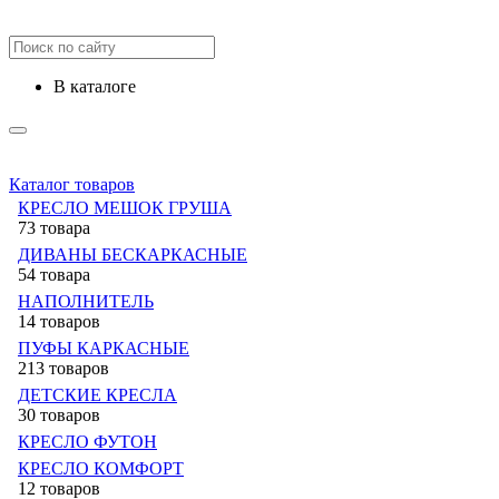
в каталоге
Каталог товаров
КРЕСЛО МЕШОК ГРУША
73 товара
ДИВАНЫ БЕСКАРКАСНЫЕ
54 товара
НАПОЛНИТЕЛЬ
14 товаров
ПУФЫ КАРКАСНЫЕ
213 товаров
ДЕТСКИЕ КРЕСЛА
30 товаров
КРЕСЛО ФУТОН
КРЕСЛО КОМФОРТ
12 товаров