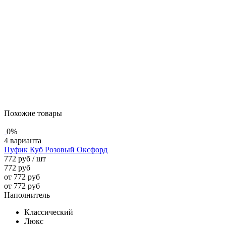
Похожие товары
0%
4 варианта
Пуфик Куб Розовый Оксфорд
772 руб
/ шт
772 руб
от 772 руб
от 772 руб
Наполнитель
Классический
Люкс