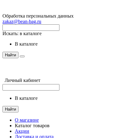
Обработка персональных данных
zakaz@bean-bag.ru
Искать:
в каталоге
в каталоге
Найти
Личный кабинет
в каталоге
Найти
О магазине
Каталог товаров
Акции
Доставка и оплата