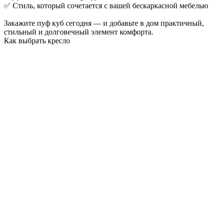
✅ Стиль, который сочетается с вашей бескаркасной мебелью
Закажите пуф куб сегодня — и добавьте в дом практичный,
стильный и долговечный элемент комфорта.
Как выбрать кресло