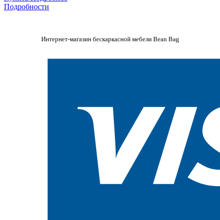
Подробности
Интернет-магазин бескаркасной мебели Bean Bag