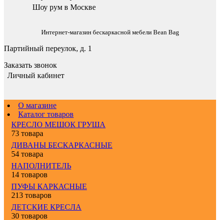
Шоу рум в Москве
Интернет-магазин бескаркасной мебели Bean Bag
Партийный переулок, д. 1
Заказать звонок
Личный кабинет
О магазине
Каталог товаров
КРЕСЛО МЕШОК ГРУША
73 товара
ДИВАНЫ БЕСКАРКАСНЫЕ
54 товара
НАПОЛНИТЕЛЬ
14 товаров
ПУФЫ КАРКАСНЫЕ
213 товаров
ДЕТСКИЕ КРЕСЛА
30 товаров