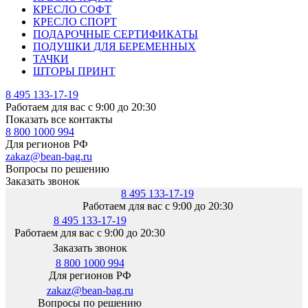
КРЕСЛО СОФТ
КРЕСЛО СПОРТ
ПОДАРОЧНЫЕ СЕРТИФИКАТЫ
ПОДУШКИ ДЛЯ БЕРЕМЕННЫХ
ТАЧКИ
ШТОРЫ ПРИНТ
8 495 133-17-19
Работаем для вас с 9:00 до 20:30
Показать все контакты
8 800 1000 994
Для регионов РФ
zakaz@bean-bag.ru
Вопросы по решению
Заказать звонок
8 495 133-17-19
Работаем для вас с 9:00 до 20:30
8 495 133-17-19
Работаем для вас с 9:00 до 20:30
Заказать звонок
8 800 1000 994
Для регионов РФ
zakaz@bean-bag.ru
Вопросы по решению