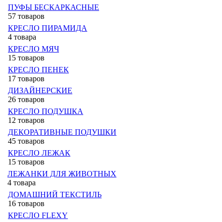
ПУФЫ БЕСКАРКАСНЫЕ
57 товаров
КРЕСЛО ПИРАМИДА
4 товара
КРЕСЛО МЯЧ
15 товаров
КРЕСЛО ПЕНЕК
17 товаров
ДИЗАЙНЕРСКИЕ
26 товаров
КРЕСЛО ПОДУШКА
12 товаров
ДЕКОРАТИВНЫЕ ПОДУШКИ
45 товаров
КРЕСЛО ЛЕЖАК
15 товаров
ЛЕЖАНКИ ДЛЯ ЖИВОТНЫХ
4 товара
ДОМАШНИЙ ТЕКСТИЛЬ
16 товаров
КРЕСЛО FLEXY