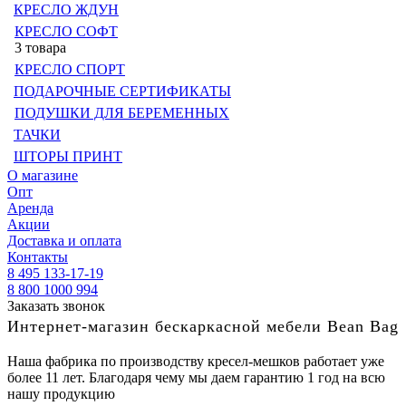
КРЕСЛО ЖДУН
КРЕСЛО СОФТ
3 товара
КРЕСЛО СПОРТ
ПОДАРОЧНЫЕ СЕРТИФИКАТЫ
ПОДУШКИ ДЛЯ БЕРЕМЕННЫХ
ТАЧКИ
ШТОРЫ ПРИНТ
О магазине
Опт
Аренда
Акции
Доставка и оплата
Контакты
8 495 133-17-19
8 800 1000 994
Заказать звонок
Интернет-магазин бескаркасной мебели Bean Bag
Наша фабрика по производству кресел-мешков работает уже
более 11 лет. Благодаря чему мы даем гарантию 1 год на всю
нашу продукцию