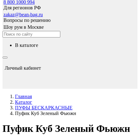
8 800 1000 994
Для регионов РФ
zakaz@bean-bag.ru
Вопросы по решению
Шоу рум в Москве
в каталоге
Личный кабинет
Главная
Каталог
ПУФЫ БЕСКАРКАСНЫЕ
Пуфик Куб Зеленый Фьюжн
Пуфик Куб Зеленый Фьюжн