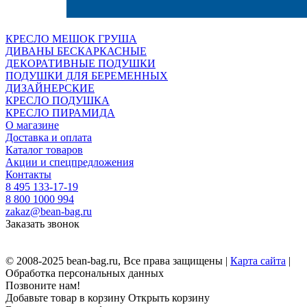
КРЕСЛО МЕШОК ГРУША
ДИВАНЫ БЕСКАРКАСНЫЕ
ДЕКОРАТИВНЫЕ ПОДУШКИ
ПОДУШКИ ДЛЯ БЕРЕМЕННЫХ
ДИЗАЙНЕРСКИЕ
КРЕСЛО ПОДУШКА
КРЕСЛО ПИРАМИДА
О магазине
Доставка и оплата
Каталог товаров
Акции и спецпредложения
Контакты
8 495 133-17-19
8 800 1000 994
zakaz@bean-bag.ru
Заказать звонок
© 2008-2025 bean-bag.ru, Все права защищены |
Карта сайта
|
Обработка персональных данных
Позвоните нам!
Добавьте товар в корзину
Открыть корзину