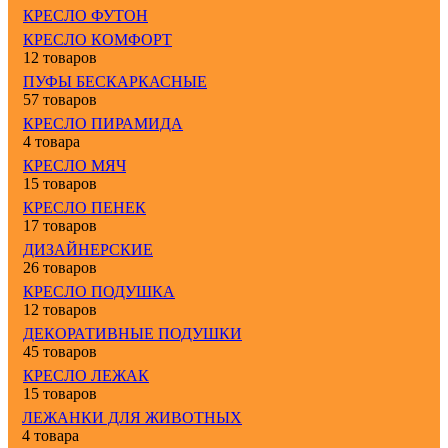
КРЕСЛО ФУТОН
КРЕСЛО КОМФОРТ
12 товаров
ПУФЫ БЕСКАРКАСНЫЕ
57 товаров
КРЕСЛО ПИРАМИДА
4 товара
КРЕСЛО МЯЧ
15 товаров
КРЕСЛО ПЕНЕК
17 товаров
ДИЗАЙНЕРСКИЕ
26 товаров
КРЕСЛО ПОДУШКА
12 товаров
ДЕКОРАТИВНЫЕ ПОДУШКИ
45 товаров
КРЕСЛО ЛЕЖАК
15 товаров
ЛЕЖАНКИ ДЛЯ ЖИВОТНЫХ
4 товара