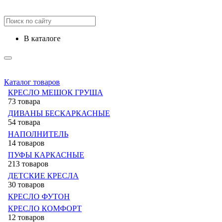
в каталоге
Каталог товаров
КРЕСЛО МЕШОК ГРУША
73 товара
ДИВАНЫ БЕСКАРКАСНЫЕ
54 товара
НАПОЛНИТЕЛЬ
14 товаров
ПУФЫ КАРКАСНЫЕ
213 товаров
ДЕТСКИЕ КРЕСЛА
30 товаров
КРЕСЛО ФУТОН
КРЕСЛО КОМФОРТ
12 товаров