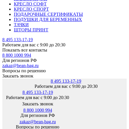
КРЕСЛО СОФТ
КРЕСЛО СПОРТ
ПОДАРОЧНЫЕ СЕРТИФИКАТЫ
ПОДУШКИ ДЛЯ БЕРЕМЕННЫХ
ТАЧКИ
ШТОРЫ ПРИНТ
8 495 133-17-19
Работаем для вас с 9:00 до 20:30
Показать все контакты
8 800 1000 994
Для регионов РФ
zakaz@bean-bag.ru
Вопросы по решению
Заказать звонок
8 495 133-17-19
Работаем для вас с 9:00 до 20:30
8 495 133-17-19
Работаем для вас с 9:00 до 20:30
Заказать звонок
8 800 1000 994
Для регионов РФ
zakaz@bean-bag.ru
Вопросы по решению