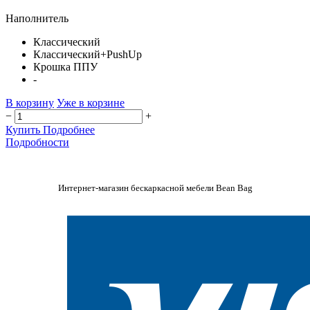
Наполнитель
Классический
Классический+PushUp
Крошка ППУ
-
В корзину
Уже в корзине
−
+
Купить
Подробнее
Подробности
Интернет-магазин бескаркасной мебели Bean Bag