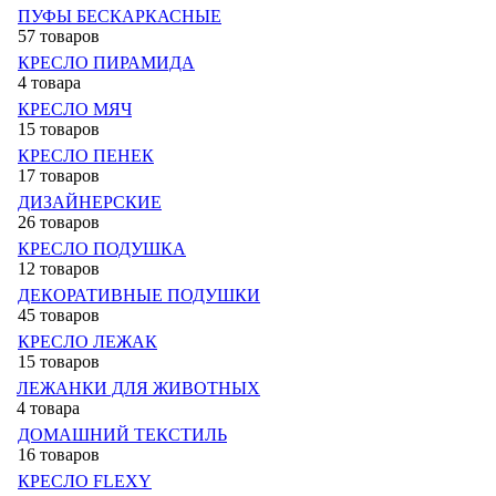
ПУФЫ БЕСКАРКАСНЫЕ
57 товаров
КРЕСЛО ПИРАМИДА
4 товара
КРЕСЛО МЯЧ
15 товаров
КРЕСЛО ПЕНЕК
17 товаров
ДИЗАЙНЕРСКИЕ
26 товаров
КРЕСЛО ПОДУШКА
12 товаров
ДЕКОРАТИВНЫЕ ПОДУШКИ
45 товаров
КРЕСЛО ЛЕЖАК
15 товаров
ЛЕЖАНКИ ДЛЯ ЖИВОТНЫХ
4 товара
ДОМАШНИЙ ТЕКСТИЛЬ
16 товаров
КРЕСЛО FLEXY