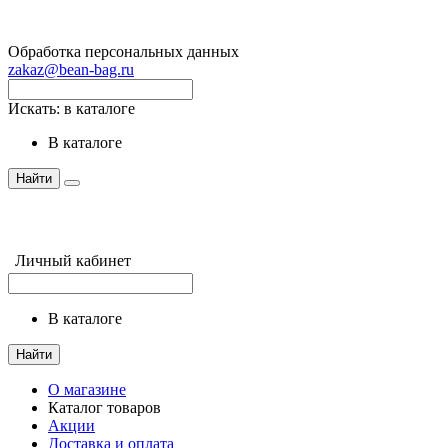
Обработка персональных данных
zakaz@bean-bag.ru
Искать:
в каталоге
в каталоге
Найти
Личный кабинет
в каталоге
Найти
О магазине
Каталог товаров
Акции
Доставка и оплата