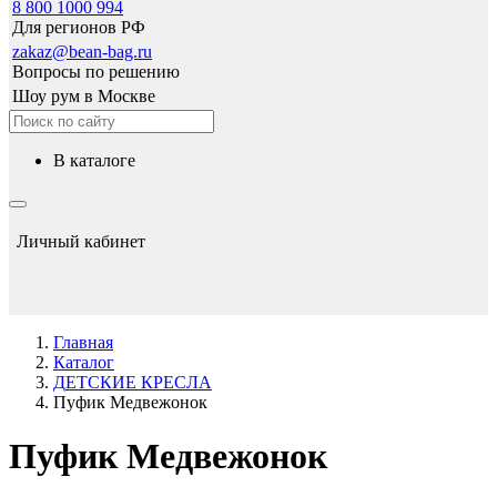
8 800 1000 994
Для регионов РФ
zakaz@bean-bag.ru
Вопросы по решению
Шоу рум в Москве
в каталоге
Личный кабинет
Главная
Каталог
ДЕТСКИЕ КРЕСЛА
Пуфик Медвежонок
Пуфик Медвежонок