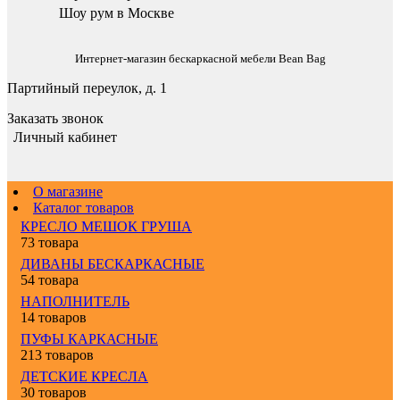
Шоу рум в Москве
Интернет-магазин бескаркасной мебели Bean Bag
Партийный переулок, д. 1
Заказать звонок
Личный кабинет
О магазине
Каталог товаров
КРЕСЛО МЕШОК ГРУША
73 товара
ДИВАНЫ БЕСКАРКАСНЫЕ
54 товара
НАПОЛНИТЕЛЬ
14 товаров
ПУФЫ КАРКАСНЫЕ
213 товаров
ДЕТСКИЕ КРЕСЛА
30 товаров