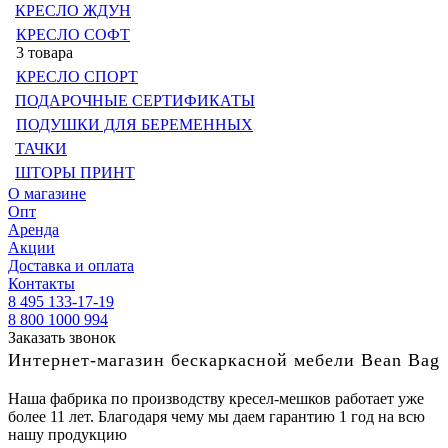
КРЕСЛО ЖДУН
КРЕСЛО СОФТ
3 товара
КРЕСЛО СПОРТ
ПОДАРОЧНЫЕ СЕРТИФИКАТЫ
ПОДУШКИ ДЛЯ БЕРЕМЕННЫХ
ТАЧКИ
ШТОРЫ ПРИНТ
О магазине
Опт
Аренда
Акции
Доставка и оплата
Контакты
8 495 133-17-19
8 800 1000 994
Заказать звонок
Интернет-магазин бескаркасной мебели Bean Bag
Наша фабрика по производству кресел-мешков работает уже
более 11 лет. Благодаря чему мы даем гарантию 1 год на всю
нашу продукцию