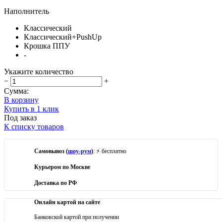
Наполнитель
Классический
Классический+PushUp
Крошка ППУ
-
Укажите количество
−
+
Сумма:
В корзину
Купить в 1 клик
Под заказ
К списку товаров
Самовывоз (
шоу-рум
)
: ⚡ бесплатно
Курьером по Москве
Доставка по РФ
Онлайн картой на сайте
Банковской картой при получении