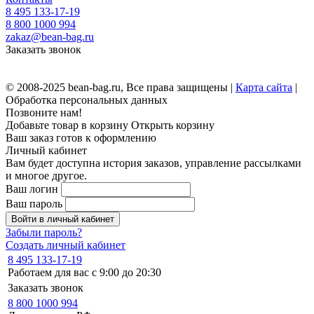
8 495 133-17-19
8 800 1000 994
zakaz@bean-bag.ru
Заказать звонок
© 2008-2025 bean-bag.ru, Все права защищены |
Карта сайта
|
Обработка персональных данных
Позвоните нам!
Добавьте товар в корзину
Открыть корзину
Ваш заказ готов к оформлению
Личный кабинет
Вам будет доступна история заказов, управление рассылками
и многое другое.
Ваш логин
Ваш пароль
Войти в личный кабинет
Забыли пароль?
Создать личный кабинет
8 495 133-17-19
Работаем для вас с 9:00 до 20:30
Заказать звонок
8 800 1000 994