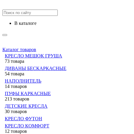
в каталоге
Каталог товаров
КРЕСЛО МЕШОК ГРУША
73 товара
ДИВАНЫ БЕСКАРКАСНЫЕ
54 товара
НАПОЛНИТЕЛЬ
14 товаров
ПУФЫ КАРКАСНЫЕ
213 товаров
ДЕТСКИЕ КРЕСЛА
30 товаров
КРЕСЛО ФУТОН
КРЕСЛО КОМФОРТ
12 товаров