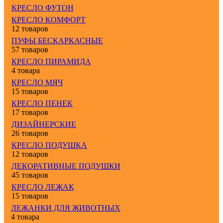
КРЕСЛО ФУТОН
КРЕСЛО КОМФОРТ
12 товаров
ПУФЫ БЕСКАРКАСНЫЕ
57 товаров
КРЕСЛО ПИРАМИДА
4 товара
КРЕСЛО МЯЧ
15 товаров
КРЕСЛО ПЕНЕК
17 товаров
ДИЗАЙНЕРСКИЕ
26 товаров
КРЕСЛО ПОДУШКА
12 товаров
ДЕКОРАТИВНЫЕ ПОДУШКИ
45 товаров
КРЕСЛО ЛЕЖАК
15 товаров
ЛЕЖАНКИ ДЛЯ ЖИВОТНЫХ
4 товара