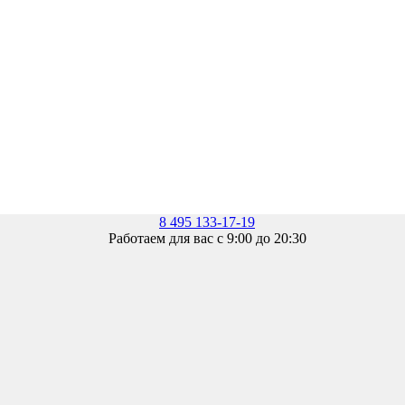
8 495 133-17-19
Работаем для вас с 9:00 до 20:30