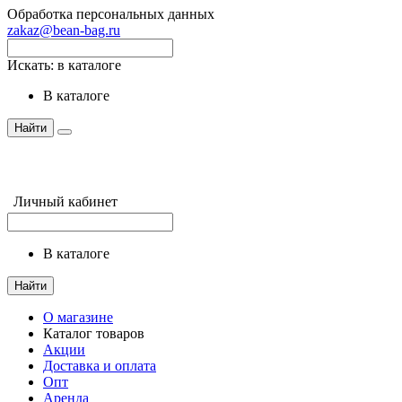
Обработка персональных данных
zakaz@bean-bag.ru
Искать:
в каталоге
в каталоге
Найти
Личный кабинет
в каталоге
Найти
О магазине
Каталог товаров
Акции
Доставка и оплата
Опт
Аренда