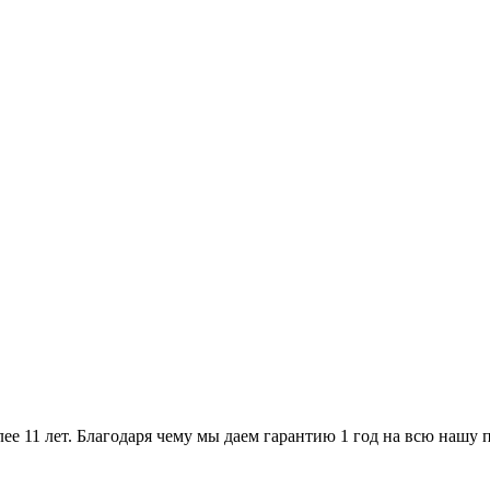
ее 11 лет. Благодаря чему мы даем гарантию 1 год на всю нашу