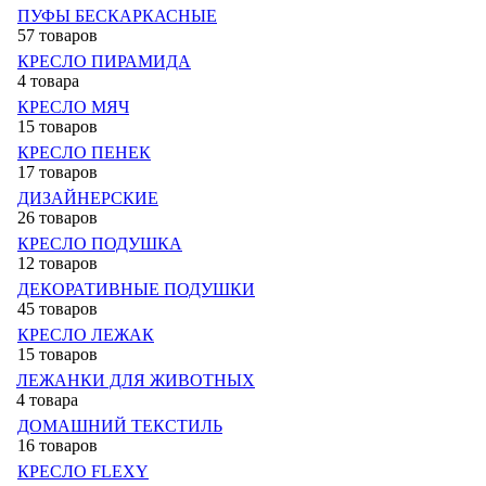
ПУФЫ БЕСКАРКАСНЫЕ
57 товаров
КРЕСЛО ПИРАМИДА
4 товара
КРЕСЛО МЯЧ
15 товаров
КРЕСЛО ПЕНЕК
17 товаров
ДИЗАЙНЕРСКИЕ
26 товаров
КРЕСЛО ПОДУШКА
12 товаров
ДЕКОРАТИВНЫЕ ПОДУШКИ
45 товаров
КРЕСЛО ЛЕЖАК
15 товаров
ЛЕЖАНКИ ДЛЯ ЖИВОТНЫХ
4 товара
ДОМАШНИЙ ТЕКСТИЛЬ
16 товаров
КРЕСЛО FLEXY