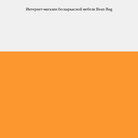
Интернет-магазин бескаркасной мебели Bean Bag