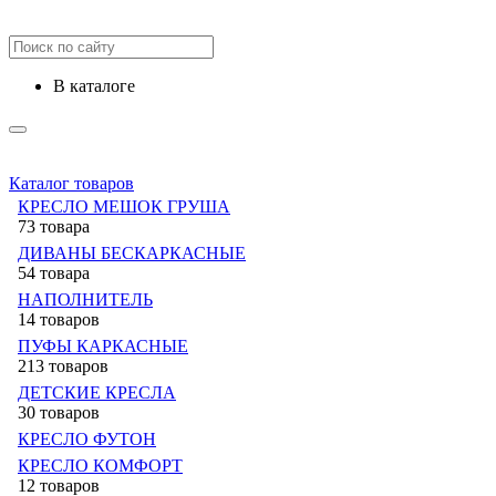
в каталоге
Каталог товаров
КРЕСЛО МЕШОК ГРУША
73 товара
ДИВАНЫ БЕСКАРКАСНЫЕ
54 товара
НАПОЛНИТЕЛЬ
14 товаров
ПУФЫ КАРКАСНЫЕ
213 товаров
ДЕТСКИЕ КРЕСЛА
30 товаров
КРЕСЛО ФУТОН
КРЕСЛО КОМФОРТ
12 товаров