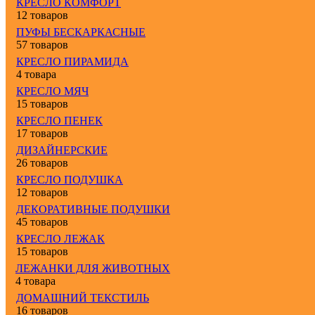
КРЕСЛО КОМФОРТ
12 товаров
ПУФЫ БЕСКАРКАСНЫЕ
57 товаров
КРЕСЛО ПИРАМИДА
4 товара
КРЕСЛО МЯЧ
15 товаров
КРЕСЛО ПЕНЕК
17 товаров
ДИЗАЙНЕРСКИЕ
26 товаров
КРЕСЛО ПОДУШКА
12 товаров
ДЕКОРАТИВНЫЕ ПОДУШКИ
45 товаров
КРЕСЛО ЛЕЖАК
15 товаров
ЛЕЖАНКИ ДЛЯ ЖИВОТНЫХ
4 товара
ДОМАШНИЙ ТЕКСТИЛЬ
16 товаров