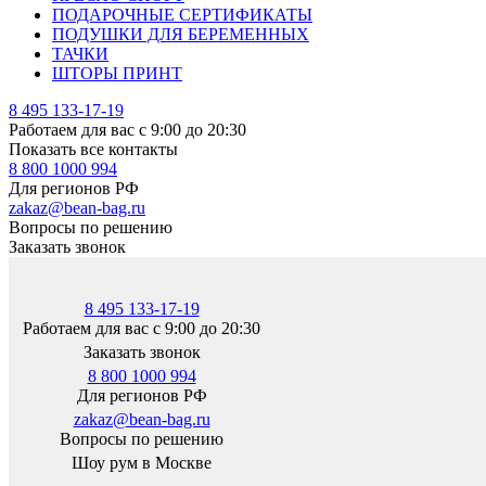
ПОДАРОЧНЫЕ СЕРТИФИКАТЫ
ПОДУШКИ ДЛЯ БЕРЕМЕННЫХ
ТАЧКИ
ШТОРЫ ПРИНТ
8 495 133-17-19
Работаем для вас с 9:00 до 20:30
Показать все контакты
8 800 1000 994
Для регионов РФ
zakaz@bean-bag.ru
Вопросы по решению
Заказать звонок
8 495 133-17-19
Работаем для вас с 9:00 до 20:30
Заказать звонок
8 800 1000 994
Для регионов РФ
zakaz@bean-bag.ru
Вопросы по решению
Шоу рум в Москве