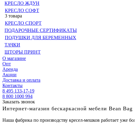
КРЕСЛО ЖДУН
КРЕСЛО СОФТ
3 товара
КРЕСЛО СПОРТ
ПОДАРОЧНЫЕ СЕРТИФИКАТЫ
ПОДУШКИ ДЛЯ БЕРЕМЕННЫХ
ТАЧКИ
ШТОРЫ ПРИНТ
О магазине
Опт
Аренда
Акции
Доставка и оплата
Контакты
8 495 133-17-19
8 800 1000 994
Заказать звонок
Интернет-магазин бескаркасной мебели Bean Bag
Наша фабрика по производству кресел-мешков работает уже бол