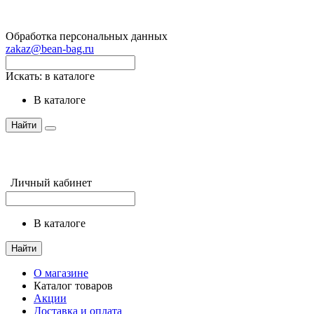
Обработка персональных данных
zakaz@bean-bag.ru
Искать:
в каталоге
в каталоге
Найти
Личный кабинет
в каталоге
Найти
О магазине
Каталог товаров
Акции
Доставка и оплата