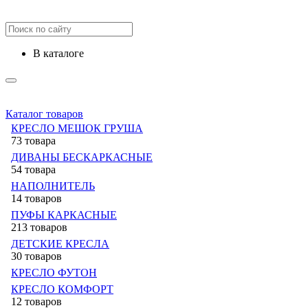
в каталоге
Каталог товаров
КРЕСЛО МЕШОК ГРУША
73 товара
ДИВАНЫ БЕСКАРКАСНЫЕ
54 товара
НАПОЛНИТЕЛЬ
14 товаров
ПУФЫ КАРКАСНЫЕ
213 товаров
ДЕТСКИЕ КРЕСЛА
30 товаров
КРЕСЛО ФУТОН
КРЕСЛО КОМФОРТ
12 товаров