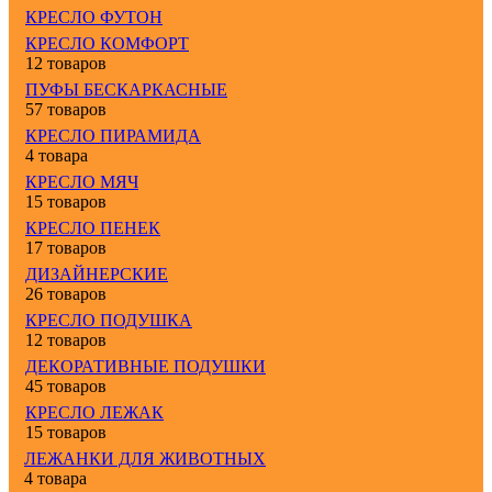
КРЕСЛО ФУТОН
КРЕСЛО КОМФОРТ
12 товаров
ПУФЫ БЕСКАРКАСНЫЕ
57 товаров
КРЕСЛО ПИРАМИДА
4 товара
КРЕСЛО МЯЧ
15 товаров
КРЕСЛО ПЕНЕК
17 товаров
ДИЗАЙНЕРСКИЕ
26 товаров
КРЕСЛО ПОДУШКА
12 товаров
ДЕКОРАТИВНЫЕ ПОДУШКИ
45 товаров
КРЕСЛО ЛЕЖАК
15 товаров
ЛЕЖАНКИ ДЛЯ ЖИВОТНЫХ
4 товара