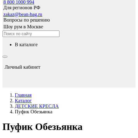
8 800 1000 994
Для регионов РФ
zakaz@bean-bag.ru
Вопросы по решению
Шоу рум в Москве
в каталоге
Личный кабинет
Главная
Каталог
ДЕТСКИЕ КРЕСЛА
Пуфик Обезьянка
Пуфик Обезьянка