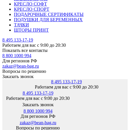
КРЕСЛО СОФТ
КРЕСЛО СПОРТ
ПОДАРОЧНЫЕ СЕРТИФИКАТЫ
ПОДУШКИ ДЛЯ БЕРЕМЕННЫХ
ТАЧКИ
ШТОРЫ ПРИНТ
8 495 133-17-19
Работаем для вас с 9:00 до 20:30
Показать все контакты
8 800 1000 994
Для регионов РФ
zakaz@bean-bag.ru
Вопросы по решению
Заказать звонок
8 495 133-17-19
Работаем для вас с 9:00 до 20:30
8 495 133-17-19
Работаем для вас с 9:00 до 20:30
Заказать звонок
8 800 1000 994
Для регионов РФ
zakaz@bean-bag.ru
Вопросы по решению