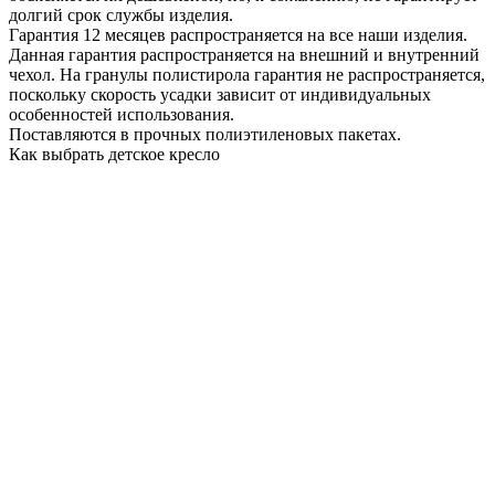
долгий срок службы изделия.
Гарантия 12 месяцев распространяется на все наши изделия.
Данная гарантия распространяется на внешний и внутренний
чехол. На гранулы полистирола гарантия не распространяется,
поскольку скорость усадки зависит от индивидуальных
особенностей использования.
Поставляются в прочных полиэтиленовых пакетах.
Как выбрать детское кресло