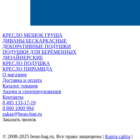
КРЕСЛО МЕШОК ГРУША
ДИВАНЫ БЕСКАРКАСНЫЕ
ДЕКОРАТИВНЫЕ ПОДУШКИ
ПОДУШКИ ДЛЯ БЕРЕМЕННЫХ
ДИЗАЙНЕРСКИЕ
КРЕСЛО ПОДУШКА
КРЕСЛО ПИРАМИДА
О магазине
Доставка и оплата
Каталог товаров
Акции и спецпредложения
Контакты
8 495 133-17-19
8 800 1000 994
zakaz@bean-bag.ru
Заказать звонок
© 2008-2025 bean-bag.ru, Все права защищены |
Карта сайта
|