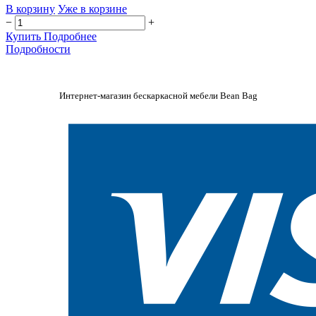
В корзину
Уже в корзине
−
+
Купить
Подробнее
Подробности
Интернет-магазин бескаркасной мебели Bean Bag