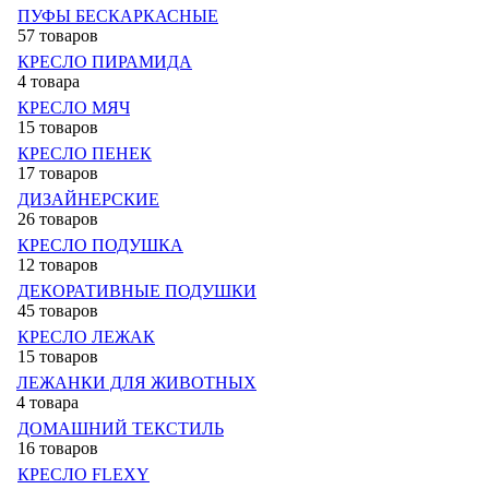
ПУФЫ БЕСКАРКАСНЫЕ
57 товаров
КРЕСЛО ПИРАМИДА
4 товара
КРЕСЛО МЯЧ
15 товаров
КРЕСЛО ПЕНЕК
17 товаров
ДИЗАЙНЕРСКИЕ
26 товаров
КРЕСЛО ПОДУШКА
12 товаров
ДЕКОРАТИВНЫЕ ПОДУШКИ
45 товаров
КРЕСЛО ЛЕЖАК
15 товаров
ЛЕЖАНКИ ДЛЯ ЖИВОТНЫХ
4 товара
ДОМАШНИЙ ТЕКСТИЛЬ
16 товаров
КРЕСЛО FLEXY