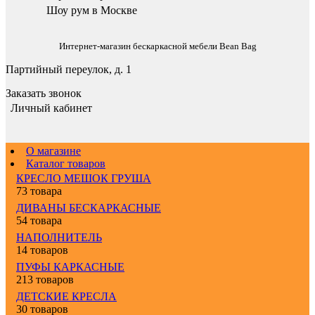
Шоу рум в Москве
Интернет-магазин бескаркасной мебели Bean Bag
Партийный переулок, д. 1
Заказать звонок
Личный кабинет
О магазине
Каталог товаров
КРЕСЛО МЕШОК ГРУША
73 товара
ДИВАНЫ БЕСКАРКАСНЫЕ
54 товара
НАПОЛНИТЕЛЬ
14 товаров
ПУФЫ КАРКАСНЫЕ
213 товаров
ДЕТСКИЕ КРЕСЛА
30 товаров