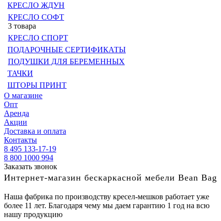
КРЕСЛО ЖДУН
КРЕСЛО СОФТ
3 товара
КРЕСЛО СПОРТ
ПОДАРОЧНЫЕ СЕРТИФИКАТЫ
ПОДУШКИ ДЛЯ БЕРЕМЕННЫХ
ТАЧКИ
ШТОРЫ ПРИНТ
О магазине
Опт
Аренда
Акции
Доставка и оплата
Контакты
8 495 133-17-19
8 800 1000 994
Заказать звонок
Интернет-магазин бескаркасной мебели Bean Bag
Наша фабрика по производству кресел-мешков работает уже
более 11 лет. Благодаря чему мы даем гарантию 1 год на всю
нашу продукцию