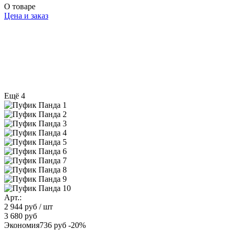
О товаре
Цена и заказ
Ещё 4
Арт.:
2 944 руб
/ шт
3 680 руб
Экономия
736 руб
-20%