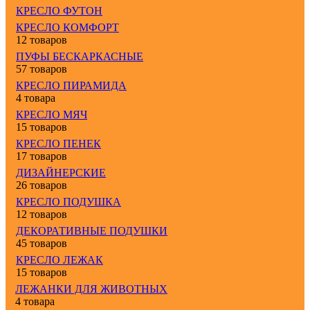
КРЕСЛО ФУТОН
КРЕСЛО КОМФОРТ
12 товаров
ПУФЫ БЕСКАРКАСНЫЕ
57 товаров
КРЕСЛО ПИРАМИДА
4 товара
КРЕСЛО МЯЧ
15 товаров
КРЕСЛО ПЕНЕК
17 товаров
ДИЗАЙНЕРСКИЕ
26 товаров
КРЕСЛО ПОДУШКА
12 товаров
ДЕКОРАТИВНЫЕ ПОДУШКИ
45 товаров
КРЕСЛО ЛЕЖАК
15 товаров
ЛЕЖАНКИ ДЛЯ ЖИВОТНЫХ
4 товара