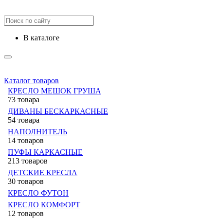
в каталоге
Каталог товаров
КРЕСЛО МЕШОК ГРУША
73 товара
ДИВАНЫ БЕСКАРКАСНЫЕ
54 товара
НАПОЛНИТЕЛЬ
14 товаров
ПУФЫ КАРКАСНЫЕ
213 товаров
ДЕТСКИЕ КРЕСЛА
30 товаров
КРЕСЛО ФУТОН
КРЕСЛО КОМФОРТ
12 товаров