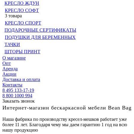
КРЕСЛО ЖДУН
КРЕСЛО СОФТ
3 товара
КРЕСЛО СПОРТ
ПОДАРОЧНЫЕ СЕРТИФИКАТЫ
ПОДУШКИ ДЛЯ БЕРЕМЕННЫХ
ТАЧКИ
ШТОРЫ ПРИНТ
О магазине
Опт
Аренда
Акции
Доставка и оплата
Контакты
8 495 133-17-19
8 800 1000 994
Заказать звонок
Интернет-магазин бескаркасной мебели Bean Bag
Наша фабрика по производству кресел-мешков работает уже
более 11 лет. Благодаря чему мы даем гарантию 1 год на всю
нашу продукцию