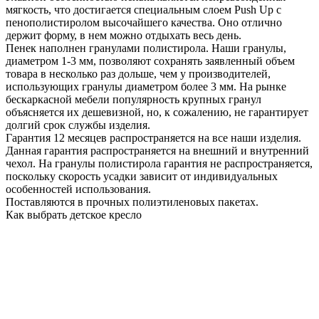
мягкость, что достигается специальным слоем Push Up с
пенополистиролом высочайшего качества. Оно отлично
держит форму, в нем можно отдыхать весь день.
Пенек наполнен гранулами полистирола. Наши гранулы,
диаметром 1-3 мм, позволяют сохранять заявленный объем
товара в несколько раз дольше, чем у производителей,
использующих гранулы диаметром более 3 мм. На рынке
бескаркасной мебели популярность крупных гранул
объясняется их дешевизной, но, к сожалению, не гарантирует
долгий срок службы изделия.
Гарантия 12 месяцев распространяется на все наши изделия.
Данная гарантия распространяется на внешний и внутренний
чехол. На гранулы полистирола гарантия не распространяется,
поскольку скорость усадки зависит от индивидуальных
особенностей использования.
Поставляются в прочных полиэтиленовых пакетах.
Как выбрать детское кресло