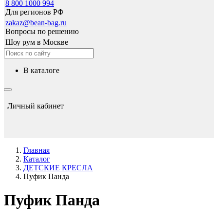
8 800 1000 994
Для регионов РФ
zakaz@bean-bag.ru
Вопросы по решению
Шоу рум в Москве
в каталоге
Личный кабинет
Главная
Каталог
ДЕТСКИЕ КРЕСЛА
Пуфик Панда
Пуфик Панда