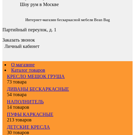
Шоу рум в Москве
Интернет-магазин бескаркасной мебели Bean Bag
Партийный переулок, д. 1
Заказать звонок
Личный кабинет
О магазине
Каталог товаров
КРЕСЛО МЕШОК ГРУША
73 товара
ДИВАНЫ БЕСКАРКАСНЫЕ
54 товара
НАПОЛНИТЕЛЬ
14 товаров
ПУФЫ КАРКАСНЫЕ
213 товаров
ДЕТСКИЕ КРЕСЛА
30 товаров