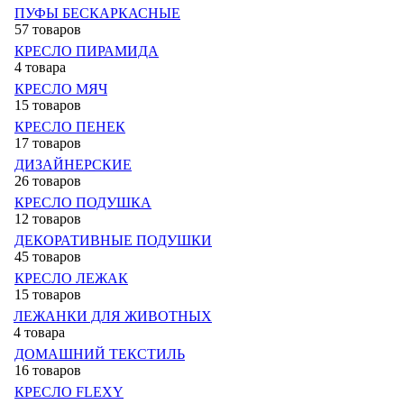
ПУФЫ БЕСКАРКАСНЫЕ
57 товаров
КРЕСЛО ПИРАМИДА
4 товара
КРЕСЛО МЯЧ
15 товаров
КРЕСЛО ПЕНЕК
17 товаров
ДИЗАЙНЕРСКИЕ
26 товаров
КРЕСЛО ПОДУШКА
12 товаров
ДЕКОРАТИВНЫЕ ПОДУШКИ
45 товаров
КРЕСЛО ЛЕЖАК
15 товаров
ЛЕЖАНКИ ДЛЯ ЖИВОТНЫХ
4 товара
ДОМАШНИЙ ТЕКСТИЛЬ
16 товаров
КРЕСЛО FLEXY