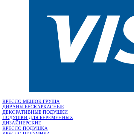
КРЕСЛО МЕШОК ГРУША
ДИВАНЫ БЕСКАРКАСНЫЕ
ДЕКОРАТИВНЫЕ ПОДУШКИ
ПОДУШКИ ДЛЯ БЕРЕМЕННЫХ
ДИЗАЙНЕРСКИЕ
КРЕСЛО ПОДУШКА
КРЕСЛО ПИРАМИДА