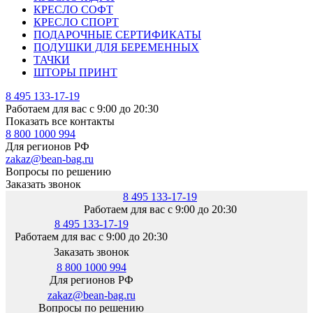
КРЕСЛО СОФТ
КРЕСЛО СПОРТ
ПОДАРОЧНЫЕ СЕРТИФИКАТЫ
ПОДУШКИ ДЛЯ БЕРЕМЕННЫХ
ТАЧКИ
ШТОРЫ ПРИНТ
8 495 133-17-19
Работаем для вас с 9:00 до 20:30
Показать все контакты
8 800 1000 994
Для регионов РФ
zakaz@bean-bag.ru
Вопросы по решению
Заказать звонок
8 495 133-17-19
Работаем для вас с 9:00 до 20:30
8 495 133-17-19
Работаем для вас с 9:00 до 20:30
Заказать звонок
8 800 1000 994
Для регионов РФ
zakaz@bean-bag.ru
Вопросы по решению