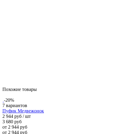
Похожие товары
-20%
7 вариантов
Пуфик Медвежонок
2 944 руб
/ шт
3 680 руб
от 2 944 руб
от 2 944 руб