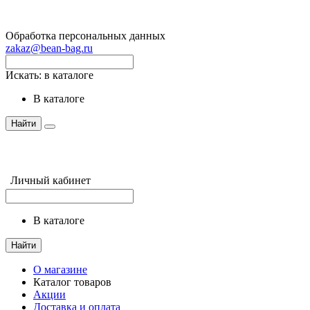
Обработка персональных данных
zakaz@bean-bag.ru
Искать:
в каталоге
в каталоге
Найти
Личный кабинет
в каталоге
Найти
О магазине
Каталог товаров
Акции
Доставка и оплата