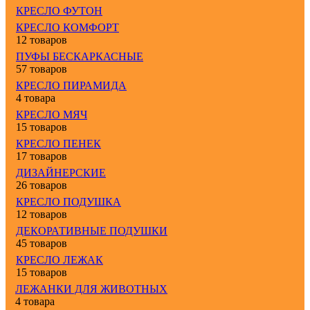
КРЕСЛО ФУТОН
КРЕСЛО КОМФОРТ
12 товаров
ПУФЫ БЕСКАРКАСНЫЕ
57 товаров
КРЕСЛО ПИРАМИДА
4 товара
КРЕСЛО МЯЧ
15 товаров
КРЕСЛО ПЕНЕК
17 товаров
ДИЗАЙНЕРСКИЕ
26 товаров
КРЕСЛО ПОДУШКА
12 товаров
ДЕКОРАТИВНЫЕ ПОДУШКИ
45 товаров
КРЕСЛО ЛЕЖАК
15 товаров
ЛЕЖАНКИ ДЛЯ ЖИВОТНЫХ
4 товара