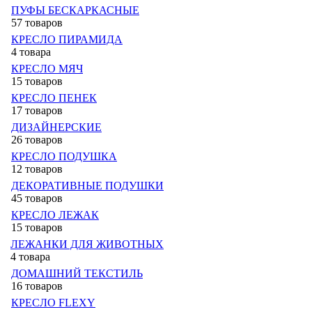
ПУФЫ БЕСКАРКАСНЫЕ
57 товаров
КРЕСЛО ПИРАМИДА
4 товара
КРЕСЛО МЯЧ
15 товаров
КРЕСЛО ПЕНЕК
17 товаров
ДИЗАЙНЕРСКИЕ
26 товаров
КРЕСЛО ПОДУШКА
12 товаров
ДЕКОРАТИВНЫЕ ПОДУШКИ
45 товаров
КРЕСЛО ЛЕЖАК
15 товаров
ЛЕЖАНКИ ДЛЯ ЖИВОТНЫХ
4 товара
ДОМАШНИЙ ТЕКСТИЛЬ
16 товаров
КРЕСЛО FLEXY