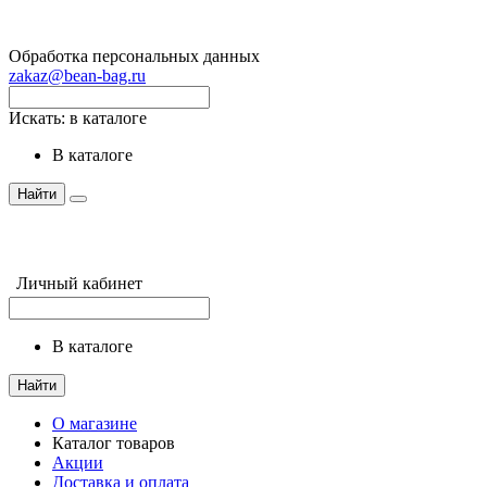
Обработка персональных данных
zakaz@bean-bag.ru
Искать:
в каталоге
в каталоге
Найти
Личный кабинет
в каталоге
Найти
О магазине
Каталог товаров
Акции
Доставка и оплата