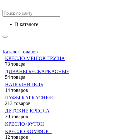
в каталоге
Каталог товаров
КРЕСЛО МЕШОК ГРУША
73 товара
ДИВАНЫ БЕСКАРКАСНЫЕ
54 товара
НАПОЛНИТЕЛЬ
14 товаров
ПУФЫ КАРКАСНЫЕ
213 товаров
ДЕТСКИЕ КРЕСЛА
30 товаров
КРЕСЛО ФУТОН
КРЕСЛО КОМФОРТ
12 товаров