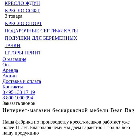
КРЕСЛО ЖДУН
КРЕСЛО СОФТ
3 товара
КРЕСЛО СПОРТ
ПОДАРОЧНЫЕ СЕРТИФИКАТЫ
ПОДУШКИ ДЛЯ БЕРЕМЕННЫХ
ТАЧКИ
ШТОРЫ ПРИНТ
О магазине
Опт
Аренда
Акции
Доставка и оплата
Контакты
8 495 133-17-19
8 800 1000 994
Заказать звонок
Интернет-магазин бескаркасной мебели Bean Bag
Наша фабрика по производству кресел-мешков работает уже
более 11 лет. Благодаря чему мы даем гарантию 1 год на всю
нашу продукцию