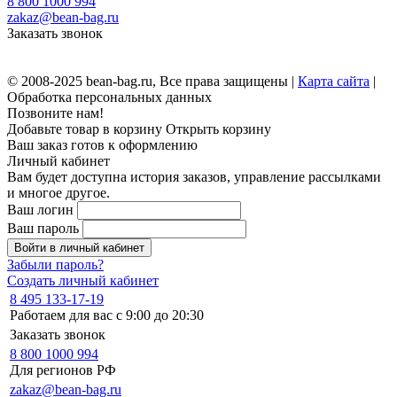
8 800 1000 994
zakaz@bean-bag.ru
Заказать звонок
© 2008-2025 bean-bag.ru, Все права защищены |
Карта сайта
|
Обработка персональных данных
Позвоните нам!
Добавьте товар в корзину
Открыть корзину
Ваш заказ готов к оформлению
Личный кабинет
Вам будет доступна история заказов, управление рассылками
и многое другое.
Ваш логин
Ваш пароль
Войти в личный кабинет
Забыли пароль?
Создать личный кабинет
8 495 133-17-19
Работаем для вас с 9:00 до 20:30
Заказать звонок
8 800 1000 994
Для регионов РФ
zakaz@bean-bag.ru