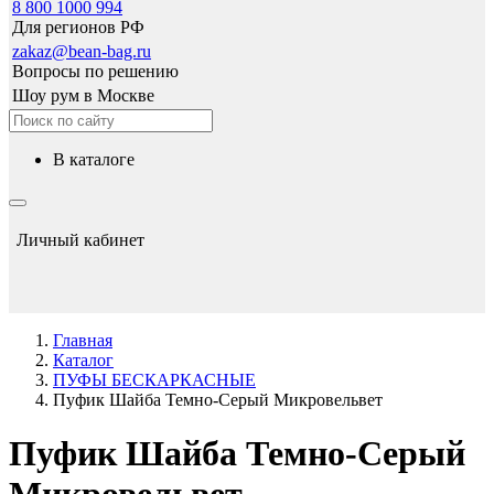
8 800 1000 994
Для регионов РФ
zakaz@bean-bag.ru
Вопросы по решению
Шоу рум в Москве
в каталоге
Личный кабинет
Главная
Каталог
ПУФЫ БЕСКАРКАСНЫЕ
Пуфик Шайба Темно-Серый Микровельвет
Пуфик Шайба Темно-Серый