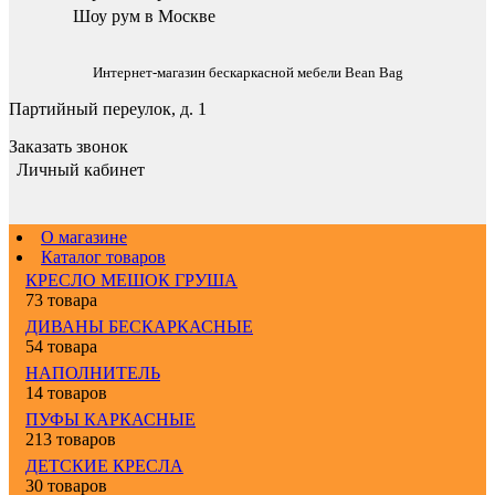
Шоу рум в Москве
Интернет-магазин бескаркасной мебели Bean Bag
Партийный переулок, д. 1
Заказать звонок
Личный кабинет
О магазине
Каталог товаров
КРЕСЛО МЕШОК ГРУША
73 товара
ДИВАНЫ БЕСКАРКАСНЫЕ
54 товара
НАПОЛНИТЕЛЬ
14 товаров
ПУФЫ КАРКАСНЫЕ
213 товаров
ДЕТСКИЕ КРЕСЛА
30 товаров