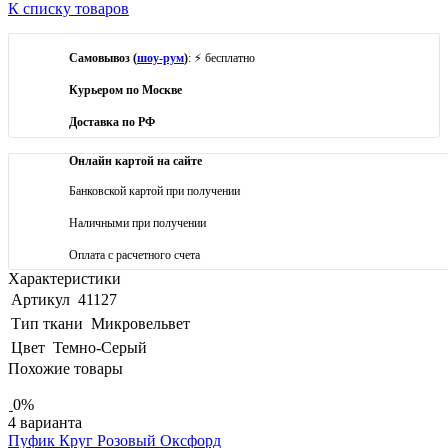
К списку товаров
Самовывоз (
шоу-рум
)
: ⚡ бесплатно
Курьером по Москве
Доставка по РФ
Онлайн картой на сайте
Банковской картой при получении
Наличными при получении
Оплата с расчетного счета
Характеристики
Артикул
41127
Тип ткани
Микровельвет
Цвет
Темно-Серый
Похожие товары
0%
4 варианта
Пуфик Круг Розовый Оксфорд