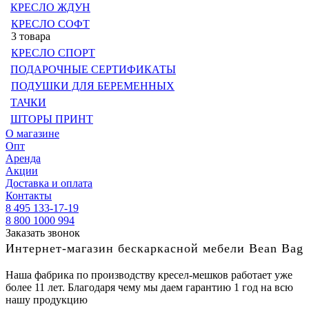
КРЕСЛО ЖДУН
КРЕСЛО СОФТ
3 товара
КРЕСЛО СПОРТ
ПОДАРОЧНЫЕ СЕРТИФИКАТЫ
ПОДУШКИ ДЛЯ БЕРЕМЕННЫХ
ТАЧКИ
ШТОРЫ ПРИНТ
О магазине
Опт
Аренда
Акции
Доставка и оплата
Контакты
8 495 133-17-19
8 800 1000 994
Заказать звонок
Интернет-магазин бескаркасной мебели Bean Bag
Наша фабрика по производству кресел-мешков работает уже
более 11 лет. Благодаря чему мы даем гарантию 1 год на всю
нашу продукцию