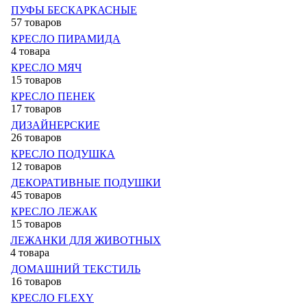
ПУФЫ БЕСКАРКАСНЫЕ
57 товаров
КРЕСЛО ПИРАМИДА
4 товара
КРЕСЛО МЯЧ
15 товаров
КРЕСЛО ПЕНЕК
17 товаров
ДИЗАЙНЕРСКИЕ
26 товаров
КРЕСЛО ПОДУШКА
12 товаров
ДЕКОРАТИВНЫЕ ПОДУШКИ
45 товаров
КРЕСЛО ЛЕЖАК
15 товаров
ЛЕЖАНКИ ДЛЯ ЖИВОТНЫХ
4 товара
ДОМАШНИЙ ТЕКСТИЛЬ
16 товаров
КРЕСЛО FLEXY