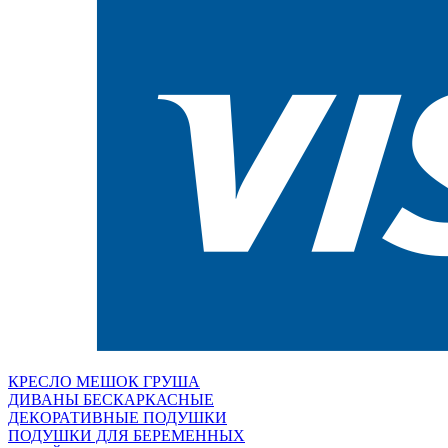
КРЕСЛО МЕШОК ГРУША
ДИВАНЫ БЕСКАРКАСНЫЕ
ДЕКОРАТИВНЫЕ ПОДУШКИ
ПОДУШКИ ДЛЯ БЕРЕМЕННЫХ