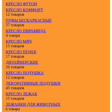
КРЕСЛО ФУТОН
КРЕСЛО КОМФОРТ
12 товаров
ПУФЫ БЕСКАРКАСНЫЕ
57 товаров
КРЕСЛО ПИРАМИДА
4 товара
КРЕСЛО МЯЧ
15 товаров
КРЕСЛО ПЕНЕК
17 товаров
ДИЗАЙНЕРСКИЕ
26 товаров
КРЕСЛО ПОДУШКА
12 товаров
ДЕКОРАТИВНЫЕ ПОДУШКИ
45 товаров
КРЕСЛО ЛЕЖАК
15 товаров
ЛЕЖАНКИ ДЛЯ ЖИВОТНЫХ
4 товара