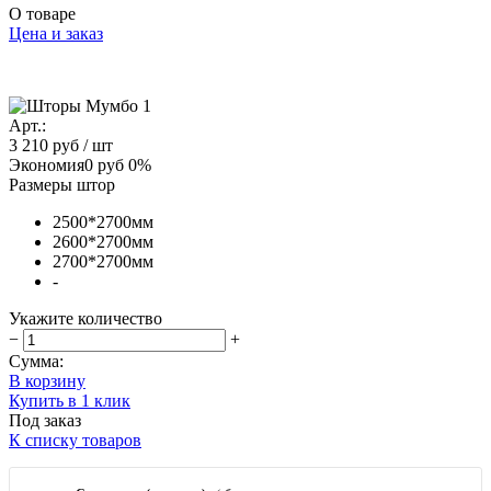
О товаре
Цена и заказ
Арт.:
3 210 руб
/ шт
Экономия
0 руб
0%
Размеры штор
2500*2700мм
2600*2700мм
2700*2700мм
-
Укажите количество
−
+
Сумма:
В корзину
Купить в 1 клик
Под заказ
К списку товаров