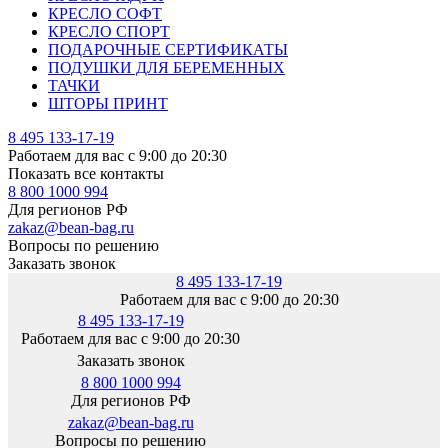
КРЕСЛО СОФТ
КРЕСЛО СПОРТ
ПОДАРОЧНЫЕ СЕРТИФИКАТЫ
ПОДУШКИ ДЛЯ БЕРЕМЕННЫХ
ТАЧКИ
ШТОРЫ ПРИНТ
8 495 133-17-19
Работаем для вас с 9:00 до 20:30
Показать все контакты
8 800 1000 994
Для регионов РФ
zakaz@bean-bag.ru
Вопросы по решению
Заказать звонок
8 495 133-17-19
Работаем для вас с 9:00 до 20:30
8 495 133-17-19
Работаем для вас с 9:00 до 20:30
Заказать звонок
8 800 1000 994
Для регионов РФ
zakaz@bean-bag.ru
Вопросы по решению