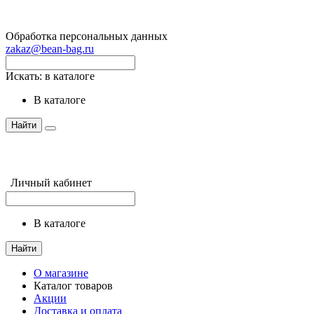
Обработка персональных данных
zakaz@bean-bag.ru
Искать:
в каталоге
в каталоге
Найти
Личный кабинет
в каталоге
Найти
О магазине
Каталог товаров
Акции
Доставка и оплата