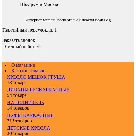
Шоу рум в Москве
Интернет-магазин бескаркасной мебели Bean Bag
Партийный переулок, д. 1
Заказать звонок
Личный кабинет
О магазине
Каталог товаров
КРЕСЛО МЕШОК ГРУША
73 товара
ДИВАНЫ БЕСКАРКАСНЫЕ
54 товара
НАПОЛНИТЕЛЬ
14 товаров
ПУФЫ КАРКАСНЫЕ
213 товаров
ДЕТСКИЕ КРЕСЛА
30 товаров