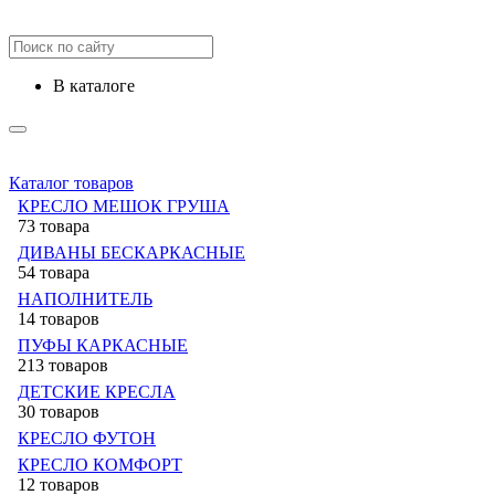
в каталоге
Каталог товаров
КРЕСЛО МЕШОК ГРУША
73 товара
ДИВАНЫ БЕСКАРКАСНЫЕ
54 товара
НАПОЛНИТЕЛЬ
14 товаров
ПУФЫ КАРКАСНЫЕ
213 товаров
ДЕТСКИЕ КРЕСЛА
30 товаров
КРЕСЛО ФУТОН
КРЕСЛО КОМФОРТ
12 товаров