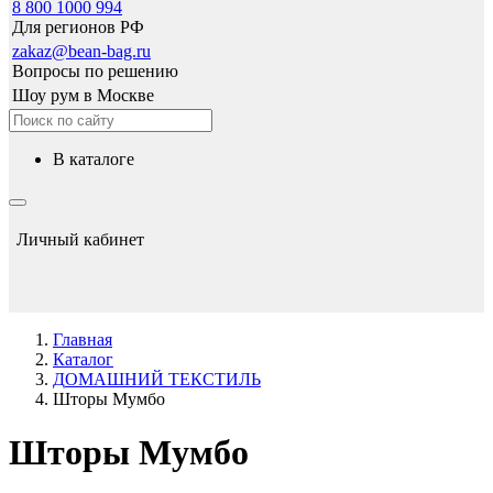
8 800 1000 994
Для регионов РФ
zakaz@bean-bag.ru
Вопросы по решению
Шоу рум в Москве
в каталоге
Личный кабинет
Главная
Каталог
ДОМАШНИЙ ТЕКСТИЛЬ
Шторы Мумбо
Шторы Мумбо