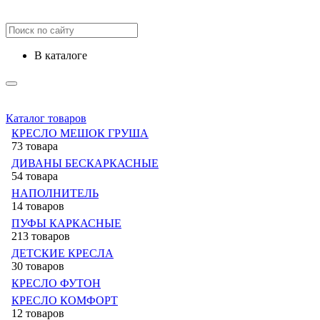
в каталоге
Каталог товаров
КРЕСЛО МЕШОК ГРУША
73 товара
ДИВАНЫ БЕСКАРКАСНЫЕ
54 товара
НАПОЛНИТЕЛЬ
14 товаров
ПУФЫ КАРКАСНЫЕ
213 товаров
ДЕТСКИЕ КРЕСЛА
30 товаров
КРЕСЛО ФУТОН
КРЕСЛО КОМФОРТ
12 товаров