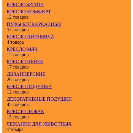
КРЕСЛО ФУТОН
КРЕСЛО КОМФОРТ
12 товаров
ПУФЫ БЕСКАРКАСНЫЕ
57 товаров
КРЕСЛО ПИРАМИДА
4 товара
КРЕСЛО МЯЧ
15 товаров
КРЕСЛО ПЕНЕК
17 товаров
ДИЗАЙНЕРСКИЕ
26 товаров
КРЕСЛО ПОДУШКА
12 товаров
ДЕКОРАТИВНЫЕ ПОДУШКИ
45 товаров
КРЕСЛО ЛЕЖАК
15 товаров
ЛЕЖАНКИ ДЛЯ ЖИВОТНЫХ
4 товара