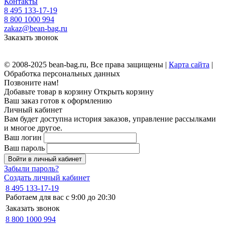
Контакты
8 495 133-17-19
8 800 1000 994
zakaz@bean-bag.ru
Заказать звонок
© 2008-2025 bean-bag.ru, Все права защищены |
Карта сайта
|
Обработка персональных данных
Позвоните нам!
Добавьте товар в корзину
Открыть корзину
Ваш заказ готов к оформлению
Личный кабинет
Вам будет доступна история заказов, управление рассылками
и многое другое.
Ваш логин
Ваш пароль
Войти в личный кабинет
Забыли пароль?
Создать личный кабинет
8 495 133-17-19
Работаем для вас с 9:00 до 20:30
Заказать звонок
8 800 1000 994