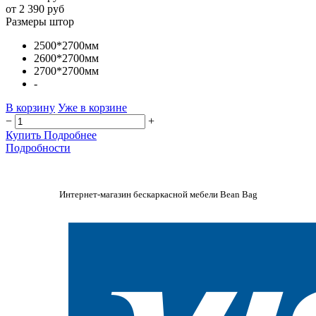
от 2 390 руб
Размеры штор
2500*2700мм
2600*2700мм
2700*2700мм
-
В корзину
Уже в корзине
−
+
Купить
Подробнее
Подробности
Интернет-магазин бескаркасной мебели Bean Bag