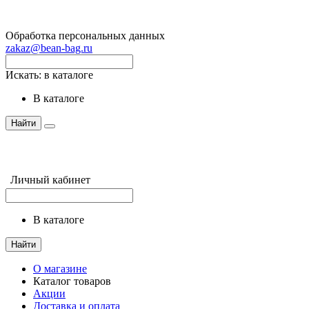
Обработка персональных данных
zakaz@bean-bag.ru
Искать:
в каталоге
в каталоге
Найти
Личный кабинет
в каталоге
Найти
О магазине
Каталог товаров
Акции
Доставка и оплата