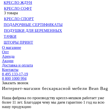
КРЕСЛО ЖДУН
КРЕСЛО СОФТ
3 товара
КРЕСЛО СПОРТ
ПОДАРОЧНЫЕ СЕРТИФИКАТЫ
ПОДУШКИ ДЛЯ БЕРЕМЕННЫХ
ТАЧКИ
ШТОРЫ ПРИНТ
О магазине
Опт
Аренда
Акции
Доставка и оплата
Контакты
8 495 133-17-19
8 800 1000 994
Заказать звонок
Интернет-магазин бескаркасной мебели Bean Bag
Наша фабрика по производству кресел-мешков работает уже
более 11 лет. Благодаря чему мы даем гарантию 1 год на всю
нашу продукцию