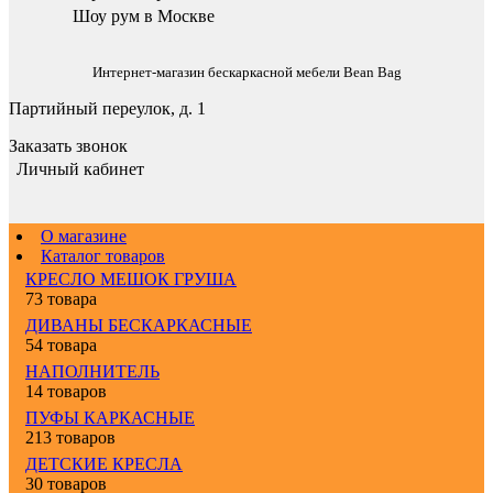
Шоу рум в Москве
Интернет-магазин бескаркасной мебели Bean Bag
Партийный переулок, д. 1
Заказать звонок
Личный кабинет
О магазине
Каталог товаров
КРЕСЛО МЕШОК ГРУША
73 товара
ДИВАНЫ БЕСКАРКАСНЫЕ
54 товара
НАПОЛНИТЕЛЬ
14 товаров
ПУФЫ КАРКАСНЫЕ
213 товаров
ДЕТСКИЕ КРЕСЛА
30 товаров