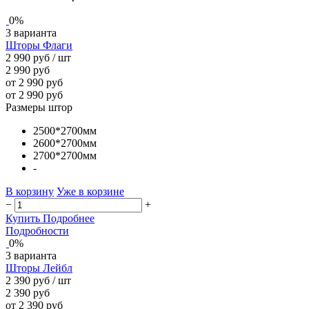
0%
3 варианта
Шторы Флаги
2 990 руб
/ шт
2 990 руб
от 2 990 руб
от 2 990 руб
Размеры штор
2500*2700мм
2600*2700мм
2700*2700мм
-
В корзину
Уже в корзине
−
+
Купить
Подробнее
Подробности
0%
3 варианта
Шторы Лейбл
2 390 руб
/ шт
2 390 руб
от 2 390 руб