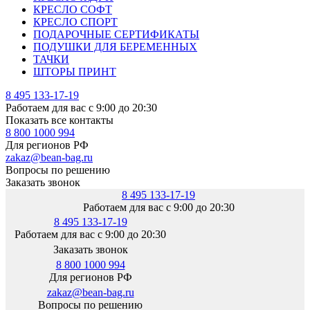
КРЕСЛО СОФТ
КРЕСЛО СПОРТ
ПОДАРОЧНЫЕ СЕРТИФИКАТЫ
ПОДУШКИ ДЛЯ БЕРЕМЕННЫХ
ТАЧКИ
ШТОРЫ ПРИНТ
8 495 133-17-19
Работаем для вас с 9:00 до 20:30
Показать все контакты
8 800 1000 994
Для регионов РФ
zakaz@bean-bag.ru
Вопросы по решению
Заказать звонок
8 495 133-17-19
Работаем для вас с 9:00 до 20:30
8 495 133-17-19
Работаем для вас с 9:00 до 20:30
Заказать звонок
8 800 1000 994
Для регионов РФ
zakaz@bean-bag.ru
Вопросы по решению