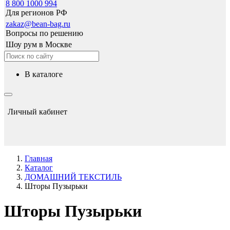
8 800 1000 994
Для регионов РФ
zakaz@bean-bag.ru
Вопросы по решению
Шоу рум в Москве
в каталоге
Личный кабинет
Главная
Каталог
ДОМАШНИЙ ТЕКСТИЛЬ
Шторы Пузырьки
Шторы Пузырьки