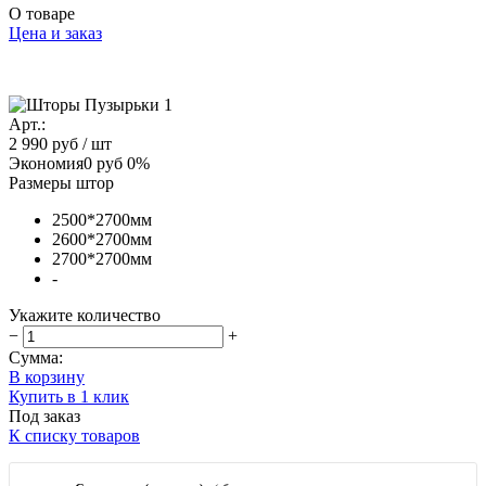
О товаре
Цена и заказ
Арт.:
2 990 руб
/ шт
Экономия
0 руб
0%
Размеры штор
2500*2700мм
2600*2700мм
2700*2700мм
-
Укажите количество
−
+
Сумма:
В корзину
Купить в 1 клик
Под заказ
К списку товаров