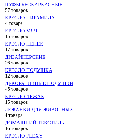
ПУФЫ БЕСКАРКАСНЫЕ
57 товаров
КРЕСЛО ПИРАМИДА
4 товара
КРЕСЛО МЯЧ
15 товаров
КРЕСЛО ПЕНЕК
17 товаров
ДИЗАЙНЕРСКИЕ
26 товаров
КРЕСЛО ПОДУШКА
12 товаров
ДЕКОРАТИВНЫЕ ПОДУШКИ
45 товаров
КРЕСЛО ЛЕЖАК
15 товаров
ЛЕЖАНКИ ДЛЯ ЖИВОТНЫХ
4 товара
ДОМАШНИЙ ТЕКСТИЛЬ
16 товаров
КРЕСЛО FLEXY