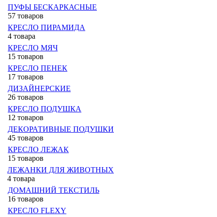
ПУФЫ БЕСКАРКАСНЫЕ
57 товаров
КРЕСЛО ПИРАМИДА
4 товара
КРЕСЛО МЯЧ
15 товаров
КРЕСЛО ПЕНЕК
17 товаров
ДИЗАЙНЕРСКИЕ
26 товаров
КРЕСЛО ПОДУШКА
12 товаров
ДЕКОРАТИВНЫЕ ПОДУШКИ
45 товаров
КРЕСЛО ЛЕЖАК
15 товаров
ЛЕЖАНКИ ДЛЯ ЖИВОТНЫХ
4 товара
ДОМАШНИЙ ТЕКСТИЛЬ
16 товаров
КРЕСЛО FLEXY