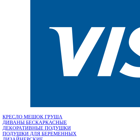
КРЕСЛО МЕШОК ГРУША
ДИВАНЫ БЕСКАРКАСНЫЕ
ДЕКОРАТИВНЫЕ ПОДУШКИ
ПОДУШКИ ДЛЯ БЕРЕМЕННЫХ
ДИЗАЙНЕРСКИЕ