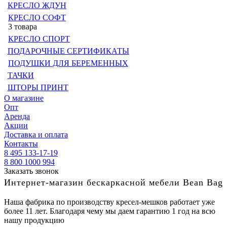
КРЕСЛО ЖДУН
КРЕСЛО СОФТ
3 товара
КРЕСЛО СПОРТ
ПОДАРОЧНЫЕ СЕРТИФИКАТЫ
ПОДУШКИ ДЛЯ БЕРЕМЕННЫХ
ТАЧКИ
ШТОРЫ ПРИНТ
О магазине
Опт
Аренда
Акции
Доставка и оплата
Контакты
8 495 133-17-19
8 800 1000 994
Заказать звонок
Интернет-магазин бескаркасной мебели Bean Bag
Наша фабрика по производству кресел-мешков работает уже
более 11 лет. Благодаря чему мы даем гарантию 1 год на всю
нашу продукцию