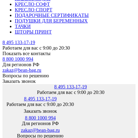
КРЕСЛО СОФТ
КРЕСЛО СПОРТ
ПОДАРОЧНЫЕ СЕРТИФИКАТЫ
ПОДУШКИ ДЛЯ БЕРЕМЕННЫХ
ТАЧКИ
ШТОРЫ ПРИНТ
8 495 133-17-19
Работаем для вас с 9:00 до 20:30
Показать все контакты
8 800 1000 994
Для регионов РФ
zakaz@bean-bag.ru
Вопросы по решению
Заказать звонок
8 495 133-17-19
Работаем для вас с 9:00 до 20:30
8 495 133-17-19
Работаем для вас с 9:00 до 20:30
Заказать звонок
8 800 1000 994
Для регионов РФ
zakaz@bean-bag.ru
Вопросы по решению