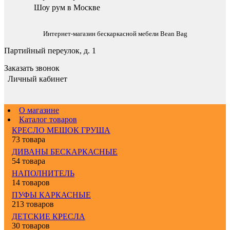
Шоу рум в Москве
Интернет-магазин бескаркасной мебели Bean Bag
Партийный переулок, д. 1
Заказать звонок
Личный кабинет
О магазине
Каталог товаров
КРЕСЛО МЕШОК ГРУША
73 товара
ДИВАНЫ БЕСКАРКАСНЫЕ
54 товара
НАПОЛНИТЕЛЬ
14 товаров
ПУФЫ КАРКАСНЫЕ
213 товаров
ДЕТСКИЕ КРЕСЛА
30 товаров