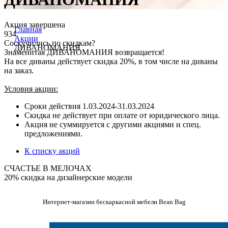
Акция завершена
Главная
934
Акции
Соскучились по скидкам?
ДИВАНОМАНИЯ
Знаменитая ДИВАНОМАНИЯ возвращается!
На все диваны действует скидка 20%, в том числе на диваны
на заказ.
Условия акции:
Сроки действия 1.03.2024-31.03.2024
Скидка не действует при оплате от юридического лица.
Акция не суммируется с другими акциями и спец.
предложениями.
К списку акций
СЧАСТЬЕ В МЕЛОЧАХ
20% скидка на дизайнерские модели
Интернет-магазин бескаркасной мебели Bean Bag