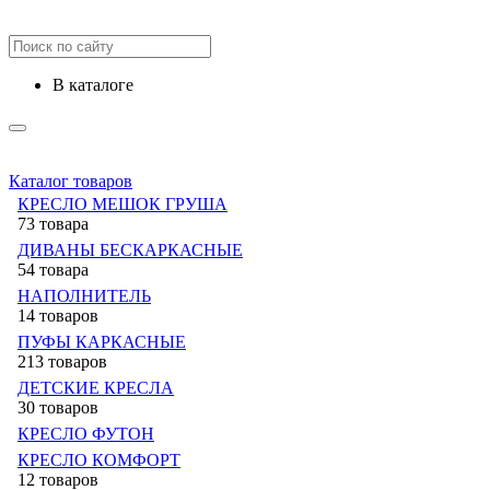
в каталоге
Каталог товаров
КРЕСЛО МЕШОК ГРУША
73 товара
ДИВАНЫ БЕСКАРКАСНЫЕ
54 товара
НАПОЛНИТЕЛЬ
14 товаров
ПУФЫ КАРКАСНЫЕ
213 товаров
ДЕТСКИЕ КРЕСЛА
30 товаров
КРЕСЛО ФУТОН
КРЕСЛО КОМФОРТ
12 товаров