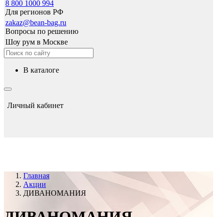
8 800 1000 994
Для регионов РФ
zakaz@bean-bag.ru
Вопросы по решению
Шоу рум в Москве
в каталоге
Личный кабинет
Главная
Акции
ДИВАНОМАНИЯ
ДИВАНОМАНИЯ