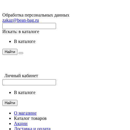
Обработка персональных данных
zakaz@bean-bag.ru
Искать:
в каталоге
в каталоге
Найти
Личный кабинет
в каталоге
Найти
О магазине
Каталог товаров
Акции
Доставка и оплата