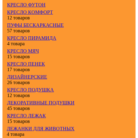
КРЕСЛО ФУТОН
КРЕСЛО КОМФОРТ
12 товаров
ПУФЫ БЕСКАРКАСНЫЕ
57 товаров
КРЕСЛО ПИРАМИДА
4 товара
КРЕСЛО МЯЧ
15 товаров
КРЕСЛО ПЕНЕК
17 товаров
ДИЗАЙНЕРСКИЕ
26 товаров
КРЕСЛО ПОДУШКА
12 товаров
ДЕКОРАТИВНЫЕ ПОДУШКИ
45 товаров
КРЕСЛО ЛЕЖАК
15 товаров
ЛЕЖАНКИ ДЛЯ ЖИВОТНЫХ
4 товара