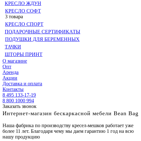
КРЕСЛО ЖДУН
КРЕСЛО СОФТ
3 товара
КРЕСЛО СПОРТ
ПОДАРОЧНЫЕ СЕРТИФИКАТЫ
ПОДУШКИ ДЛЯ БЕРЕМЕННЫХ
ТАЧКИ
ШТОРЫ ПРИНТ
О магазине
Опт
Аренда
Акции
Доставка и оплата
Контакты
8 495 133-17-19
8 800 1000 994
Заказать звонок
Интернет-магазин бескаркасной мебели Bean Bag
Наша фабрика по производству кресел-мешков работает уже
более 11 лет. Благодаря чему мы даем гарантию 1 год на всю
нашу продукцию