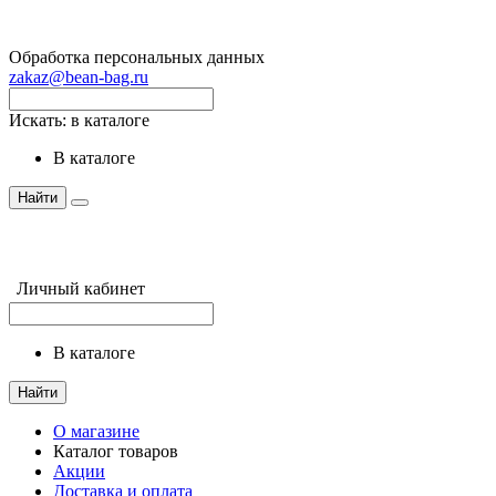
Обработка персональных данных
zakaz@bean-bag.ru
Искать:
в каталоге
в каталоге
Найти
Личный кабинет
в каталоге
Найти
О магазине
Каталог товаров
Акции
Доставка и оплата