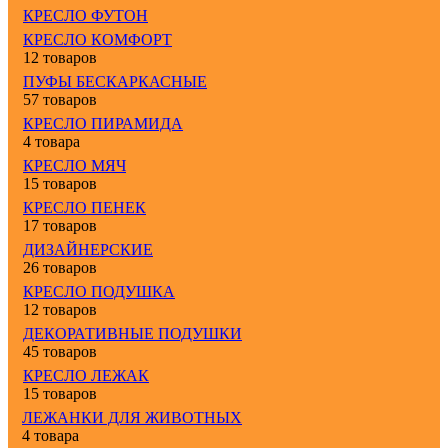
КРЕСЛО ФУТОН
КРЕСЛО КОМФОРТ
12 товаров
ПУФЫ БЕСКАРКАСНЫЕ
57 товаров
КРЕСЛО ПИРАМИДА
4 товара
КРЕСЛО МЯЧ
15 товаров
КРЕСЛО ПЕНЕК
17 товаров
ДИЗАЙНЕРСКИЕ
26 товаров
КРЕСЛО ПОДУШКА
12 товаров
ДЕКОРАТИВНЫЕ ПОДУШКИ
45 товаров
КРЕСЛО ЛЕЖАК
15 товаров
ЛЕЖАНКИ ДЛЯ ЖИВОТНЫХ
4 товара