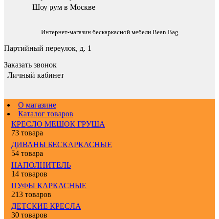
Шоу рум в Москве
Интернет-магазин бескаркасной мебели Bean Bag
Партийный переулок, д. 1
Заказать звонок
Личный кабинет
О магазине
Каталог товаров
КРЕСЛО МЕШОК ГРУША
73 товара
ДИВАНЫ БЕСКАРКАСНЫЕ
54 товара
НАПОЛНИТЕЛЬ
14 товаров
ПУФЫ КАРКАСНЫЕ
213 товаров
ДЕТСКИЕ КРЕСЛА
30 товаров