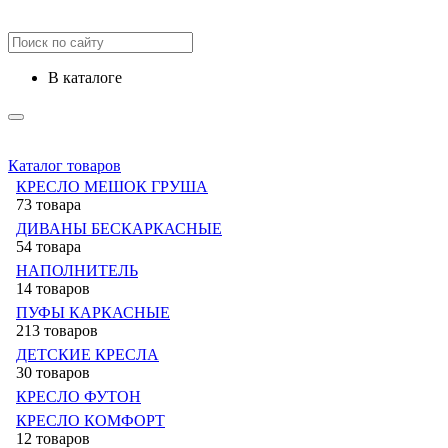
в каталоге
Каталог товаров
КРЕСЛО МЕШОК ГРУША
73 товара
ДИВАНЫ БЕСКАРКАСНЫЕ
54 товара
НАПОЛНИТЕЛЬ
14 товаров
ПУФЫ КАРКАСНЫЕ
213 товаров
ДЕТСКИЕ КРЕСЛА
30 товаров
КРЕСЛО ФУТОН
КРЕСЛО КОМФОРТ
12 товаров