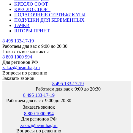
КРЕСЛО СОФТ
КРЕСЛО СПОРТ
ПОДАРОЧНЫЕ СЕРТИФИКАТЫ
ПОДУШКИ ДЛЯ БЕРЕМЕННЫХ
ТАЧКИ
ШТОРЫ ПРИНТ
8 495 133-17-19
Работаем для вас с 9:00 до 20:30
Показать все контакты
8 800 1000 994
Для регионов РФ
zakaz@bean-bag.ru
Вопросы по решению
Заказать звонок
8 495 133-17-19
Работаем для вас с 9:00 до 20:30
8 495 133-17-19
Работаем для вас с 9:00 до 20:30
Заказать звонок
8 800 1000 994
Для регионов РФ
zakaz@bean-bag.ru
Вопросы по решению