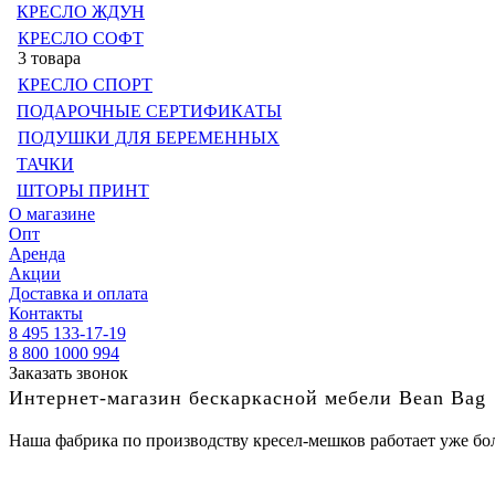
КРЕСЛО ЖДУН
КРЕСЛО СОФТ
3 товара
КРЕСЛО СПОРТ
ПОДАРОЧНЫЕ СЕРТИФИКАТЫ
ПОДУШКИ ДЛЯ БЕРЕМЕННЫХ
ТАЧКИ
ШТОРЫ ПРИНТ
О магазине
Опт
Аренда
Акции
Доставка и оплата
Контакты
8 495 133-17-19
8 800 1000 994
Заказать звонок
Интернет-магазин бескаркасной мебели Bean Bag
Наша фабрика по производству кресел-мешков работает уже бол