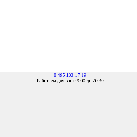
8 495 133-17-19
Работаем для вас с 9:00 до 20:30