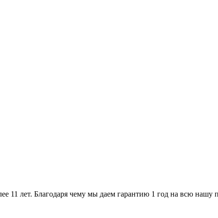
ее 11 лет. Благодаря чему мы даем гарантию 1 год на всю нашу