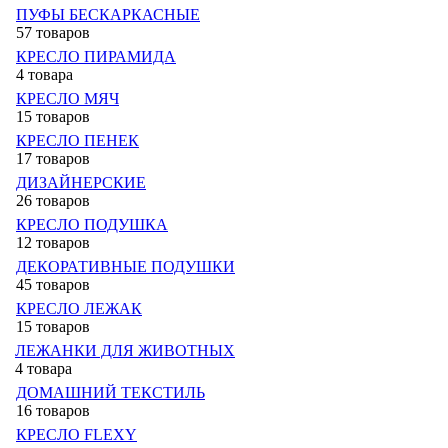
ПУФЫ БЕСКАРКАСНЫЕ
57 товаров
КРЕСЛО ПИРАМИДА
4 товара
КРЕСЛО МЯЧ
15 товаров
КРЕСЛО ПЕНЕК
17 товаров
ДИЗАЙНЕРСКИЕ
26 товаров
КРЕСЛО ПОДУШКА
12 товаров
ДЕКОРАТИВНЫЕ ПОДУШКИ
45 товаров
КРЕСЛО ЛЕЖАК
15 товаров
ЛЕЖАНКИ ДЛЯ ЖИВОТНЫХ
4 товара
ДОМАШНИЙ ТЕКСТИЛЬ
16 товаров
КРЕСЛО FLEXY