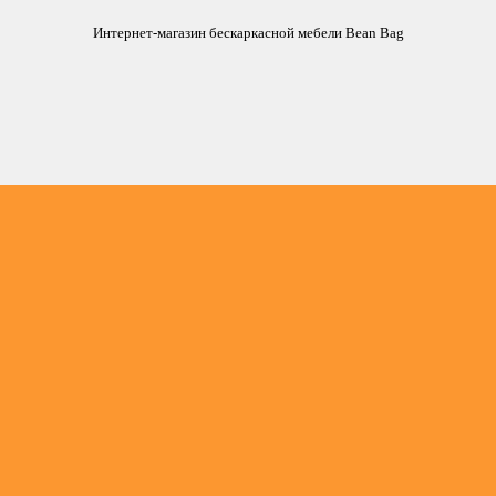
Интернет-магазин бескаркасной мебели Bean Bag