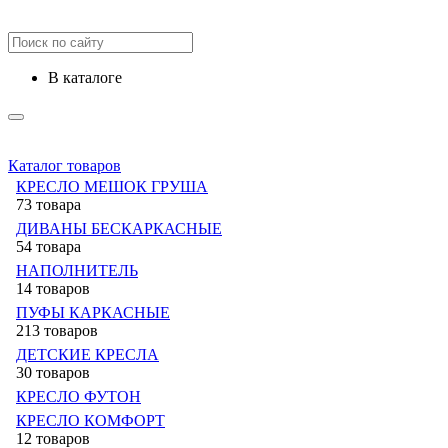
в каталоге
Каталог товаров
КРЕСЛО МЕШОК ГРУША
73 товара
ДИВАНЫ БЕСКАРКАСНЫЕ
54 товара
НАПОЛНИТЕЛЬ
14 товаров
ПУФЫ КАРКАСНЫЕ
213 товаров
ДЕТСКИЕ КРЕСЛА
30 товаров
КРЕСЛО ФУТОН
КРЕСЛО КОМФОРТ
12 товаров