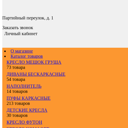
Партийный переулок, д. 1
Заказать звонок
Личный кабинет
О магазине
Каталог товаров
КРЕСЛО МЕШОК ГРУША
73 товара
ДИВАНЫ БЕСКАРКАСНЫЕ
54 товара
НАПОЛНИТЕЛЬ
14 товаров
ПУФЫ КАРКАСНЫЕ
213 товаров
ДЕТСКИЕ КРЕСЛА
30 товаров
КРЕСЛО ФУТОН