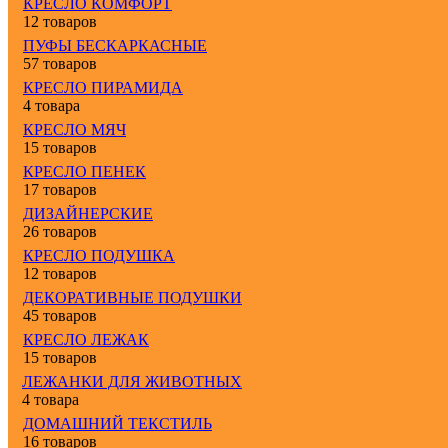
КРЕСЛО КОМФОРТ
12 товаров
ПУФЫ БЕСКАРКАСНЫЕ
57 товаров
КРЕСЛО ПИРАМИДА
4 товара
КРЕСЛО МЯЧ
15 товаров
КРЕСЛО ПЕНЕК
17 товаров
ДИЗАЙНЕРСКИЕ
26 товаров
КРЕСЛО ПОДУШКА
12 товаров
ДЕКОРАТИВНЫЕ ПОДУШКИ
45 товаров
КРЕСЛО ЛЕЖАК
15 товаров
ЛЕЖАНКИ ДЛЯ ЖИВОТНЫХ
4 товара
ДОМАШНИЙ ТЕКСТИЛЬ
16 товаров