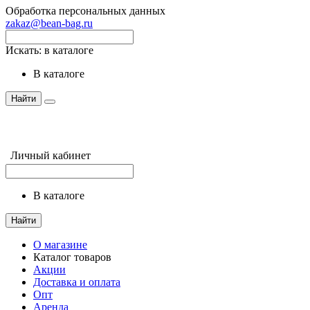
Обработка персональных данных
zakaz@bean-bag.ru
Искать:
в каталоге
в каталоге
Найти
Личный кабинет
в каталоге
Найти
О магазине
Каталог товаров
Акции
Доставка и оплата
Опт
Аренда