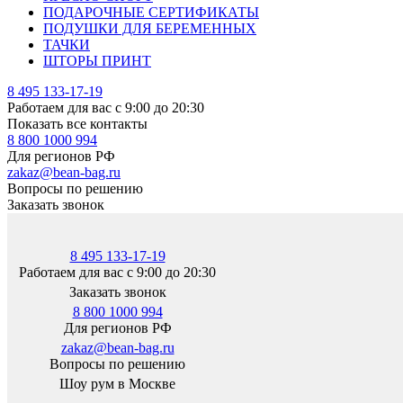
ПОДАРОЧНЫЕ СЕРТИФИКАТЫ
ПОДУШКИ ДЛЯ БЕРЕМЕННЫХ
ТАЧКИ
ШТОРЫ ПРИНТ
8 495 133-17-19
Работаем для вас с 9:00 до 20:30
Показать все контакты
8 800 1000 994
Для регионов РФ
zakaz@bean-bag.ru
Вопросы по решению
Заказать звонок
8 495 133-17-19
Работаем для вас с 9:00 до 20:30
Заказать звонок
8 800 1000 994
Для регионов РФ
zakaz@bean-bag.ru
Вопросы по решению
Шоу рум в Москве