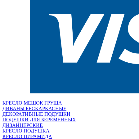
КРЕСЛО МЕШОК ГРУША
ДИВАНЫ БЕСКАРКАСНЫЕ
ДЕКОРАТИВНЫЕ ПОДУШКИ
ПОДУШКИ ДЛЯ БЕРЕМЕННЫХ
ДИЗАЙНЕРСКИЕ
КРЕСЛО ПОДУШКА
КРЕСЛО ПИРАМИДА