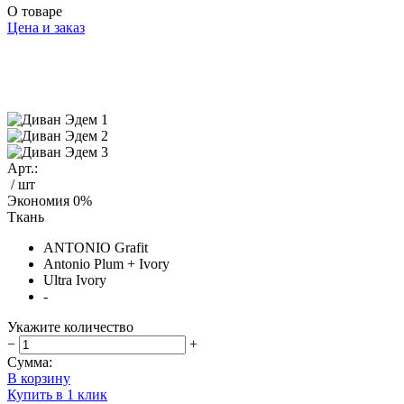
О товаре
Цена и заказ
Арт.:
/ шт
Экономия
0%
Ткань
ANTONIO Grafit
Antonio Plum + Ivory
Ultra Ivory
-
Укажите количество
−
+
Сумма:
В корзину
Купить в 1 клик