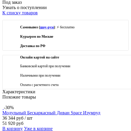
Под заказ
Узнать о поступлении
К списку товаров
Самовывоз (
шоу-рум
)
: ⚡ бесплатно
Курьером по Москве
Доставка по РФ
Онлайн картой на сайте
Банковской картой при получении
Наличными при получении
Оплата с расчетного счета
Характеристики
Похожие товары
-30%
Модульный Бескаркасный Диван Space Изумруд
36 344 руб
/ шт
51 920 руб
В корзину
Уже в корзине