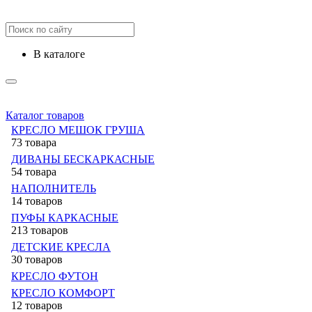
в каталоге
Каталог товаров
КРЕСЛО МЕШОК ГРУША
73 товара
ДИВАНЫ БЕСКАРКАСНЫЕ
54 товара
НАПОЛНИТЕЛЬ
14 товаров
ПУФЫ КАРКАСНЫЕ
213 товаров
ДЕТСКИЕ КРЕСЛА
30 товаров
КРЕСЛО ФУТОН
КРЕСЛО КОМФОРТ
12 товаров