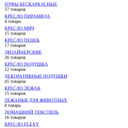
ПУФЫ БЕСКАРКАСНЫЕ
57 товаров
КРЕСЛО ПИРАМИДА
4 товара
КРЕСЛО МЯЧ
15 товаров
КРЕСЛО ПЕНЕК
17 товаров
ДИЗАЙНЕРСКИЕ
26 товаров
КРЕСЛО ПОДУШКА
12 товаров
ДЕКОРАТИВНЫЕ ПОДУШКИ
45 товаров
КРЕСЛО ЛЕЖАК
15 товаров
ЛЕЖАНКИ ДЛЯ ЖИВОТНЫХ
4 товара
ДОМАШНИЙ ТЕКСТИЛЬ
16 товаров
КРЕСЛО FLEXY