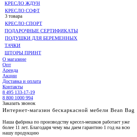
КРЕСЛО ЖДУН
КРЕСЛО СОФТ
3 товара
КРЕСЛО СПОРТ
ПОДАРОЧНЫЕ СЕРТИФИКАТЫ
ПОДУШКИ ДЛЯ БЕРЕМЕННЫХ
ТАЧКИ
ШТОРЫ ПРИНТ
О магазине
Опт
Аренда
Акции
Доставка и оплата
Контакты
8 495 133-17-19
8 800 1000 994
Заказать звонок
Интернет-магазин бескаркасной мебели Bean Bag
Наша фабрика по производству кресел-мешков работает уже
более 11 лет. Благодаря чему мы даем гарантию 1 год на всю
нашу продукцию