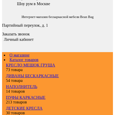
Шоу рум в Москве
Интернет-магазин бескаркасной мебели Bean Bag
Партийный переулок, д. 1
Заказать звонок
Личный кабинет
О магазине
Каталог товаров
КРЕСЛО МЕШОК ГРУША
73 товара
ДИВАНЫ БЕСКАРКАСНЫЕ
54 товара
НАПОЛНИТЕЛЬ
14 товаров
ПУФЫ КАРКАСНЫЕ
213 товаров
ДЕТСКИЕ КРЕСЛА
30 товаров