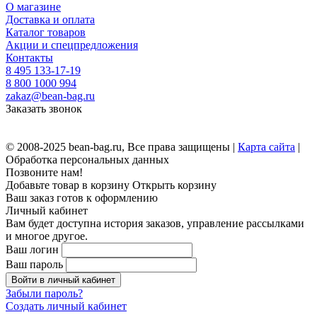
О магазине
Доставка и оплата
Каталог товаров
Акции и спецпредложения
Контакты
8 495 133-17-19
8 800 1000 994
zakaz@bean-bag.ru
Заказать звонок
© 2008-2025 bean-bag.ru, Все права защищены |
Карта сайта
|
Обработка персональных данных
Позвоните нам!
Добавьте товар в корзину
Открыть корзину
Ваш заказ готов к оформлению
Личный кабинет
Вам будет доступна история заказов, управление рассылками
и многое другое.
Ваш логин
Ваш пароль
Войти в личный кабинет
Забыли пароль?
Создать личный кабинет