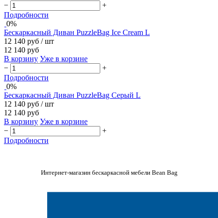
−
+
Подробности
0%
Бескаркасный Диван PuzzleBag Ice Cream L
12 140 руб
/ шт
12 140 руб
В корзину
Уже в корзине
−
+
Подробности
0%
Бескаркасный Диван PuzzleBag Серый L
12 140 руб
/ шт
12 140 руб
В корзину
Уже в корзине
−
+
Подробности
Интернет-магазин бескаркасной мебели Bean Bag