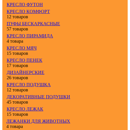
КРЕСЛО ФУТОН
КРЕСЛО КОМФОРТ
12 товаров
ПУФЫ БЕСКАРКАСНЫЕ
57 товаров
КРЕСЛО ПИРАМИДА
4 товара
КРЕСЛО МЯЧ
15 товаров
КРЕСЛО ПЕНЕК
17 товаров
ДИЗАЙНЕРСКИЕ
26 товаров
КРЕСЛО ПОДУШКА
12 товаров
ДЕКОРАТИВНЫЕ ПОДУШКИ
45 товаров
КРЕСЛО ЛЕЖАК
15 товаров
ЛЕЖАНКИ ДЛЯ ЖИВОТНЫХ
4 товара