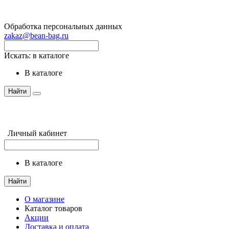
Обработка персональных данных
zakaz@bean-bag.ru
Искать:
в каталоге
в каталоге
Найти
Личный кабинет
в каталоге
Найти
О магазине
Каталог товаров
Акции
Доставка и оплата