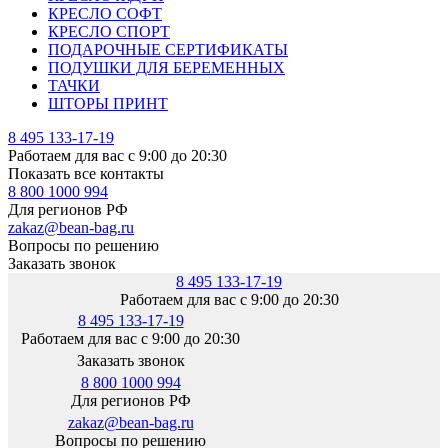
КРЕСЛО СОФТ
КРЕСЛО СПОРТ
ПОДАРОЧНЫЕ СЕРТИФИКАТЫ
ПОДУШКИ ДЛЯ БЕРЕМЕННЫХ
ТАЧКИ
ШТОРЫ ПРИНТ
8 495 133-17-19
Работаем для вас с 9:00 до 20:30
Показать все контакты
8 800 1000 994
Для регионов РФ
zakaz@bean-bag.ru
Вопросы по решению
Заказать звонок
8 495 133-17-19
Работаем для вас с 9:00 до 20:30
8 495 133-17-19
Работаем для вас с 9:00 до 20:30
Заказать звонок
8 800 1000 994
Для регионов РФ
zakaz@bean-bag.ru
Вопросы по решению