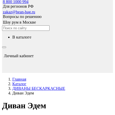
8 800 1000 994
Для регионов РФ
zakaz@bean-bag.ru
Вопросы по решению
Шоу рум в Москве
в каталоге
Личный кабинет
Главная
Каталог
ДИВАНЫ БЕСКАРКАСНЫЕ
Диван Эдем
Диван Эдем