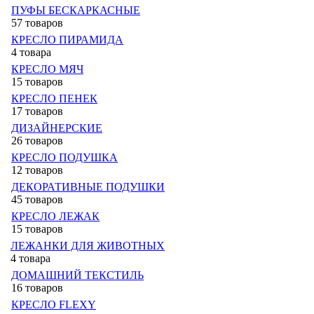
ПУФЫ БЕСКАРКАСНЫЕ
57 товаров
КРЕСЛО ПИРАМИДА
4 товара
КРЕСЛО МЯЧ
15 товаров
КРЕСЛО ПЕНЕК
17 товаров
ДИЗАЙНЕРСКИЕ
26 товаров
КРЕСЛО ПОДУШКА
12 товаров
ДЕКОРАТИВНЫЕ ПОДУШКИ
45 товаров
КРЕСЛО ЛЕЖАК
15 товаров
ЛЕЖАНКИ ДЛЯ ЖИВОТНЫХ
4 товара
ДОМАШНИЙ ТЕКСТИЛЬ
16 товаров
КРЕСЛО FLEXY