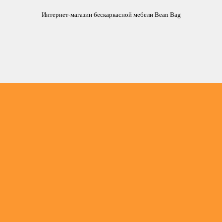
Интернет-магазин бескаркасной мебели Bean Bag