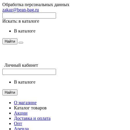
Обработка персональных данных
zakaz@bean-bag.ru
Искать:
в каталоге
в каталоге
Найти
Личный кабинет
в каталоге
Найти
О магазине
Каталог товаров
Акции
Доставка и оплата
Опт
Аренда