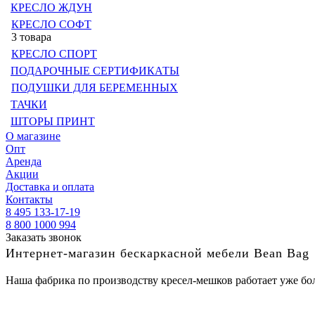
КРЕСЛО ЖДУН
КРЕСЛО СОФТ
3 товара
КРЕСЛО СПОРТ
ПОДАРОЧНЫЕ СЕРТИФИКАТЫ
ПОДУШКИ ДЛЯ БЕРЕМЕННЫХ
ТАЧКИ
ШТОРЫ ПРИНТ
О магазине
Опт
Аренда
Акции
Доставка и оплата
Контакты
8 495 133-17-19
8 800 1000 994
Заказать звонок
Интернет-магазин бескаркасной мебели Bean Bag
Наша фабрика по производству кресел-мешков работает уже бол