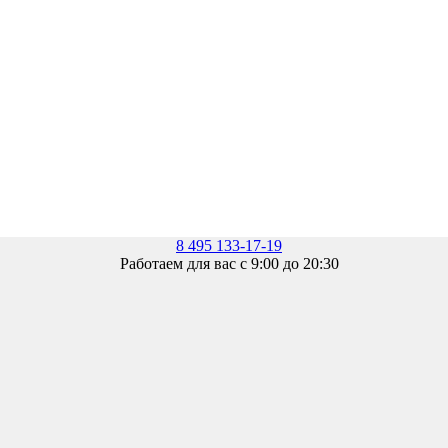
8 495 133-17-19
Работаем для вас с 9:00 до 20:30