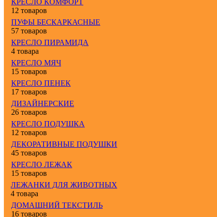
КРЕСЛО КОМФОРТ
12 товаров
ПУФЫ БЕСКАРКАСНЫЕ
57 товаров
КРЕСЛО ПИРАМИДА
4 товара
КРЕСЛО МЯЧ
15 товаров
КРЕСЛО ПЕНЕК
17 товаров
ДИЗАЙНЕРСКИЕ
26 товаров
КРЕСЛО ПОДУШКА
12 товаров
ДЕКОРАТИВНЫЕ ПОДУШКИ
45 товаров
КРЕСЛО ЛЕЖАК
15 товаров
ЛЕЖАНКИ ДЛЯ ЖИВОТНЫХ
4 товара
ДОМАШНИЙ ТЕКСТИЛЬ
16 товаров