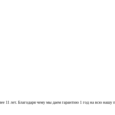
ее 11 лет. Благодаря чему мы даем гарантию 1 год на всю нашу