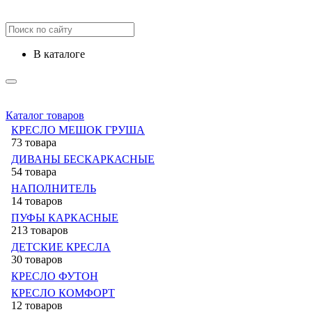
в каталоге
Каталог товаров
КРЕСЛО МЕШОК ГРУША
73 товара
ДИВАНЫ БЕСКАРКАСНЫЕ
54 товара
НАПОЛНИТЕЛЬ
14 товаров
ПУФЫ КАРКАСНЫЕ
213 товаров
ДЕТСКИЕ КРЕСЛА
30 товаров
КРЕСЛО ФУТОН
КРЕСЛО КОМФОРТ
12 товаров