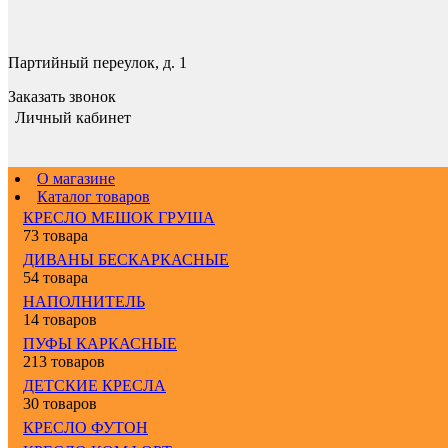
Партийный переулок, д. 1
Заказать звонок
Личный кабинет
О магазине
Каталог товаров
КРЕСЛО МЕШОК ГРУША
73 товара
ДИВАНЫ БЕСКАРКАСНЫЕ
54 товара
НАПОЛНИТЕЛЬ
14 товаров
ПУФЫ КАРКАСНЫЕ
213 товаров
ДЕТСКИЕ КРЕСЛА
30 товаров
КРЕСЛО ФУТОН