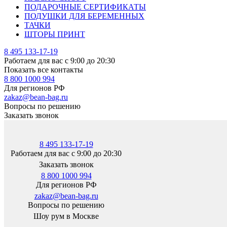
ПОДАРОЧНЫЕ СЕРТИФИКАТЫ
ПОДУШКИ ДЛЯ БЕРЕМЕННЫХ
ТАЧКИ
ШТОРЫ ПРИНТ
8 495 133-17-19
Работаем для вас с 9:00 до 20:30
Показать все контакты
8 800 1000 994
Для регионов РФ
zakaz@bean-bag.ru
Вопросы по решению
Заказать звонок
8 495 133-17-19
Работаем для вас с 9:00 до 20:30
Заказать звонок
8 800 1000 994
Для регионов РФ
zakaz@bean-bag.ru
Вопросы по решению
Шоу рум в Москве